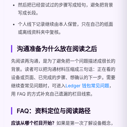
然后把已经尝试过的步骤写成短句，避免把背景
写成长段。
个人线下记录继续由本人保管，只在自己的纸面
或离线资料夹中复核。
沟通准备为什么放在阅读之后
先阅读再沟通，是为了避免把一个问题描述成很长的
背景。读者可以把沟通材料压缩成三句话：正在看的
设备或页面、已完成的步骤、想确认的下一步。需要
继续查常见问题时，可进入
Ledger 钱包常见问题
，
用 FAQ 的方式补充自己遗漏的栏目线索。
FAQ：资料定位与阅读路径
应该从哪个栏目开始？
如果是第一次了解设备概念，