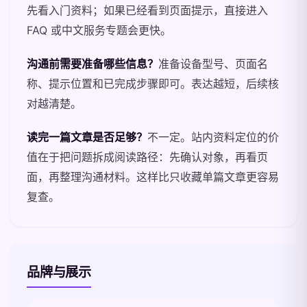
先看入门资料；如果已经看到页面提示，直接进入
FAQ 或中文服务专题会更快。
沟通前需要准备哪些信息？
准备设备型号、页面名
称、提示位置和已完成步骤即可。表达越短，后续核
对越清楚。
读完一篇文章是否足够？
不一定。站内资料定位的价
值在于把问题拆成阅读路径：先确认对象，再看页
面，再整理沟通材料。这样比只收藏单篇文章更容易
复查。
品牌与展示