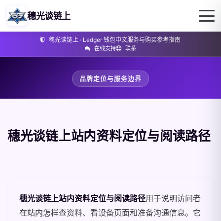
穗光谈链上
穗光谈链上 · Ledger 钱包中文服务与购买参考指南
在线支持
联系
品牌定位与服务边界
穗光谈链上站内资料定位与阅读路径
详细介绍
穗光谈链上站内资料定位与阅读路径
用于说明访问者
在站内怎样查资料、看设备页面和准备沟通信息。它