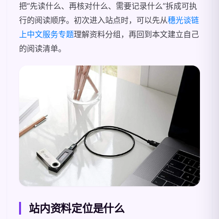
把“先读什么、再核对什么、需要记录什么”拆成可执
行的阅读顺序。初次进入站点时，可以先从
穗光谈链
上中文服务专题
理解资料分组，再回到本文建立自己
的阅读清单。
站内资料定位是什么