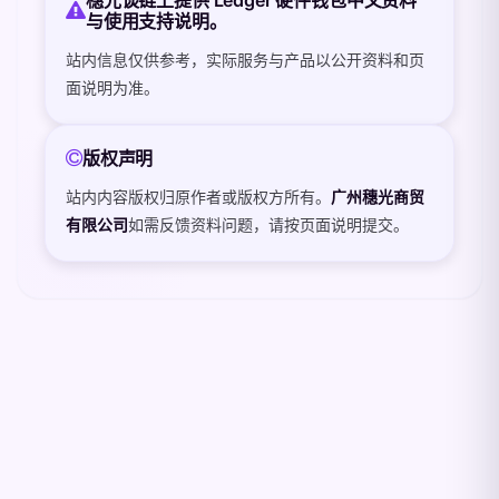
与使用支持说明。
站内信息仅供参考，实际服务与产品以公开资料和页
面说明为准。
版权声明
站内内容版权归原作者或版权方所有。
广州穗光商贸
有限公司
如需反馈资料问题，请按页面说明提交。