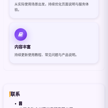
从实际使用场景出发，持续优化页面说明与服务体
验。
内容丰富
持续更新使用教程、常见问题与产品说明。
联系