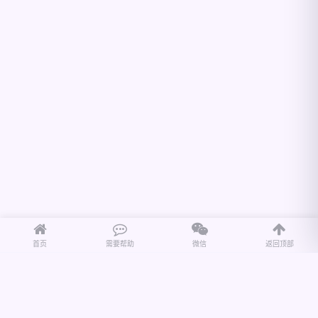
首页
需要帮助
微信
返回顶部