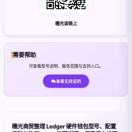
穗光谈链上
需要帮助
可查看型号说明、服务范围与支持入口。
查看支持说明
穗光商贸整理 Ledger 硬件钱包型号、配置