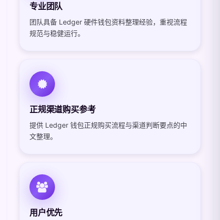
专业团队
团队具备 Ledger 硬件钱包资料整理经验，重视流程
规范与稳健运行。
正规渠道购买参考
提供 Ledger 钱包正规购买流程与渠道判断要点的中
文整理。
用户优先