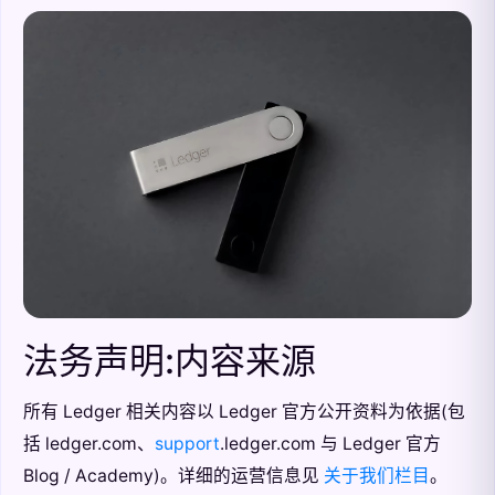
法务声明:内容来源
所有 Ledger 相关内容以 Ledger 官方公开资料为依据(包
括 ledger.com、
support
.ledger.com 与 Ledger 官方
Blog / Academy)。详细的运营信息见
关于我们栏目
。