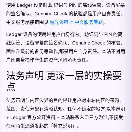
使用 Ledger 设备时,助记词与 PIN 的离线保管、设备屏幕
的签名确认、Genuine Check 的核验都是用户自身责任。
中文服务承接范围见
穗光谈链上 中文服务专题
。
Ledger 设备的使用是用户自身行为。助记词与 PIN 的离
线保管、设备屏幕的签名确认、Genuine Check 的核验、
固件升级前的备份等动作,都是用户自身责任。本站不对用
户因自身操作产生的资产风险承担责任。
法务声明 更深一层的实操要
点
法务声明与内容边界的目的是让用户对本站内容的来源、
范围、责任分配有清晰认知。任何不确定的地方,以本声明
+ Ledger 官方公开资料 + 本站联系入口三方为准,不接受
任何陌生通道发起的「补充说明」。