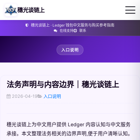
穗光谈链上
穗光谈链上 · Ledger 钱包中文服务与购买参考指南
在线支持
联系
入口说明
法务声明与内容边界｜穗光谈链上
2026-04-19
入口说明
穗光谈链上为中文用户提供 Ledger 内容认知与中文服务
承接。本文整理法务相关的边界声明,便于用户清晰认知。