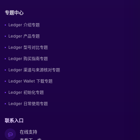
专题中心
Ledger 介绍专题
Ledger 产品专题
Ledger 型号对比专题
Ledger 购买指南专题
Ledger 渠道与来源核对专题
Ledger Wallet 下载专题
Ledger 初始化专题
Ledger 日常使用专题
联系入口
在线支持