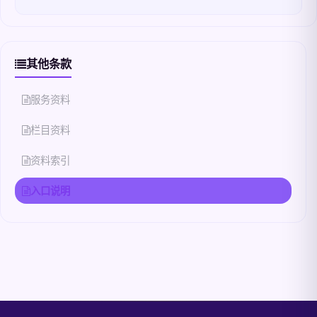
其他条款
服务资料
栏目资料
资料索引
入口说明