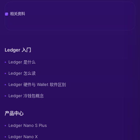
相关资料
Ledger 入门
Ledger 是什么
Ledger 怎么读
Ledger 硬件与 Wallet 软件区别
Ledger 冷钱包概念
产品中心
Ledger Nano S Plus
Ledger Nano X