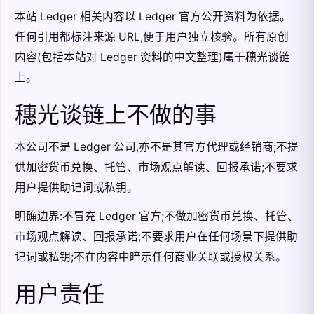
本站 Ledger 相关内容以 Ledger 官方公开资料为依据。
任何引用都标注来源 URL,便于用户独立核验。所有原创
内容(包括本站对 Ledger 资料的中文整理)属于穗光谈链
上。
穗光谈链上不做的事
本公司不是 Ledger 公司,亦不是其官方代理或经销商;不提
供加密货币兑换、托管、市场观点解读、回报承诺;不要求
用户提供助记词或私钥。
明确边界:不冒充 Ledger 官方;不做加密货币兑换、托管、
市场观点解读、回报承诺;不要求用户在任何场景下提供助
记词或私钥;不在内容中暗示任何商业关联或授权关系。
用户责任