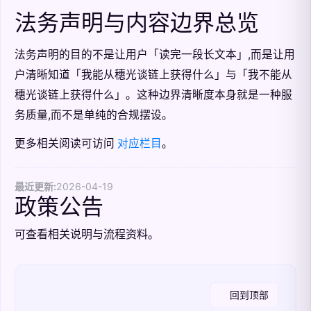
法务声明与内容边界总览
法务声明的目的不是让用户「读完一段长文本」,而是让用
户清晰知道「我能从穗光谈链上获得什么」与「我不能从
穗光谈链上获得什么」。这种边界清晰度本身就是一种服
务质量,而不是单纯的合规摆设。
更多相关阅读可访问
对应栏目
。
最近更新:
2026-04-19
政策公告
可查看相关说明与流程资料。
回到顶部