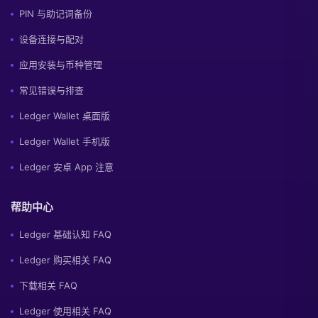
PIN 与助记词备份
设备连接与配对
应用安装与币种管理
常见错误与排查
Ledger Wallet 桌面版
Ledger Wallet 手机版
Ledger 安卓 App 注意
帮助中心
Ledger 基础认知 FAQ
Ledger 购买相关 FAQ
下载相关 FAQ
Ledger 使用相关 FAQ