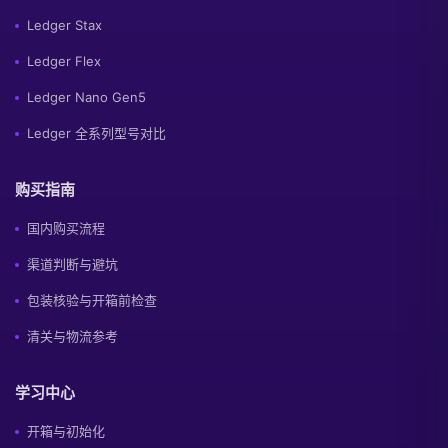
Ledger Stax
Ledger Flex
Ledger Nano Gen5
Ledger 全系列型号对比
购买指南
国内购买流程
渠道判断与避坑
包装核验与开箱前检查
清关与物流参考
学习中心
开箱与初始化