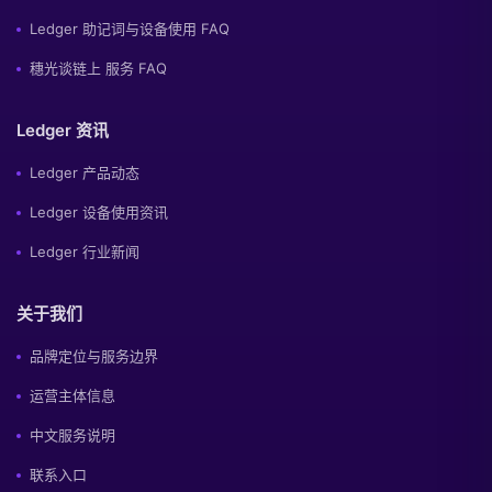
Ledger 助记词与设备使用 FAQ
穗光谈链上 服务 FAQ
Ledger 资讯
Ledger 产品动态
Ledger 设备使用资讯
Ledger 行业新闻
关于我们
品牌定位与服务边界
运营主体信息
中文服务说明
联系入口