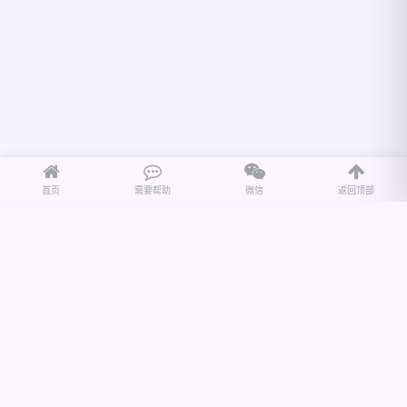
首页
需要帮助
微信
返回顶部