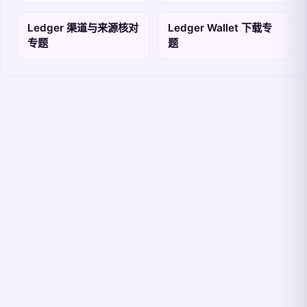
Ledger 渠道与来源核对
Ledger Wallet 下载专
专题
题