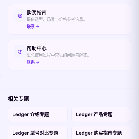
购买指南
提供选型、场景与价格参考信息。
联系 →
帮助中心
汇总使用过程中常见的问题与解答。
联系 →
相关专题
Ledger 介绍专题
Ledger 产品专题
Ledger 型号对比专题
Ledger 购买指南专题