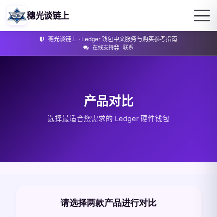
穗光谈链上
穗光谈链上 · Ledger 钱包中文服务与购买参考指南
在线支持
联系
产品对比
选择最适合您需求的 Ledger 硬件钱包
请选择两款产品进行对比