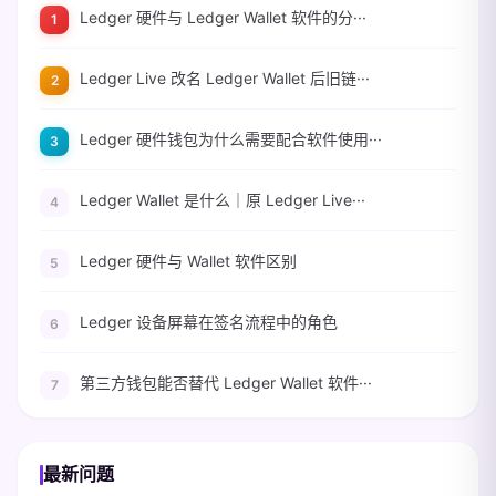
Ledger 硬件与 Ledger Wallet 软件的分···
Ledger Live 改名 Ledger Wallet 后旧链···
Ledger 硬件钱包为什么需要配合软件使用···
Ledger Wallet 是什么｜原 Ledger Live···
Ledger 硬件与 Wallet 软件区别
Ledger 设备屏幕在签名流程中的角色
第三方钱包能否替代 Ledger Wallet 软件···
最新问题