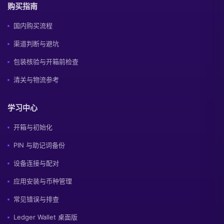
购买指南
国内购买流程
渠道判断与避坑
包装核验与开箱前检查
清关与物流参考
学习中心
开箱与初始化
PIN 与助记词备份
设备连接与配对
应用安装与币种管理
常见错误与排查
Ledger Wallet 桌面版