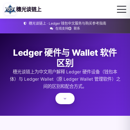
穗光谈链上
穗光谈链上 · Ledger 钱包中文服务与购买参考指南
在线支持
联系
Ledger 硬件与 Wallet 软件
区别
穗光谈链上为中文用户解释 Ledger 硬件设备（钱包本
体）与 Ledger Wallet（原 Ledger Wallet 管理软件）之
间的区别和配合方式。