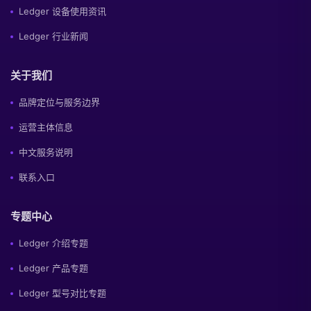
Ledger 设备使用资讯
Ledger 行业新闻
关于我们
品牌定位与服务边界
运营主体信息
中文服务说明
联系入口
专题中心
Ledger 介绍专题
Ledger 产品专题
Ledger 型号对比专题