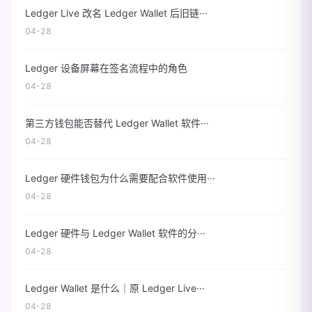
Ledger Live 改名 Ledger Wallet 后旧链···
04-28
Ledger 设备屏幕在签名流程中的角色
04-28
第三方钱包能否替代 Ledger Wallet 软件···
04-28
Ledger 硬件钱包为什么需要配合软件使用···
04-28
Ledger 硬件与 Ledger Wallet 软件的分···
04-28
Ledger Wallet 是什么｜原 Ledger Live···
04-28