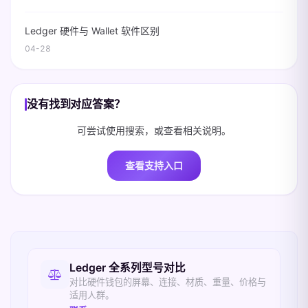
Ledger 硬件与 Wallet 软件区别
04-28
没有找到对应答案？
可尝试使用搜索，或查看相关说明。
查看支持入口
相关入口
Ledger 全系列型号对比
对比硬件钱包的屏幕、连接、材质、重量、价格与
适用人群。