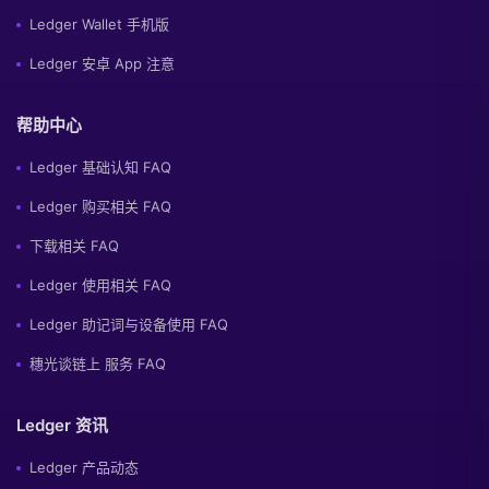
Ledger Wallet 手机版
Ledger 安卓 App 注意
帮助中心
Ledger 基础认知 FAQ
Ledger 购买相关 FAQ
下载相关 FAQ
Ledger 使用相关 FAQ
Ledger 助记词与设备使用 FAQ
穗光谈链上 服务 FAQ
Ledger 资讯
Ledger 产品动态