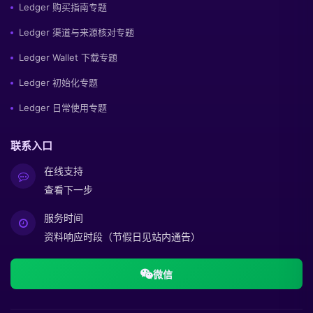
Ledger 购买指南专题
Ledger 渠道与来源核对专题
Ledger Wallet 下载专题
Ledger 初始化专题
Ledger 日常使用专题
联系入口
在线支持
查看下一步
服务时间
资料响应时段（节假日见站内通告）
微信