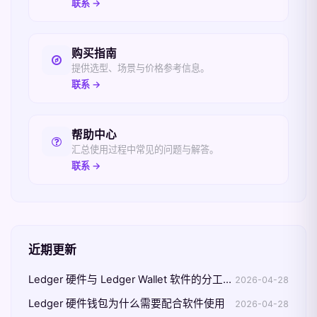
联系 →
购买指南
提供选型、场景与价格参考信息。
联系 →
帮助中心
汇总使用过程中常见的问题与解答。
联系 →
近期更新
Ledger 硬件与 Ledger Wallet 软件的分工速记
2026-04-28
Ledger 硬件钱包为什么需要配合软件使用
2026-04-28