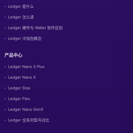
Ledger 是什么
Ledger 怎么读
Ledger 硬件与 Wallet 软件区别
Ledger 冷钱包概念
产品中心
Ledger Nano S Plus
Ledger Nano X
Ledger Stax
Ledger Flex
Ledger Nano Gen5
Ledger 全系列型号对比