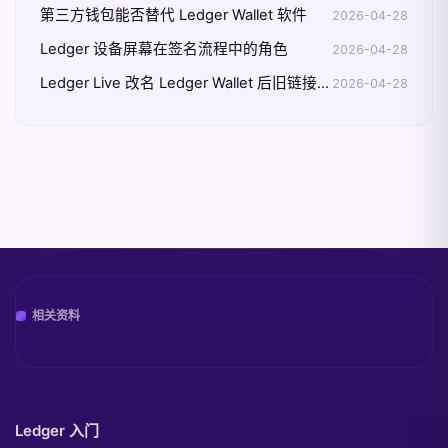
第三方钱包能否替代 Ledger Wallet 软件
2026-04-28
Ledger 设备屏幕在签名流程中的角色
2026-04-28
Ledger Live 改名 Ledger Wallet 后旧链接还能用吗
2026-04-28
相关资料
Ledger 入门