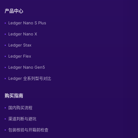
产品中心
Ledger Nano S Plus
Ledger Nano X
Ledger Stax
Ledger Flex
Ledger Nano Gen5
Ledger 全系列型号对比
购买指南
国内购买流程
渠道判断与避坑
包装核验与开箱前检查