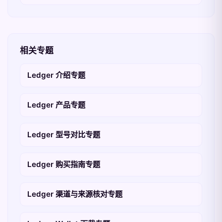
相关专题
Ledger 介绍专题
Ledger 产品专题
Ledger 型号对比专题
Ledger 购买指南专题
Ledger 渠道与来源核对专题