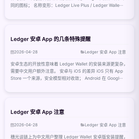
同的图标； 名称变形：Ledger Live Plus / Ledger Walle···
Ledger 安卓 App 的几条特殊提醒
2026-04-28
Ledger 安卓 App 注意
安卓生态的开放性意味着 Ledger Wallet 的安装来源更复杂，
需要中文用户额外注意。 安卓与 iOS 的差异 iOS 只有 App
Store 一个来源，安全模型相对收敛； Android 在 Googl···
Ledger 安卓 App 注意
2026-04-28
Ledger 安卓 App 注意
穗光谈链上为中文用户整理 Ledger Wallet 安卓版安装提醒，