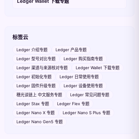
Ledger Wallet 下载专题
标签云
Ledger 介绍专题
Ledger 产品专题
Ledger 型号对比专题
Ledger 购买指南专题
Ledger 渠道与来源核对专题
Ledger Wallet 下载专题
Ledger 初始化专题
Ledger 日常使用专题
Ledger 固件升级专题
Ledger 设备使用专题
穗光谈链上 中文服务专题
Ledger 常见问题专题
Ledger Stax 专题
Ledger Flex 专题
Ledger Nano X 专题
Ledger Nano S Plus 专题
Ledger Nano Gen5 专题