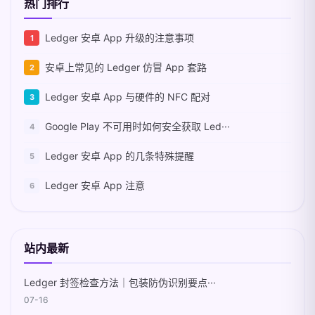
热门排行
Ledger 安卓 App 升级的注意事项
安卓上常见的 Ledger 仿冒 App 套路
Ledger 安卓 App 与硬件的 NFC 配对
Google Play 不可用时如何安全获取 Led···
Ledger 安卓 App 的几条特殊提醒
Ledger 安卓 App 注意
站内最新
Ledger 封签检查方法｜包装防伪识别要点···
07-16