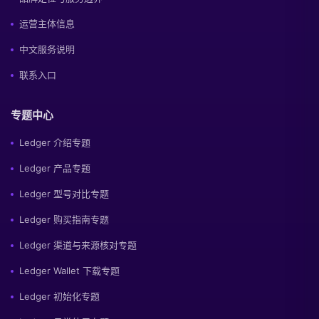
运营主体信息
中文服务说明
联系入口
专题中心
Ledger 介绍专题
Ledger 产品专题
Ledger 型号对比专题
Ledger 购买指南专题
Ledger 渠道与来源核对专题
Ledger Wallet 下载专题
Ledger 初始化专题