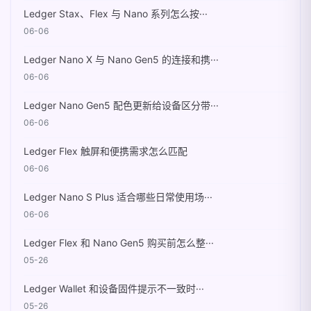
Ledger Stax、Flex 与 Nano 系列怎么按···
06-06
Ledger Nano X 与 Nano Gen5 的连接和携···
06-06
Ledger Nano Gen5 配色更新给设备区分带···
06-06
Ledger Flex 触屏和便携需求怎么匹配
06-06
Ledger Nano S Plus 适合哪些日常使用场···
06-06
Ledger Flex 和 Nano Gen5 购买前怎么整···
05-26
Ledger Wallet 和设备固件提示不一致时···
05-26