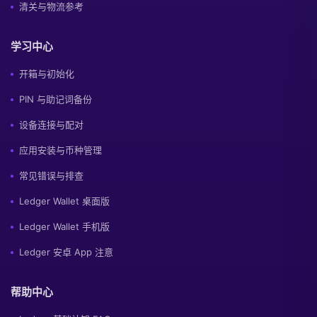
清关与物流参考
学习中心
开箱与初始化
PIN 与助记词备份
设备连接与配对
应用安装与币种管理
常见错误与排查
Ledger Wallet 桌面版
Ledger Wallet 手机版
Ledger 安卓 App 注意
帮助中心