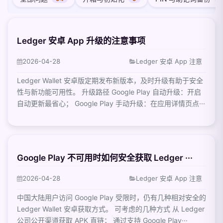
Ledger 安卓 App 升级的注意事项
2026-04-28
Ledger 安卓 App 注意
Ledger Wallet 安卓版定期发布新版本，及时升级有助于安全
性与新功能可用性。 升级路径 Google Play 自动升级：开启
自动更新最省心； Google Play 手动升级：在应用详情页点···
Google Play 不可用时如何安全获取 Ledger ···
2026-04-28
Ledger 安卓 App 注意
中国大陆用户访问 Google Play 受限时，仍有几种相对安全的
Ledger Wallet 安卓获取方式。 可考虑的几种方式 从 Ledger
公司公开渠道获取 APK 直链； 通过支持 Google Play···