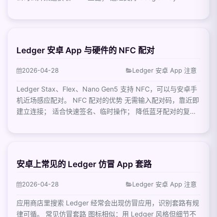
Ledger 安卓 App 与硬件的 NFC 配对
2026-04-28
Ledger 安卓 App 注意
Ledger Stax、Flex、Nano Gen5 支持 NFC，可以与安卓手
机近场感应配对。 NFC 配对的优势 无需输入配对码，靠近即
建立连接； 适合快速签名、临时操作； 降低蓝牙配对的复杂
度···
安卓上常见的 Ledger 仿冒 App 套路
2026-04-28
Ledger 安卓 App 注意
应用商店里搜索 Ledger 经常会出现仿冒应用，识别套路有规
律可循。 常见仿冒套路 图标相似：用 Ledger 风格但细节不