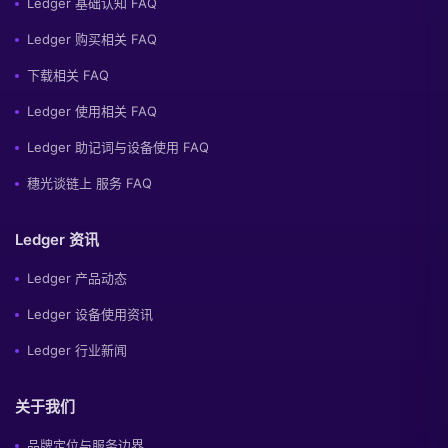
Ledger 基础认知 FAQ
Ledger 购买相关 FAQ
下载相关 FAQ
Ledger 使用相关 FAQ
Ledger 助记词与设备使用 FAQ
穗光谈链上 服务 FAQ
Ledger 资讯
Ledger 产品动态
Ledger 设备使用资讯
Ledger 行业新闻
关于我们
品牌定位与服务边界