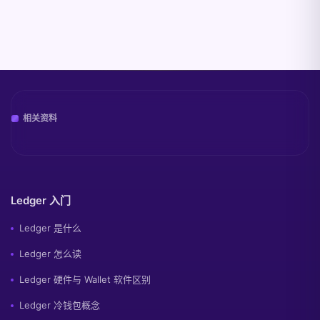
相关资料
Ledger 入门
Ledger 是什么
Ledger 怎么读
Ledger 硬件与 Wallet 软件区别
Ledger 冷钱包概念