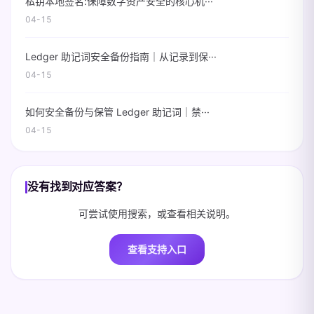
私钥本地签名:保障数字资产安全的核心机···
04-15
Ledger 助记词安全备份指南｜从记录到保···
04-15
如何安全备份与保管 Ledger 助记词｜禁···
04-15
没有找到对应答案？
可尝试使用搜索，或查看相关说明。
查看支持入口