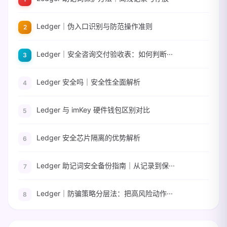
Ledger｜伪入口识别与防范操作准则
Ledger｜安全咨询交付验收表：如何判断···
Ledger 安全吗｜安全性全面解析
Ledger 与 imKey 硬件钱包区别对比
Ledger 安全芯片隔离的优势解析
Ledger 助记词安全备份指南｜从记录到保···
Ledger｜防骗策略分层法：把高风险动作···