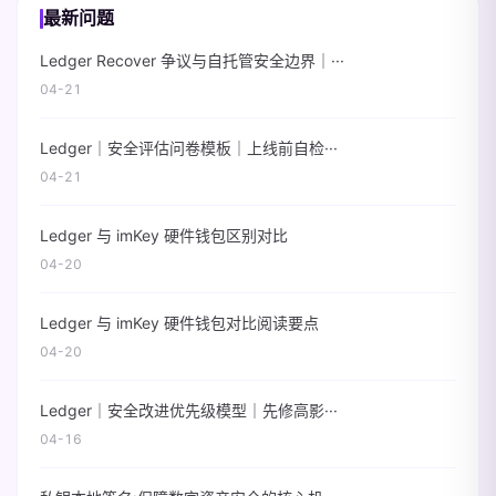
最新问题
Ledger Recover 争议与自托管安全边界｜···
04-21
Ledger｜安全评估问卷模板｜上线前自检···
04-21
Ledger 与 imKey 硬件钱包区别对比
04-20
Ledger 与 imKey 硬件钱包对比阅读要点
04-20
Ledger｜安全改进优先级模型｜先修高影···
04-16