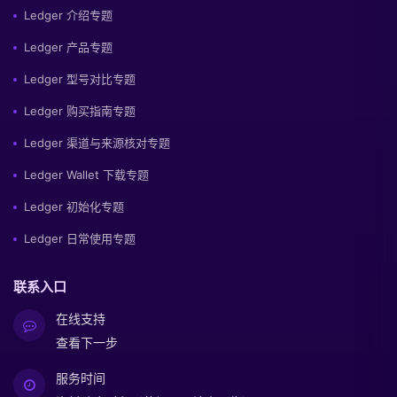
Ledger 介绍专题
Ledger 产品专题
Ledger 型号对比专题
Ledger 购买指南专题
Ledger 渠道与来源核对专题
Ledger Wallet 下载专题
Ledger 初始化专题
Ledger 日常使用专题
联系入口
在线支持
查看下一步
服务时间