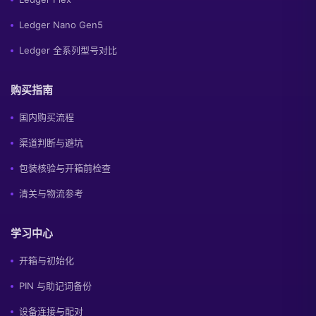
Ledger Nano Gen5
Ledger 全系列型号对比
购买指南
国内购买流程
渠道判断与避坑
包装核验与开箱前检查
清关与物流参考
学习中心
开箱与初始化
PIN 与助记词备份
设备连接与配对