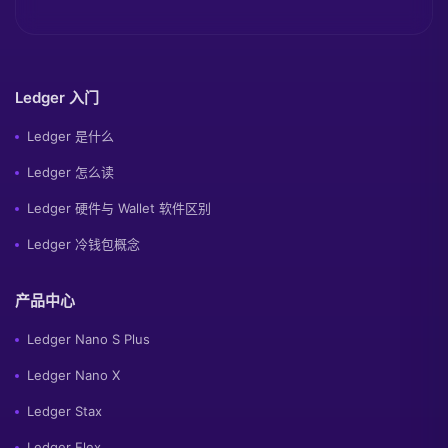
Ledger 入门
Ledger 是什么
Ledger 怎么读
Ledger 硬件与 Wallet 软件区别
Ledger 冷钱包概念
产品中心
Ledger Nano S Plus
Ledger Nano X
Ledger Stax
Ledger Flex