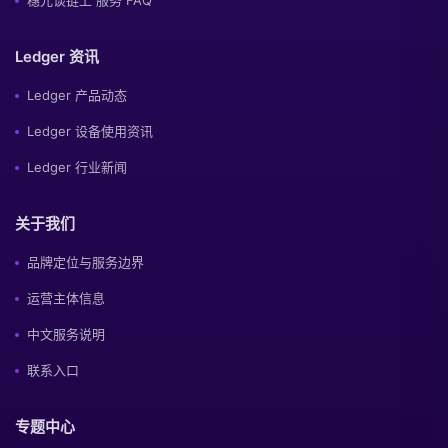
穗光谈链上 服务 FAQ
Ledger 资讯
Ledger 产品动态
Ledger 设备使用资讯
Ledger 行业新闻
关于我们
品牌定位与服务边界
运营主体信息
中文服务说明
联系入口
专题中心