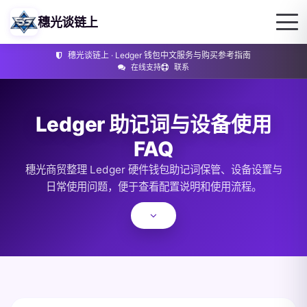
穗光谈链上
穗光谈链上 · Ledger 钱包中文服务与购买参考指南
在线支持
联系
Ledger 助记词与设备使用
FAQ
穗光商贸整理 Ledger 硬件钱包助记词保管、设备设置与
日常使用问题，便于查看配置说明和使用流程。