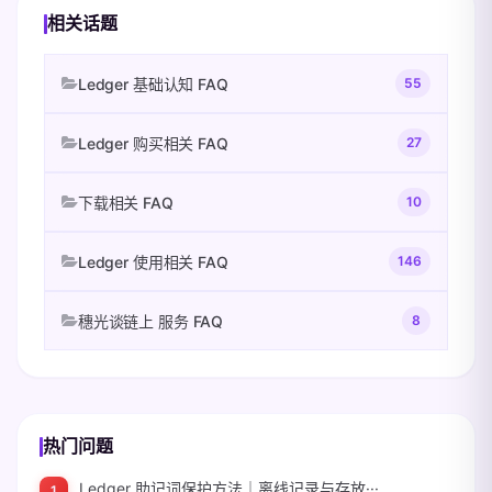
相关话题
查看完整答案
Ledger 基础认知 FAQ
55
Ledger 购买相关 FAQ
27
下载相关 FAQ
10
Ledger 使用相关 FAQ
146
穗光谈链上 服务 FAQ
8
热门问题
Ledger 助记词保护方法｜离线记录与存放···