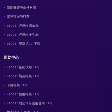
应用安装与币种管理
常见错误与排查
Ledger Wallet 桌面版
Ledger Wallet 手机版
Ledger 安卓 App 注意
帮助中心
Ledger 基础认知 FAQ
Ledger 购买相关 FAQ
下载相关 FAQ
Ledger 使用相关 FAQ
Ledger 助记词与设备使用 FAQ