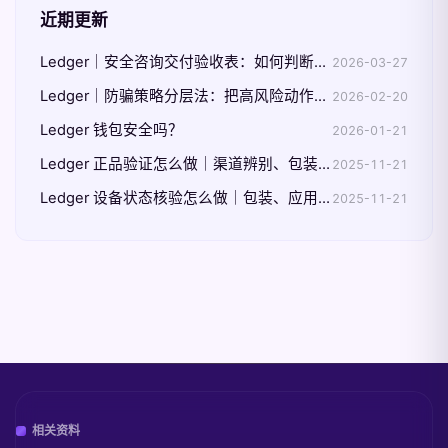
近期更新
Ledger｜安全咨询交付验收表：如何判断建议已真正落地
2026-03-27
Ledger｜防骗策略分层法：把高风险动作前置拦截
2026-02-20
Ledger 钱包安全吗？
2026-01-21
Ledger 正品验证怎么做｜渠道辨别、包装核验与 Genuine Check 三步
2025-11-21
Ledger 设备状态核验怎么做｜包装、应用与屏幕三步
2025-11-21
相关资料