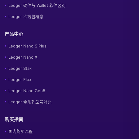
Ledger 硬件与 Wallet 软件区别
Ledger 冷钱包概念
产品中心
Ledger Nano S Plus
Ledger Nano X
Ledger Stax
Ledger Flex
Ledger Nano Gen5
Ledger 全系列型号对比
购买指南
国内购买流程