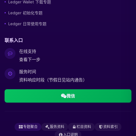
Ledger Wallet 下载专题
Ledger 初始化专题
Ledger 日常使用专题
联系入口
在线支持
查看下一步
服务时间
资料响应时段（节假日见站内通告）
微信
专题聚合
服务资料
栏目资料
资料索引
入口说明