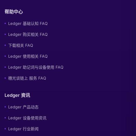
帮助中心
Ledger 基础认知 FAQ
Ledger 购买相关 FAQ
下载相关 FAQ
Ledger 使用相关 FAQ
Ledger 助记词与设备使用 FAQ
穗光谈链上 服务 FAQ
Ledger 资讯
Ledger 产品动态
Ledger 设备使用资讯
Ledger 行业新闻