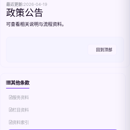
最近更新:
2026-04-19
政策公告
可查看相关说明与流程资料。
回到顶部
其他条款
服务资料
栏目资料
资料索引