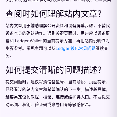
查阅时如何理解站内文章？
站内文章用于辅助理解公开资料和设备屏幕步骤，不替代
设备本身的确认动作。遇到关键页面时，用户应以设备屏
幕和 Ledger Wallet 的当前提示为准，再把站内说明作为
步骤参考。常见主题可以从
Ledger 钱包常见问题
继续查
阅。
如何提交清晰的问题描述？
提交问题时，建议写清设备型号、当前阶段、页面提示、
已经看过的站内文章和希望确认的下一步。描述越具体，
越容易定位到教程、核验、连接或维护类入口。不要提交
助记词、私钥、验证码或账号口令等敏感信息。