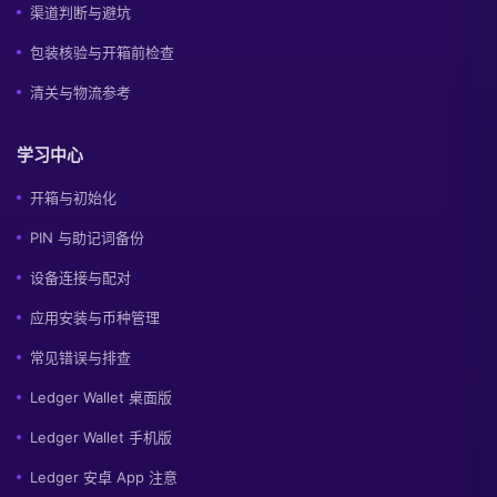
渠道判断与避坑
包装核验与开箱前检查
清关与物流参考
学习中心
开箱与初始化
PIN 与助记词备份
设备连接与配对
应用安装与币种管理
常见错误与排查
Ledger Wallet 桌面版
Ledger Wallet 手机版
Ledger 安卓 App 注意