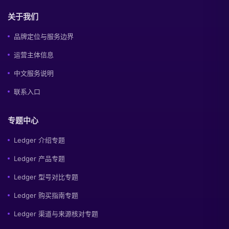
关于我们
品牌定位与服务边界
运营主体信息
中文服务说明
联系入口
专题中心
Ledger 介绍专题
Ledger 产品专题
Ledger 型号对比专题
Ledger 购买指南专题
Ledger 渠道与来源核对专题