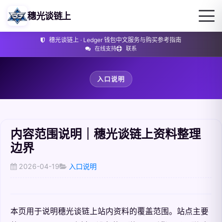
穗光谈链上
穗光谈链上 · Ledger 钱包中文服务与购买参考指南
在线支持
联系
入口说明
内容范围说明｜穗光谈链上资料整理
边界
2026-04-19
入口说明
本页用于说明穗光谈链上站内资料的覆盖范围。站点主要