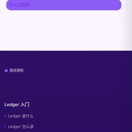
入口说明
相关资料
Ledger 入门
Ledger 是什么
Ledger 怎么读