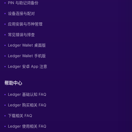
PIN 与助记词备份
设备连接与配对
应用安装与币种管理
常见错误与排查
Ledger Wallet 桌面版
Ledger Wallet 手机版
Ledger 安卓 App 注意
帮助中心
Ledger 基础认知 FAQ
Ledger 购买相关 FAQ
下载相关 FAQ
Ledger 使用相关 FAQ