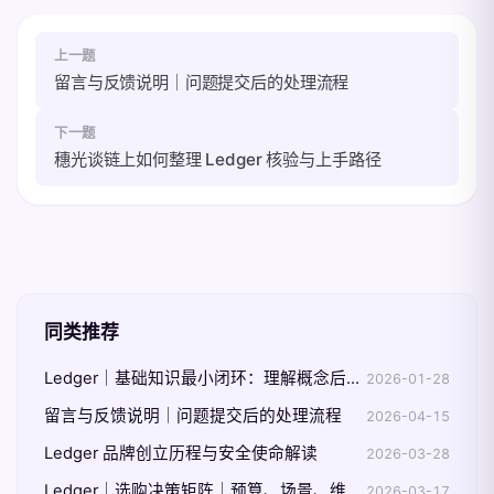
上一题
留言与反馈说明｜问题提交后的处理流程
下一题
穗光谈链上如何整理 Ledger 核验与上手路径
同类推荐
Ledger｜基础知识最小闭环：理解概念后如何快速完成一次实践
2026-01-28
留言与反馈说明｜问题提交后的处理流程
2026-04-15
Ledger 品牌创立历程与安全使命解读
2026-03-28
Ledger｜选购决策矩阵｜预算、场景、维护成本三维评估
2026-03-17