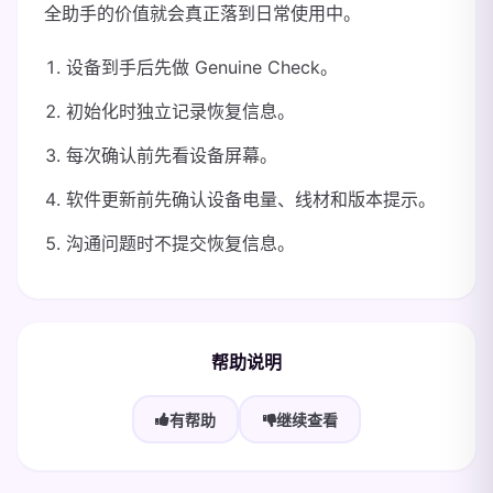
全助手的价值就会真正落到日常使用中。
设备到手后先做 Genuine Check。
初始化时独立记录恢复信息。
每次确认前先看设备屏幕。
软件更新前先确认设备电量、线材和版本提示。
沟通问题时不提交恢复信息。
帮助说明
有帮助
继续查看