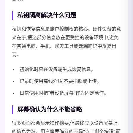
私钥隔离解决什么问题
私钥和恢复信息是账户控制权的核心。硬件设备的意
义在于,把这部分信息放在更受控的设备环境中,避免
在普通电脑、手机、聊天工具或云端笔记中反复出
现。
初始化时只在设备端生成恢复信息。
记录时使用离线介质,不要拍照或上传。
日常使用时把“看设备屏幕”作为固定动作。
屏幕确认为什么不能省略
很多页面都会显示操作摘要,但最终应以设备屏幕上
的信息为准。用户需要确认的不是“点了哪个按钮”,而