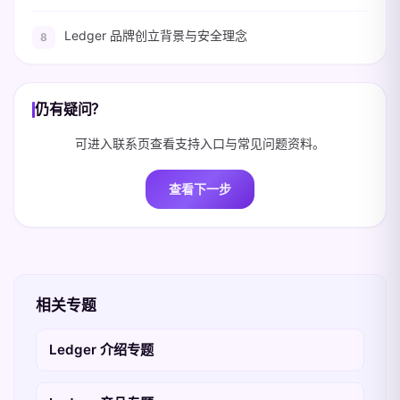
Ledger 品牌创立背景与安全理念
仍有疑问？
可进入联系页查看支持入口与常见问题资料。
查看下一步
相关专题
Ledger 介绍专题