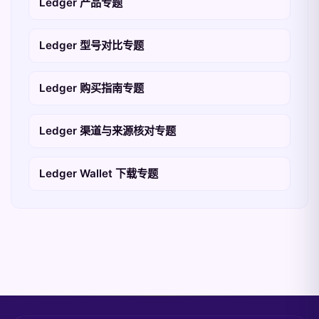
Ledger 产品专题
Ledger 型号对比专题
Ledger 购买指南专题
Ledger 渠道与来源核对专题
Ledger Wallet 下载专题