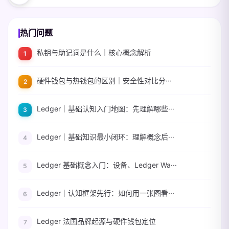
热门问题
私钥与助记词是什么｜核心概念解析
硬件钱包与热钱包的区别｜安全性对比分···
Ledger｜基础认知入门地图：先理解哪些···
Ledger｜基础知识最小闭环：理解概念后···
Ledger 基础概念入门：设备、Ledger Wa···
Ledger｜认知框架先行：如何用一张图看···
Ledger 法国品牌起源与硬件钱包定位