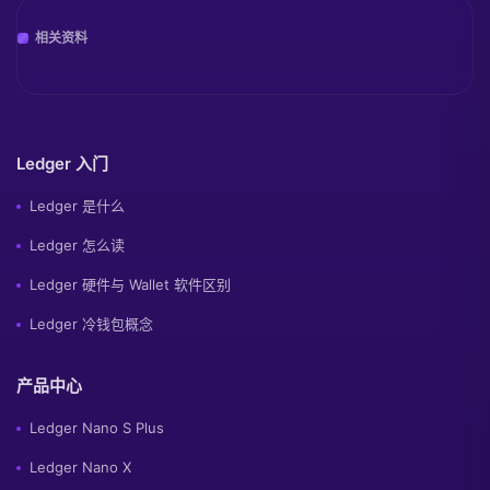
相关资料
Ledger 入门
Ledger 是什么
Ledger 怎么读
Ledger 硬件与 Wallet 软件区别
Ledger 冷钱包概念
产品中心
Ledger Nano S Plus
Ledger Nano X