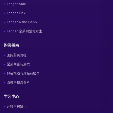
Ledger Stax
Ledger Flex
Ledger Nano Gen5
Ledger 全系列型号对比
购买指南
国内购买流程
渠道判断与避坑
包装核验与开箱前检查
清关与物流参考
学习中心
开箱与初始化