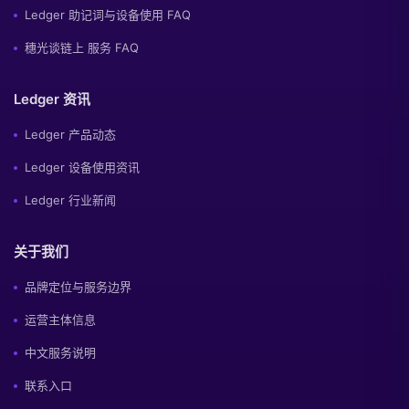
Ledger 助记词与设备使用 FAQ
穗光谈链上 服务 FAQ
Ledger 资讯
Ledger 产品动态
Ledger 设备使用资讯
Ledger 行业新闻
关于我们
品牌定位与服务边界
运营主体信息
中文服务说明
联系入口