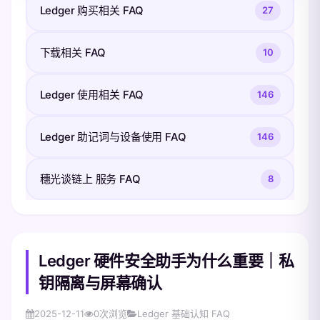
Ledger 购买相关 FAQ
27
下载相关 FAQ
10
Ledger 使用相关 FAQ
146
Ledger 助记词与设备使用 FAQ
146
穗光谈链上 服务 FAQ
8
Ledger 硬件安全助手为什么重要｜私
钥隔离与屏幕确认
2025-12-11
0
次浏览
Ledger 基础认知 FAQ