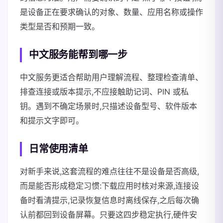
是设备正在要求确认的对象、数量、应用名称或操作
类型是否和预期一致。
中文服务能帮到哪一步
中文服务更适合帮助用户理解流程、整理检查清单、
排查连接或版本提示,不应接触助记词、PIN 或私
钥。遇到不确定场景时,只描述设备型号、软件版本
和提示文字即可。
日常使用清单
对新手来说,这套流程的难点往往不是设备是否高级,
而是能否形成稳定习惯:下载应用时核对来源,连接设
备时看清提示,记录恢复信息时离线保存,之后每次确
认前都回到设备屏幕。只要这四步稳定执行,硬件安