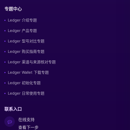
专题中心
Ledger 介绍专题
Ledger 产品专题
Ledger 型号对比专题
Ledger 购买指南专题
Ledger 渠道与来源核对专题
Ledger Wallet 下载专题
Ledger 初始化专题
Ledger 日常使用专题
联系入口
在线支持
查看下一步