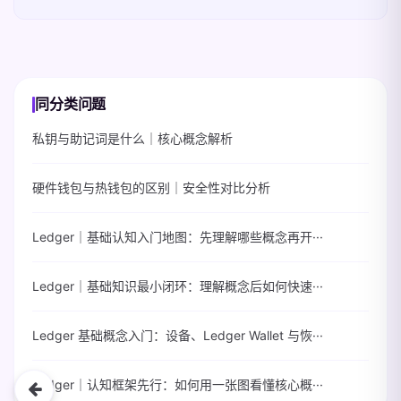
同分类问题
私钥与助记词是什么｜核心概念解析
硬件钱包与热钱包的区别｜安全性对比分析
Ledger｜基础认知入门地图：先理解哪些概念再开···
Ledger｜基础知识最小闭环：理解概念后如何快速···
Ledger 基础概念入门：设备、Ledger Wallet 与恢···
Ledger｜认知框架先行：如何用一张图看懂核心概···