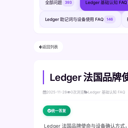
全部问题
Ledger 基础认知 FAQ
393
Ledger 助记词与设备使用 FAQ
146
返回列表
Ledger 法国
2025-11-28
0
次浏览
Ledger 基础认知 FAQ
统一答复
Ledger 法国品牌使命与设备确认方