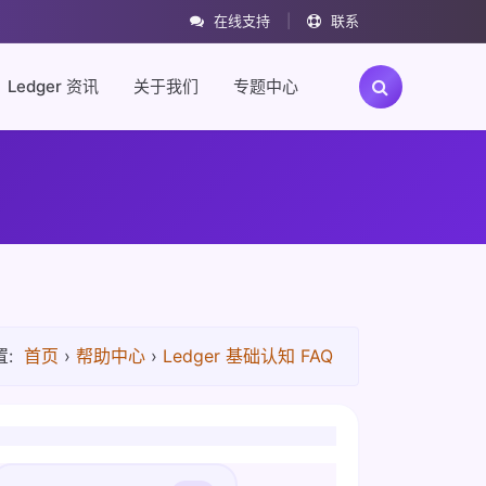
在线支持
|
联系
Ledger 资讯
关于我们
专题中心
:
首页
›
帮助中心
›
Ledger 基础认知 FAQ