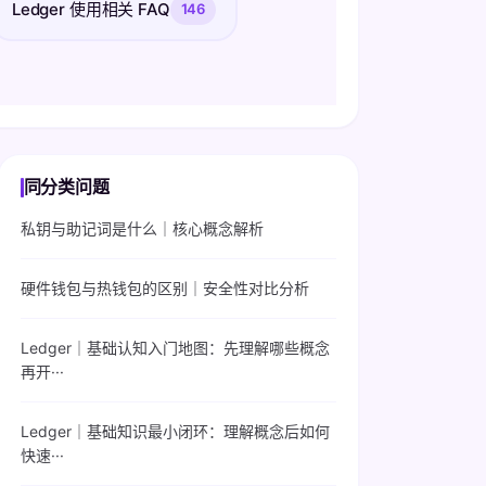
Ledger 使用相关 FAQ
146
同分类问题
私钥与助记词是什么｜核心概念解析
硬件钱包与热钱包的区别｜安全性对比分析
Ledger｜基础认知入门地图：先理解哪些概念
再开···
Ledger｜基础知识最小闭环：理解概念后如何
快速···