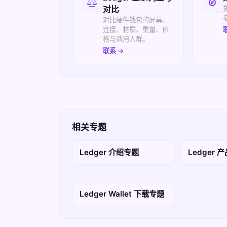
对比
对比硬件钱包的屏幕、
连接、材质、重量、价
格与适用人群。
联系 →
相关专题
Ledger 介绍专题
Ledger 
Ledger Wallet 下载专题