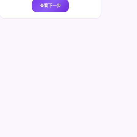
查看下一步