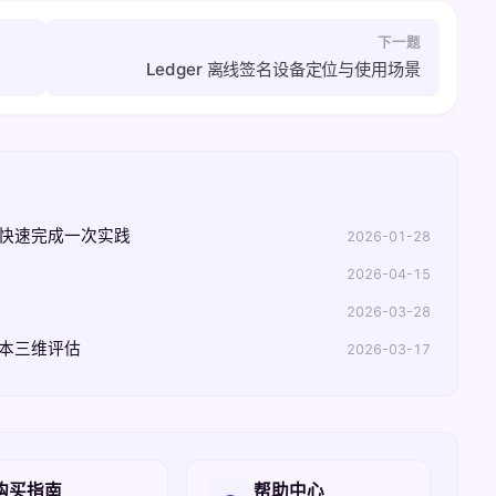
下一题
Ledger 离线签名设备定位与使用场景
何快速完成一次实践
2026-01-28
2026-04-15
2026-03-28
成本三维评估
2026-03-17
购买指南
帮助中心