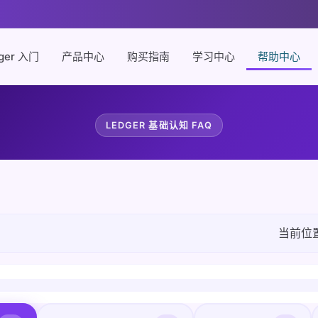
ger 入门
产品中心
购买指南
学习中心
帮助中心
LEDGER 基础认知 FAQ
当前位置