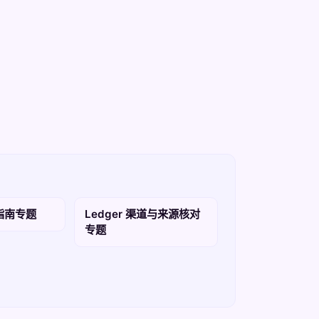
买指南专题
Ledger 渠道与来源核对
专题