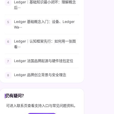
Ledger｜基础知识最小闭环：理解概念
后···
Ledger 基础概念入门：设备、Ledger
Wa···
Ledger｜认知框架先行：如何用一张图
看···
Ledger 法国品牌起源与硬件钱包定位
Ledger 品牌创立背景与安全理念
仍有疑问？
可进入联系页查看支持入口与常见问题资料。