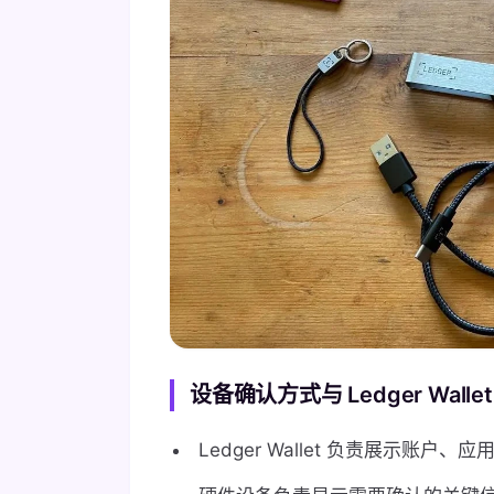
设备确认方式与 Ledger Wall
Ledger Wallet 负责展示账户