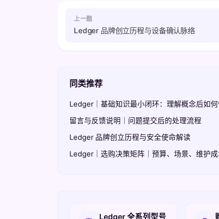
上一题
Ledger 品牌创立历程与设备确认脉络
同类推荐
Ledger｜基础知识最小闭环：理解概念后如
留言与反馈说明｜问题提交后的处理流程
Ledger 品牌创立历程与安全使命解读
Ledger｜选购决策矩阵｜预算、场景、维护
相关入口
Ledger 全系列型号