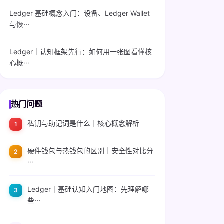
Ledger 基础概念入门：设备、Ledger Wallet
与恢···
Ledger｜认知框架先行：如何用一张图看懂核
心概···
热门问题
私钥与助记词是什么｜核心概念解析
硬件钱包与热钱包的区别｜安全性对比分
···
Ledger｜基础认知入门地图：先理解哪
些···