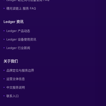
穗光谈链上 服务 FAQ
Ledger 资讯
Ledger 产品动态
Ledger 设备使用资讯
Ledger 行业新闻
关于我们
品牌定位与服务边界
运营主体信息
中文服务说明
联系入口