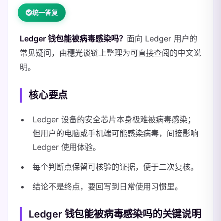
统一答复
Ledger 钱包能被病毒感染吗？
面向 Ledger 用户的
常见疑问，由穗光谈链上整理为可直接查阅的中文说
明。
核心要点
Ledger 设备的安全芯片本身极难被病毒感染；
但用户的电脑或手机端可能感染病毒，间接影响
Ledger 使用体验。
每个判断点保留可核验的证据，便于二次复核。
结论不是终点，要回写到日常使用习惯里。
Ledger 钱包能被病毒感染吗的关键说明