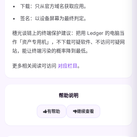
下载：只从官方域名获取应用。
签名：以设备屏幕为最终判定。
穗光谈链上的终端保护建议：把用 Ledger 的电脑当
作「资产专用机」，不下载可疑软件、不访问可疑网
站，能让终端污染的概率降到最低。
更多相关阅读可访问
对应栏目
。
帮助说明
有帮助
继续查看