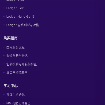
Ledger Flex
Ledger Nano Gen5
Ledger 全系列型号对比
购买指南
国内购买流程
渠道判断与避坑
包装核验与开箱前检查
清关与物流参考
学习中心
开箱与初始化
PIN 与助记词备份