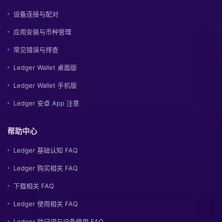
设备连接与配对
应用安装与币种管理
常见错误与排查
Ledger Wallet 桌面版
Ledger Wallet 手机版
Ledger 安卓 App 注意
帮助中心
Ledger 基础认知 FAQ
Ledger 购买相关 FAQ
下载相关 FAQ
Ledger 使用相关 FAQ
Ledger 助记词与设备使用 FAQ