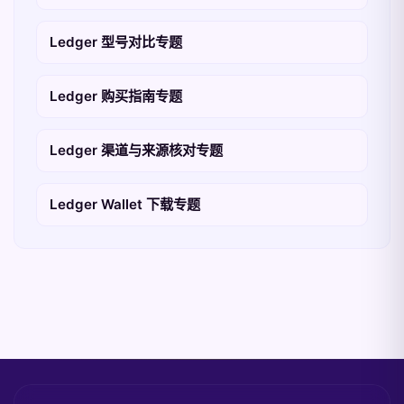
Ledger 型号对比专题
Ledger 购买指南专题
Ledger 渠道与来源核对专题
Ledger Wallet 下载专题