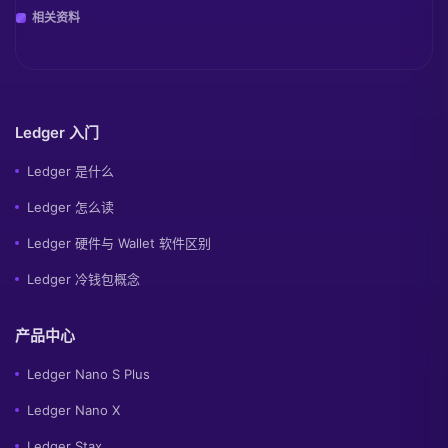
相关资料
Ledger 入门
Ledger 是什么
Ledger 怎么读
Ledger 硬件与 Wallet 软件区别
Ledger 冷钱包概念
产品中心
Ledger Nano S Plus
Ledger Nano X
Ledger Stax