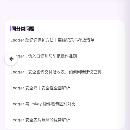
同分类问题
Ledger 助记词保护方法｜离线记录与存放清单
Ledger｜伪入口识别与防范操作准则
Ledger｜安全咨询交付验收表：如何判断建议已真···
Ledger 安全吗｜安全性全面解析
Ledger 与 imKey 硬件钱包区别对比
Ledger 安全芯片隔离的优势解析