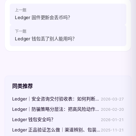
上一题
Ledger 固件更新会丢币吗？
下一题
Ledger 钱包丢了别人能用吗？
同类推荐
Ledger｜安全咨询交付验收表：如何判断建议已真正落地
2026-03-27
Ledger｜防骗策略分层法：把高风险动作前置拦截
2026-02-20
Ledger 钱包安全吗？
2026-01-21
Ledger 正品验证怎么做｜渠道辨别、包装核验与 Genuine Check 三步
2025-11-21