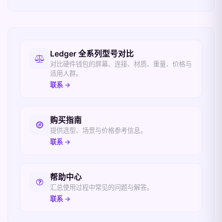
相关入口
Ledger 全系列型号对比
对比硬件钱包的屏幕、连接、材质、重量、价格与
适用人群。
联系 →
购买指南
提供选型、场景与价格参考信息。
联系 →
帮助中心
汇总使用过程中常见的问题与解答。
联系 →