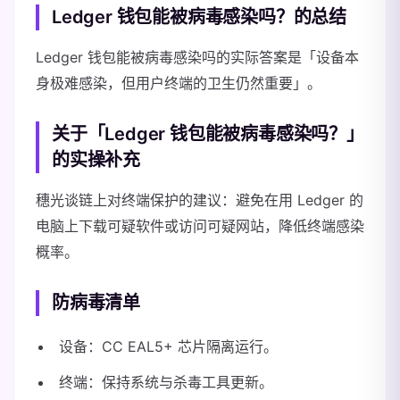
Ledger 钱包能被病毒感染吗？的总结
Ledger 钱包能被病毒感染吗的实际答案是「设备本
身极难感染，但用户终端的卫生仍然重要」。
关于「Ledger 钱包能被病毒感染吗？」
的实操补充
穗光谈链上对终端保护的建议：避免在用 Ledger 的
电脑上下载可疑软件或访问可疑网站，降低终端感染
概率。
防病毒清单
设备：CC EAL5+ 芯片隔离运行。
终端：保持系统与杀毒工具更新。