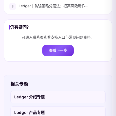
Ledger｜防骗策略分层法：把高风险动作···
仍有疑问？
可进入联系页查看支持入口与常见问题资料。
查看下一步
相关专题
Ledger 介绍专题
Ledger 产品专题