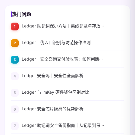
热门问题
Ledger 助记词保护方法｜离线记录与存放···
Ledger｜伪入口识别与防范操作准则
Ledger｜安全咨询交付验收表：如何判断···
Ledger 安全吗｜安全性全面解析
Ledger 与 imKey 硬件钱包区别对比
Ledger 安全芯片隔离的优势解析
Ledger 助记词安全备份指南｜从记录到保···