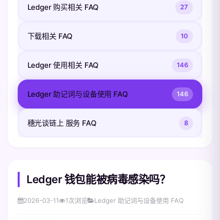
Ledger 购买相关 FAQ
27
下载相关 FAQ
10
Ledger 使用相关 FAQ
146
Ledger 助记词与设备使用 FAQ
146
穗光谈链上 服务 FAQ
8
Ledger 钱包能被病毒感染吗？
2026-03-11
1
次浏览
Ledger 助记词与设备使用 FAQ