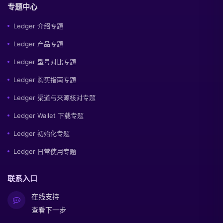
专题中心
Ledger 介绍专题
Ledger 产品专题
Ledger 型号对比专题
Ledger 购买指南专题
Ledger 渠道与来源核对专题
Ledger Wallet 下载专题
Ledger 初始化专题
Ledger 日常使用专题
联系入口
在线支持
查看下一步