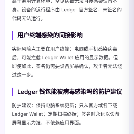
离于通用计算环境，常见病毒无法直接感染设备本
身。设备的运行程序由 Ledger 官方签名，未签名的
代码无法运行。
用户终端感染的间接影响
实际风险点主要在用户终端：电脑或手机感染病毒
后，可能拦截 Ledger Wallet 应用的显示数据。但
即使如此，签名仍需要设备屏幕确认，攻击者无法绕
过这一步。
Ledger 钱包能被病毒感染吗的防护建议
防护建议：保持电脑系统更新；只从官方域名下载
Ledger Wallet；定期扫描终端；签名时永远以设备
屏幕显示为准，不依赖应用界面。