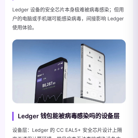
Ledger 设备的安全芯片本身极难被病毒感染；但用
户的电脑或手机端可能感染病毒，间接影响 Ledger
使用体验。
Ledger 钱包能被病毒感染吗的设备层
设备层：Ledger 的 CC EAL5+ 安全芯片设计上隔