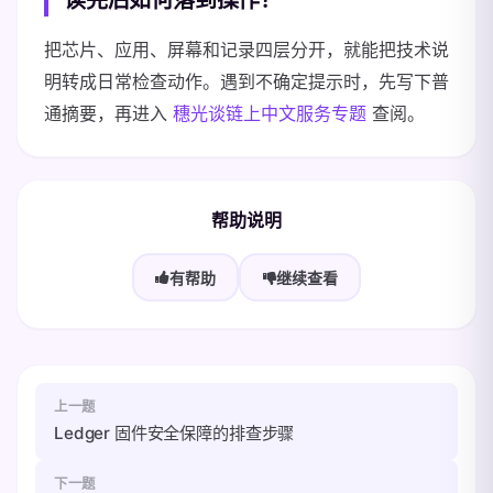
读完后如何落到操作？
把芯片、应用、屏幕和记录四层分开，就能把技术说
明转成日常检查动作。遇到不确定提示时，先写下普
通摘要，再进入
穗光谈链上中文服务专题
查阅。
帮助说明
有帮助
继续查看
上一题
Ledger 固件安全保障的排查步骤
下一题