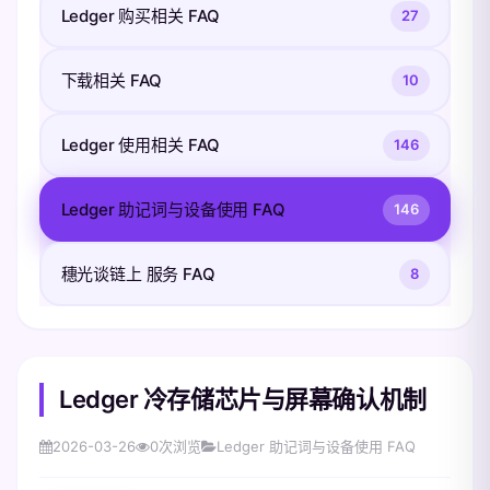
Ledger 购买相关 FAQ
27
下载相关 FAQ
10
Ledger 使用相关 FAQ
146
Ledger 助记词与设备使用 FAQ
146
穗光谈链上 服务 FAQ
8
Ledger 冷存储芯片与屏幕确认机制
2026-03-26
0
次浏览
Ledger 助记词与设备使用 FAQ