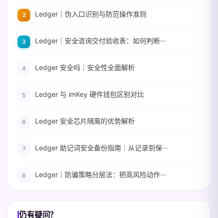
Ledger｜伪入口识别与防范操作准则
Ledger｜安全咨询交付验收表：如何判断···
Ledger 安全吗｜安全性全面解析
Ledger 与 imKey 硬件钱包区别对比
Ledger 安全芯片隔离的优势解析
Ledger 助记词安全备份指南｜从记录到保···
Ledger｜防骗策略分层法：把高风险动作···
仍有疑问？