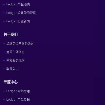
Ledger 产品动态
Ledger 设备使用资讯
Ledger 行业新闻
关于我们
品牌定位与服务边界
运营主体信息
中文服务说明
联系入口
专题中心
Ledger 介绍专题
Ledger 产品专题