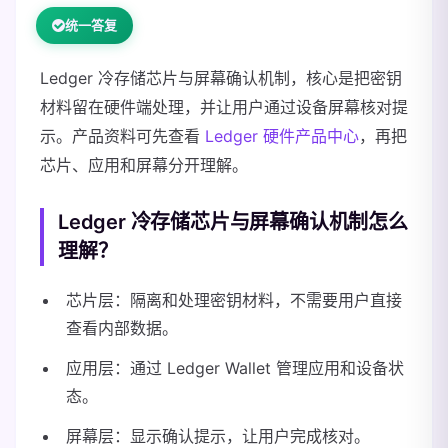
统一答复
Ledger 冷存储芯片与屏幕确认机制，核心是把密钥
材料留在硬件端处理，并让用户通过设备屏幕核对提
示。产品资料可先查看
Ledger 硬件产品中心
，再把
芯片、应用和屏幕分开理解。
Ledger 冷存储芯片与屏幕确认机制怎么
理解？
芯片层：隔离和处理密钥材料，不需要用户直接
查看内部数据。
应用层：通过 Ledger Wallet 管理应用和设备状
态。
屏幕层：显示确认提示，让用户完成核对。