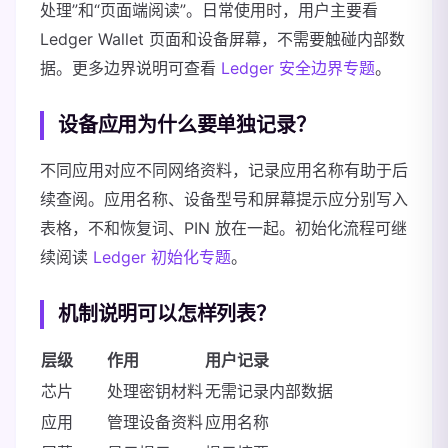
处理”和“页面端阅读”。日常使用时，用户主要看
Ledger Wallet 页面和设备屏幕，不需要触碰内部数
据。更多边界说明可查看
Ledger 安全边界专题
。
设备应用为什么要单独记录？
不同应用对应不同网络资料，记录应用名称有助于后
续查阅。应用名称、设备型号和屏幕提示应分别写入
表格，不和恢复词、PIN 放在一起。初始化流程可继
续阅读
Ledger 初始化专题
。
机制说明可以怎样列表？
层级
作用
用户记录
芯片
处理密钥材料
无需记录内部数据
应用
管理设备资料
应用名称