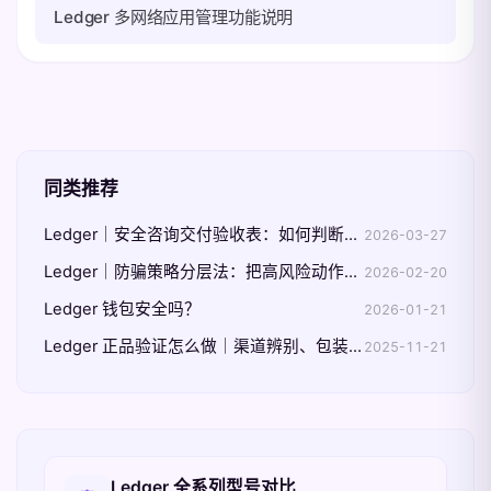
Ledger 多网络应用管理功能说明
同类推荐
Ledger｜安全咨询交付验收表：如何判断建议已真正落地
2026-03-27
Ledger｜防骗策略分层法：把高风险动作前置拦截
2026-02-20
Ledger 钱包安全吗？
2026-01-21
Ledger 正品验证怎么做｜渠道辨别、包装核验与 Genuine Check 三步
2025-11-21
相关入口
Ledger 全系列型号对比