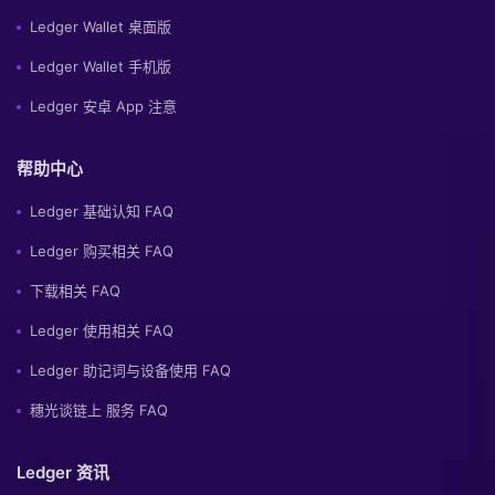
Ledger Wallet 桌面版
Ledger Wallet 手机版
Ledger 安卓 App 注意
帮助中心
Ledger 基础认知 FAQ
Ledger 购买相关 FAQ
下载相关 FAQ
Ledger 使用相关 FAQ
Ledger 助记词与设备使用 FAQ
穗光谈链上 服务 FAQ
Ledger 资讯