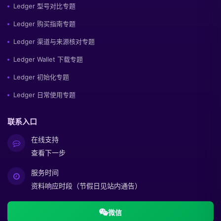
Ledger 型号对比专题
Ledger 购买指南专题
Ledger 渠道与来源核对专题
Ledger Wallet 下载专题
Ledger 初始化专题
Ledger 日常使用专题
联系入口
在线支持
查看下一步
服务时间
资料响应时段（节假日见站内通告）
微信