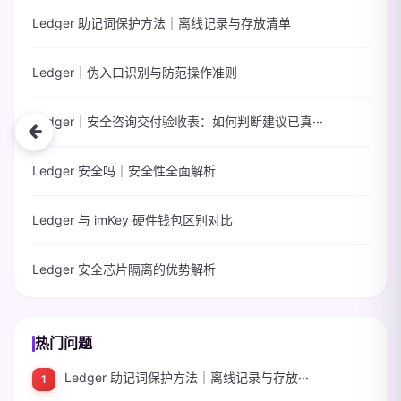
Ledger 助记词保护方法｜离线记录与存放清单
Ledger｜伪入口识别与防范操作准则
Ledger｜安全咨询交付验收表：如何判断建议已真···
Ledger 安全吗｜安全性全面解析
Ledger 与 imKey 硬件钱包区别对比
Ledger 安全芯片隔离的优势解析
热门问题
Ledger 助记词保护方法｜离线记录与存放···