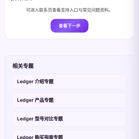
可进入联系页查看支持入口与常见问题资料。
查看下一步
相关专题
Ledger 介绍专题
Ledger 产品专题
Ledger 型号对比专题
Ledger 购买指南专题