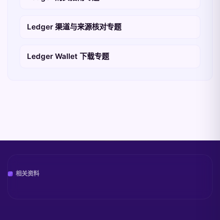
Ledger 渠道与来源核对专题
Ledger Wallet 下载专题
相关资料