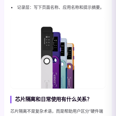
记录层：写下页面名称、应用名称和提示摘要。
芯片隔离和日常使用有什么关系？
芯片隔离不是复杂术语，而是帮助用户区分“硬件端