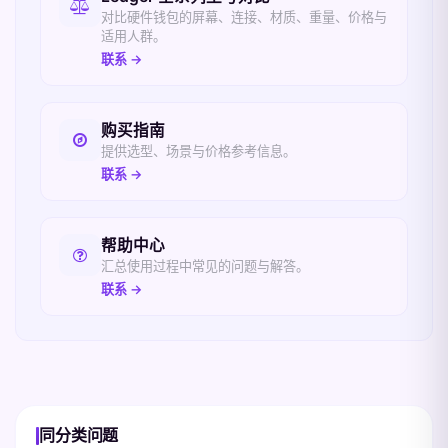
对比硬件钱包的屏幕、连接、材质、重量、价格与
适用人群。
联系 →
购买指南
提供选型、场景与价格参考信息。
联系 →
帮助中心
汇总使用过程中常见的问题与解答。
联系 →
同分类问题