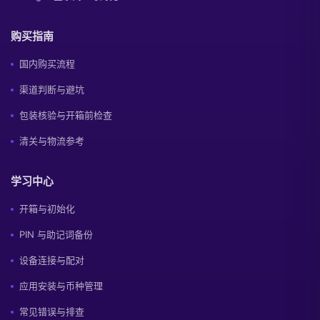
购买指南
国内购买流程
渠道判断与避坑
包装核验与开箱前检查
清关与物流参考
学习中心
开箱与初始化
PIN 与助记词备份
设备连接与配对
应用安装与币种管理
常见错误与排查