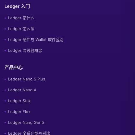
Ledger 入门
Ledger 是什么
Ledger 怎么读
Ledger 硬件与 Wallet 软件区别
Ledger 冷钱包概念
产品中心
Ledger Nano S Plus
Ledger Nano X
Ledger Stax
Ledger Flex
Ledger Nano Gen5
Ledger 全系列型号对比