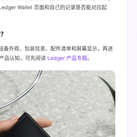
ger Wallet 页面和自己的记录是否能对应起
段？
设备外观、包装信息、配件清单和屏幕显示，再进
有建立产品认知，可先阅读
Ledger 产品专题
。