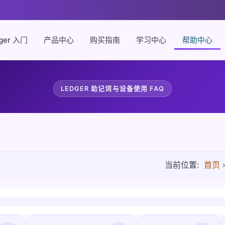
ger 入门
产品中心
购买指南
学习中心
帮助中心
LEDGER 助记词与设备使用 FAQ
当前位置:
首页