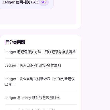
Ledger 使用相关 FAQ
146
同分类问题
Ledger 助记词保护方法｜离线记录与存放清单
Ledger｜伪入口识别与防范操作准则
Ledger｜安全咨询交付验收表：如何判断建议
已真···
Ledger 与 imKey 硬件钱包区别对比