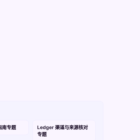
买指南专题
Ledger 渠道与来源核对
专题