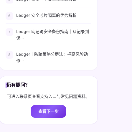
Ledger 安全芯片隔离的优势解析
Ledger 助记词安全备份指南｜从记录到
保···
Ledger｜防骗策略分层法：把高风险动
作···
仍有疑问？
可进入联系页查看支持入口与常见问题资料。
查看下一步