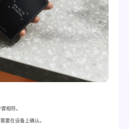
步骤相符。
求是否需要在设备上确认。