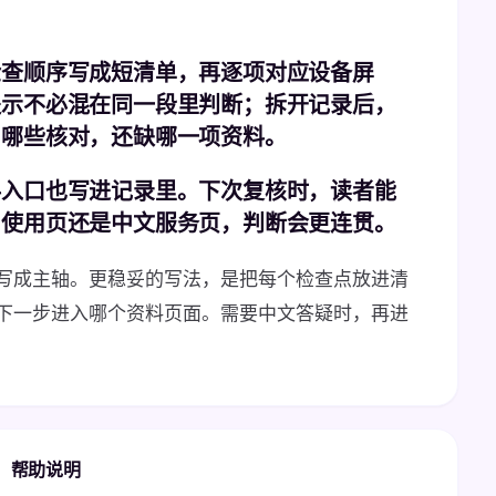
检查顺序写成短清单，再逐项对应设备屏
提示不必混在同一段里判断；拆开记录后，
了哪些核对，还缺哪一项资料。
料入口也写进记录里。下次复核时，读者能
、使用页还是中文服务页，判断会更连贯。
写成主轴。更稳妥的写法，是把每个检查点放进清
下一步进入哪个资料页面。需要中文答疑时，再进
帮助说明