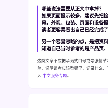
哪些说法需要从正文中拿掉？
如果页面提示较多，建议先把
幕。外观、包装、页面和设备
读者更容易看出自己已经完成
另一个容易忽略的点，是把资
知道自己当时参考的是产品页
这类文章不应把承诺式口号或夸张情节
单，说明读者应该看哪里、记录什么、
入
中文服务专题
。