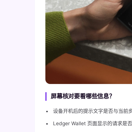
屏幕核对要看哪些信息？
设备开机后的提示文字是否与当前
Ledger Wallet 页面显示的请