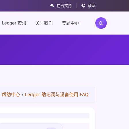
在线支持
|
联系
Ledger 资讯
关于我们
专题中心
›
帮助中心
›
Ledger 助记词与设备使用 FAQ