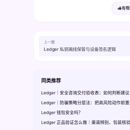
有帮
上一题
Ledger 私钥离线保管与设备签名逻辑
同类推荐
Ledger｜安全咨询交付验收表：如何判断建
Ledger｜防骗策略分层法：把高风险动作前
Ledger 钱包安全吗？
Ledger 正品验证怎么做｜渠道辨别、包装核验与 G