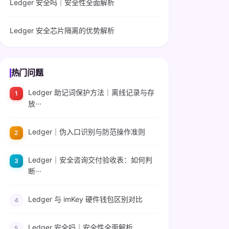
Ledger 安全吗｜安全性全面解析
Ledger 安全芯片隔离的优势解析
热门问题
Ledger 助记词保护方法｜离线记录与存
放···
Ledger｜伪入口识别与防范操作准则
Ledger｜安全咨询交付验收表：如何判
断···
Ledger 与 imKey 硬件钱包区别对比
Ledger 安全吗｜安全性全面解析