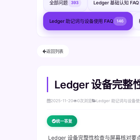
全部问题
Ledger 基础认知 FAQ
393
Ledger 助记词与设备使用 FAQ
146
返回列表
Ledger 设备
2025-11-20
0
次浏览
Ledger 助记词与设备使
统一答复
Ledger 设备完整性检查与屏幕核