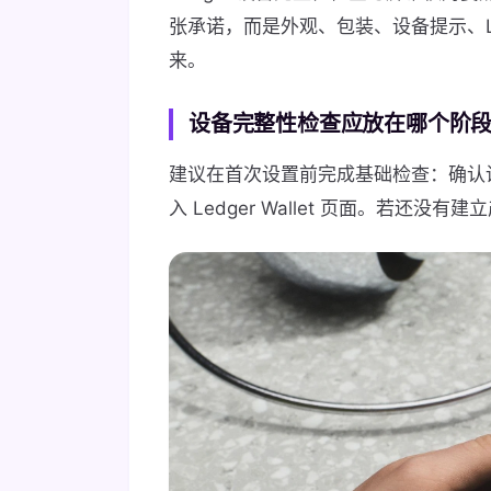
张承诺，而是外观、包装、设备提示、Led
来。
设备完整性检查应放在哪个阶
建议在首次设置前完成基础检查：确认
入 Ledger Wallet 页面。若还没