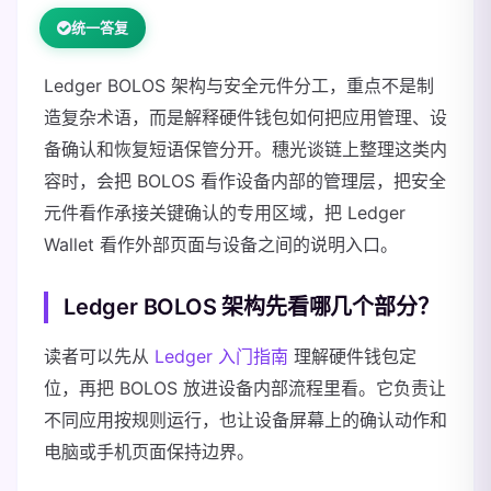
统一答复
Ledger BOLOS 架构与安全元件分工，重点不是制
造复杂术语，而是解释硬件钱包如何把应用管理、设
备确认和恢复短语保管分开。穗光谈链上整理这类内
容时，会把 BOLOS 看作设备内部的管理层，把安全
元件看作承接关键确认的专用区域，把 Ledger
Wallet 看作外部页面与设备之间的说明入口。
Ledger BOLOS 架构先看哪几个部分？
读者可以先从
Ledger 入门指南
理解硬件钱包定
位，再把 BOLOS 放进设备内部流程里看。它负责让
不同应用按规则运行，也让设备屏幕上的确认动作和
电脑或手机页面保持边界。