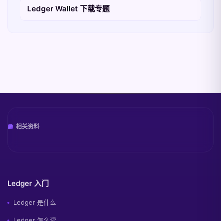
Ledger Wallet 下载专题
相关资料
Ledger 入门
Ledger 是什么
Ledger 怎么读