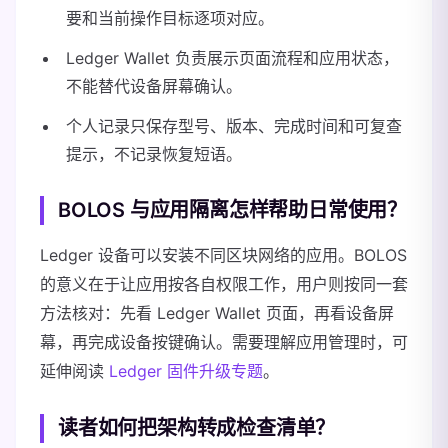
要和当前操作目标逐项对应。
Ledger Wallet 负责展示页面流程和应用状态，
不能替代设备屏幕确认。
个人记录只保存型号、版本、完成时间和可复查
提示，不记录恢复短语。
BOLOS 与应用隔离怎样帮助日常使用？
Ledger 设备可以安装不同区块网络的应用。BOLOS
的意义在于让应用按各自权限工作，用户则按同一套
方法核对：先看 Ledger Wallet 页面，再看设备屏
幕，再完成设备按键确认。需要理解应用管理时，可
延伸阅读
Ledger 固件升级专题
。
读者如何把架构转成检查清单？