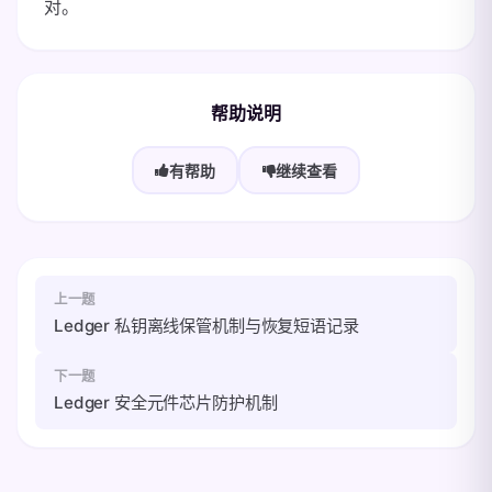
对。
帮助说明
有帮助
继续查看
上一题
Ledger 私钥离线保管机制与恢复短语记录
下一题
Ledger 安全元件芯片防护机制