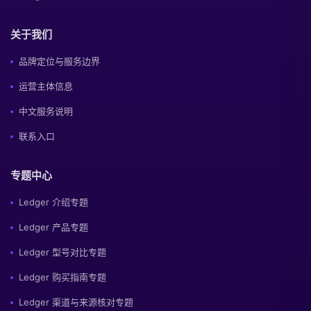
关于我们
品牌定位与服务边界
运营主体信息
中文服务说明
联系入口
专题中心
Ledger 介绍专题
Ledger 产品专题
Ledger 型号对比专题
Ledger 购买指南专题
Ledger 渠道与来源核对专题