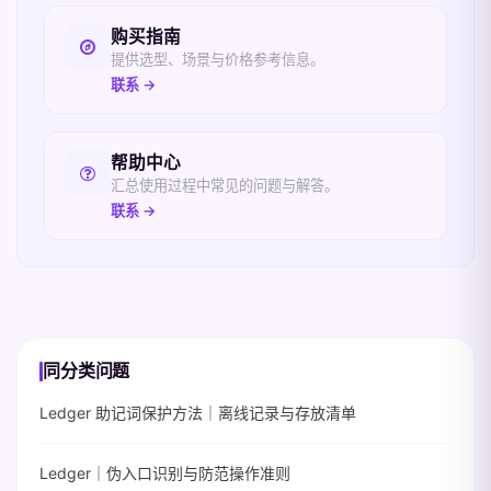
购买指南
提供选型、场景与价格参考信息。
联系 →
帮助中心
汇总使用过程中常见的问题与解答。
联系 →
同分类问题
Ledger 助记词保护方法｜离线记录与存放清单
Ledger｜伪入口识别与防范操作准则