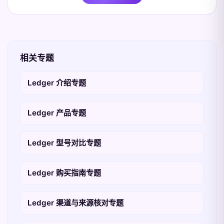
相关专题
Ledger 介绍专题
Ledger 产品专题
Ledger 型号对比专题
Ledger 购买指南专题
Ledger 渠道与来源核对专题