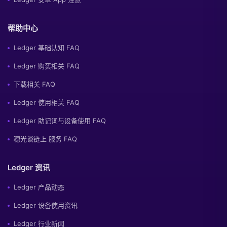
帮助中心
Ledger 基础认知 FAQ
Ledger 购买相关 FAQ
下载相关 FAQ
Ledger 使用相关 FAQ
Ledger 助记词与设备使用 FAQ
穗光谈链上 服务 FAQ
Ledger 资讯
Ledger 产品动态
Ledger 设备使用资讯
Ledger 行业新闻