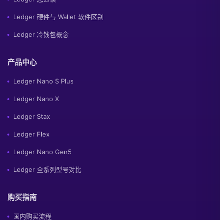
Ledger 硬件与 Wallet 软件区别
Ledger 冷钱包概念
产品中心
Ledger Nano S Plus
Ledger Nano X
Ledger Stax
Ledger Flex
Ledger Nano Gen5
Ledger 全系列型号对比
购买指南
国内购买流程