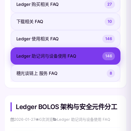
Ledger 购买相关 FAQ
27
下载相关 FAQ
10
Ledger 使用相关 FAQ
146
Ledger 助记词与设备使用 FAQ
146
穗光谈链上 服务 FAQ
8
Ledger BOLOS 架构与安全元件分工
2026-01-27
0
次浏览
Ledger 助记词与设备使用 FAQ