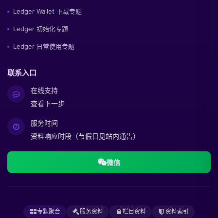
Ledger Wallet 下载专题
Ledger 初始化专题
Ledger 日常使用专题
联系入口
在线支持
查看下一步
服务时间
资料响应时段（节假日见站内通告）
微信
专题聚合
服务资料
栏目资料
资料索引