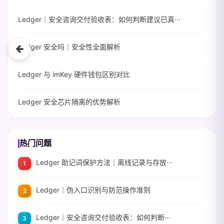
Ledger｜安全咨询交付验收表：如何判断建议已真···
Ledger 安全吗｜安全性全面解析
Ledger 与 imKey 硬件钱包区别对比
Ledger 安全芯片隔离的优势解析
热门问题
Ledger 助记词保护方法｜离线记录与存放···
Ledger｜伪入口识别与防范操作准则
Ledger｜安全咨询交付验收表：如何判断···