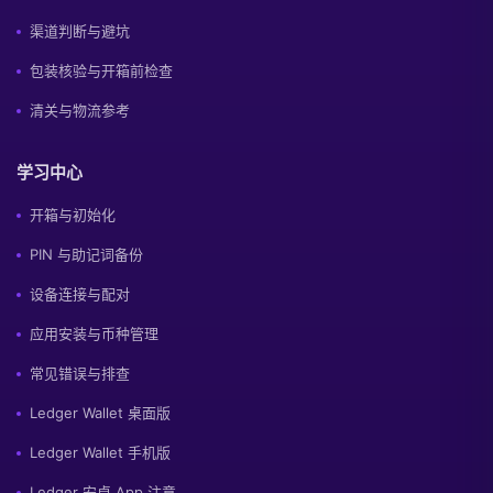
渠道判断与避坑
包装核验与开箱前检查
清关与物流参考
学习中心
开箱与初始化
PIN 与助记词备份
设备连接与配对
应用安装与币种管理
常见错误与排查
Ledger Wallet 桌面版
Ledger Wallet 手机版
Ledger 安卓 App 注意