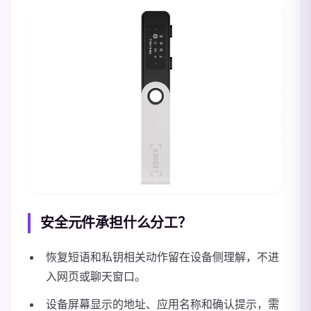
安全元件承担什么分工？
恢复短语和私钥相关动作留在设备侧理解，不进
入网页或聊天窗口。
设备屏幕显示的地址、应用名称和确认提示，需