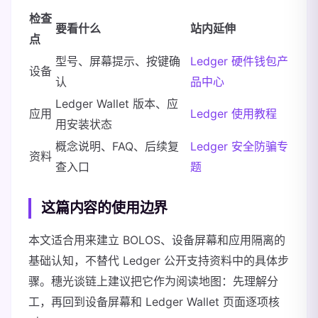
检查
要看什么
站内延伸
点
型号、屏幕提示、按键确
Ledger 硬件钱包产
设备
认
品中心
Ledger Wallet 版本、应
应用
Ledger 使用教程
用安装状态
概念说明、FAQ、后续复
Ledger 安全防骗专
资料
查入口
题
这篇内容的使用边界
本文适合用来建立 BOLOS、设备屏幕和应用隔离的
基础认知，不替代 Ledger 公开支持资料中的具体步
骤。穗光谈链上建议把它作为阅读地图：先理解分
工，再回到设备屏幕和 Ledger Wallet 页面逐项核