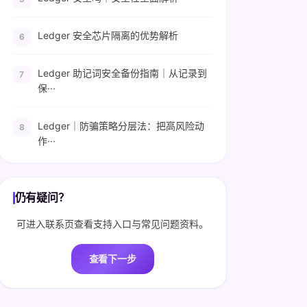
Ledger 安全芯片隔离的优势解析
Ledger 助记词安全备份指南｜从记录到
保···
Ledger｜防骗策略分层法：把高风险动
作···
仍有疑问？
可进入联系页查看支持入口与常见问题资料。
查看下一步