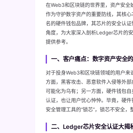
在Web3和区块链的世界里，资产安
作为守护数字资产的重要防线，其核心芯
名的硬件钱包品牌，其芯片的安全认证
角度，为大家深入剖析Ledger芯片
提供参考。
一、客户痛点：数字资产安全的
对于投身Web3和区块链领域的用户
方面，黑客攻击、恶意软件入侵等外部
可能化为乌有；另一方面，硬件钱包自
认证，也让用户忧心忡忡。毕竟，硬件
安全管理工具的“锁芯”，锁芯不安全
二、Ledger芯片安全认证大揭