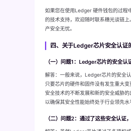
如果您在使用Ledger 硬件钱包的
的技术支持，欢迎随时联系穗光谈链上
产安全无忧。
四、关于Ledger芯片安全认
（一）问题1：Ledger芯片的安全
解答：一般来说，Ledger芯片的安
只要芯片的硬件和固件没有发生重大变
安全技术的不断发展和新的安全威胁的出
以确保其安全性能始终处于行业领先水
（二）问题2：通过了这些安全认证，L