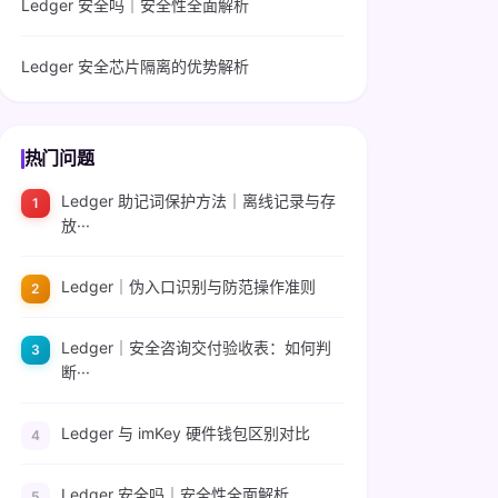
Ledger 安全吗｜安全性全面解析
Ledger 安全芯片隔离的优势解析
热门问题
Ledger 助记词保护方法｜离线记录与存
放···
Ledger｜伪入口识别与防范操作准则
Ledger｜安全咨询交付验收表：如何判
断···
Ledger 与 imKey 硬件钱包区别对比
Ledger 安全吗｜安全性全面解析