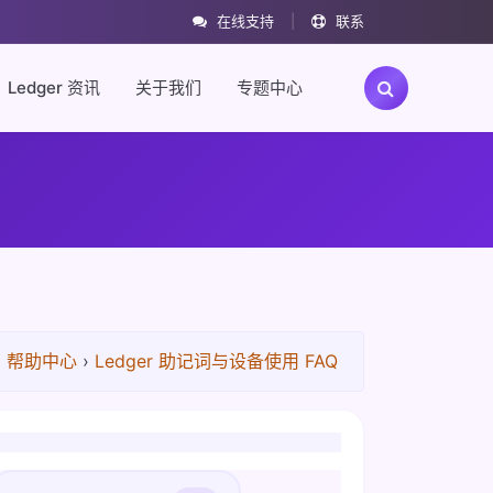
在线支持
|
联系
Ledger 资讯
关于我们
专题中心
›
帮助中心
›
Ledger 助记词与设备使用 FAQ