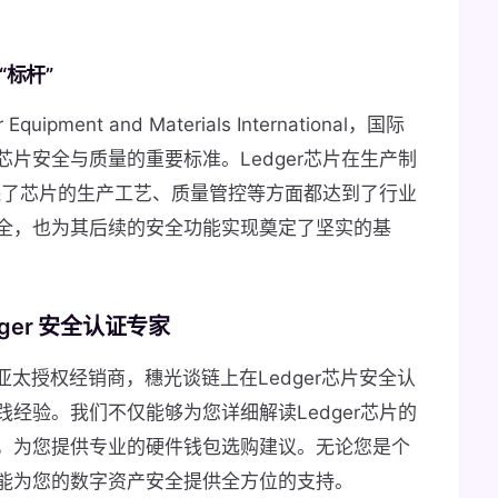
“标杆”
ipment and Materials International，国际
片安全与质量的重要标准。Ledger芯片在生产制
保了芯片的生产工艺、质量管控等方面都达到了行业
全，也为其后续的安全功能实现奠定了坚实的基
er 安全认证专家
包亚太授权经销商，穗光谈链上在Ledger芯片安全认
经验。我们不仅能够为您详细解读Ledger芯片的
，为您提供专业的硬件钱包选购建议。无论您是个
能为您的数字资产安全提供全方位的支持。