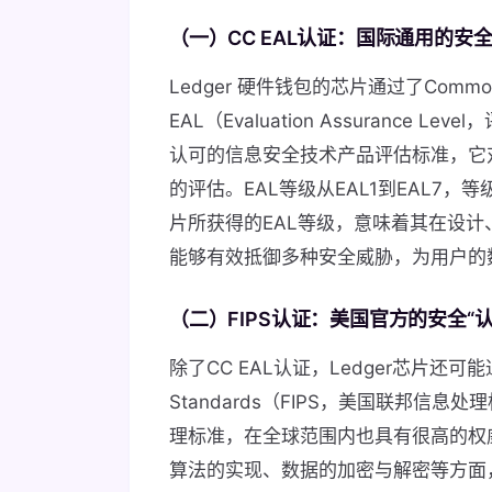
（一）CC EAL认证：国际通用的安全
Ledger 硬件钱包的芯片通过了Commo
EAL（Evaluation Assuranc
认可的信息安全技术产品评估标准，它
的评估。EAL等级从EAL1到EAL7，
片所获得的EAL等级，意味着其在设
能够有效抵御多种安全威胁，为用户的
（二）FIPS认证：美国官方的安全“认
除了CC EAL认证，Ledger芯片还可能通过了Fe
Standards（FIPS，美国联邦信
理标准，在全球范围内也具有很高的权威性
算法的实现、数据的加密与解密等方面