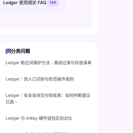
Ledger 使用相关 FAQ
146
同分类问题
Ledger 助记词保护方法｜离线记录与存放清单
Ledger｜伪入口识别与防范操作准则
Ledger｜安全咨询交付验收表：如何判断建议
已真···
Ledger 与 imKey 硬件钱包区别对比