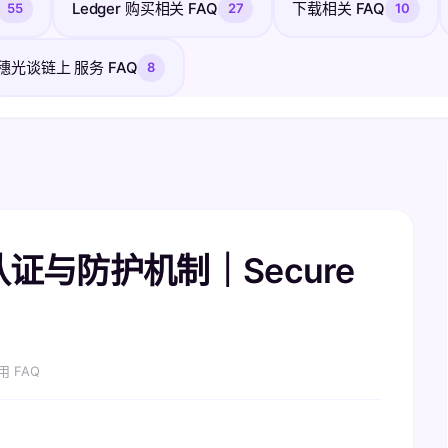
Ledger 购买相关 FAQ
下载相关 FAQ
55
27
10
穗光谈链上 服务 FAQ
8
片认证与防护机制｜Secure
用 FAQ