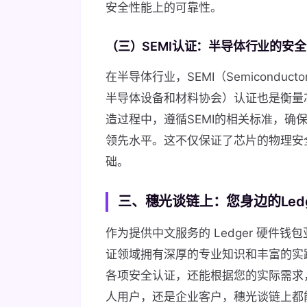
安全性能上的可靠性。
（三）SEMI认证：半导体行业的安全
在半导体行业，SEMI（Semiconductor Equ
半导体设备和材料协会）认证也是衡量芯
造过程中，遵循SEMI的相关标准，确
领先水平。这不仅保证了芯片的物理安
础。
三、穗光谈链上：您身边的Ledg
作为提供中文服务的 Ledger 硬件钱
证领域拥有深厚的专业知识和丰富的实践
各项安全认证，还能根据您的实际需求
人用户，还是企业客户，穗光谈链上都