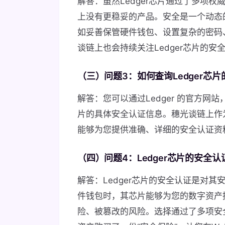
解答：虽然Ledger芯片通过了多项
上没有更稳妥的产品。安全是一个动态
如妥善保管硬件钱包、设置复杂的密码
谈链上也会持续关注Ledger芯片的
（三）问题3：如何查询Ledger芯
解答：您可以通过Ledger 的官方网
片的具体安全认证信息。穗光谈链上作为
能够为您提供准确、详细的安全认证资
（四）问题4：Ledger芯片的安
解答：Ledger芯片的安全认证是对其
件钱包时，其芯片能够为您的数字资产
险、被篡改的风险。选择通过了多项安全