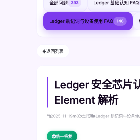
全部问题
Ledger 基础认知 FAQ
393
Ledger 助记词与设备使用 FAQ
146
返回列表
Ledger 安全芯
Element 解析
2025-11-19
0
次浏览
Ledger 助记词与设备使
统一答复