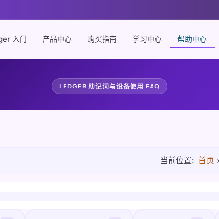
ger 入门
产品中心
购买指南
学习中心
帮助中心
LEDGER 助记词与设备使用 FAQ
当前位置:
首页