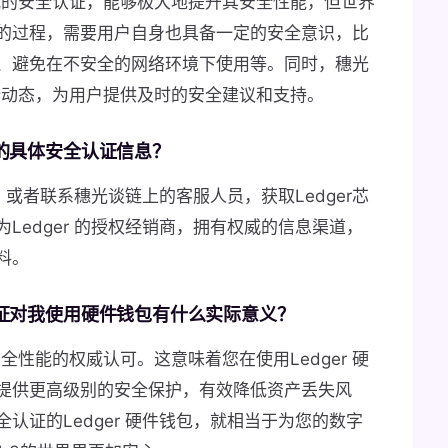
权威的安全认证，能够极大地提升其安全性能，但世界
的过程，需要用户自身也具备一定的安全意识，比
、避免在不安全的网络环境下使用等。同时，穗光
安全动态，为用户提供及时的安全建议和支持。
片的具体安全认证信息？
站，或者联系穗光谈链上的客服人员，获取Ledger芯
Ledger 的授权经销商，拥有权威的信息渠道，
料。
全认证对我使用硬件钱包有什么实际意义？
安全性能的权威认可。这意味着您在使用Ledger 硬
提供更高级别的安全保护，有效降低资产丢失风
认证的Ledger 硬件钱包，就相当于为您的数字