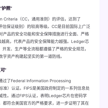
“护照”
n Criteria（CC，通用准则）的评估，达到了
e Level，评估保证级别）的较高等级。CC是目前国际上广泛
对产品的安全功能和安全保障措施进行全面、严格
等级越高，代表产品的安全保障能力越强。Ledger芯
计、开发、生产等全流程都遵循了严格的安全规范，
数字资产构建起坚实的第一道防线。
可”
deral Information Processing
息处理标准）认证。FIPS是美国政府制定的一系列信息处
。通过FIPS认证，表明Ledger芯片在密码学
，都符合美国官方的严格要求，进一步证明了其在