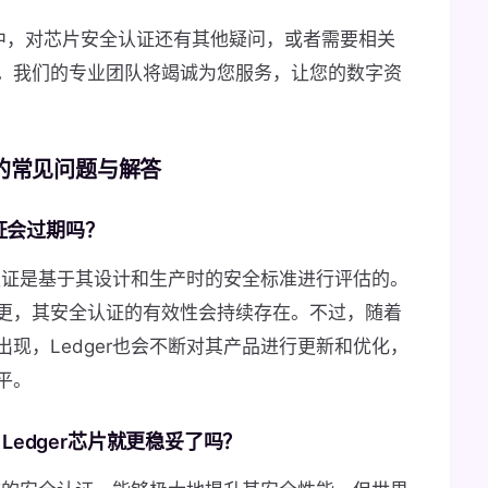
过程中，对芯片安全认证还有其他疑问，或者需要相关
。我们的专业团队将竭诚为您服务，让您的数字资
证的常见问题与解答
认证会过期吗？
全认证是基于其设计和生产时的安全标准进行评估的。
更，其安全认证的有效性会持续存在。不过，随着
现，Ledger也会不断对其产品进行更新和优化，
平。
edger芯片就更稳妥了吗？