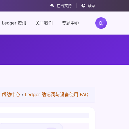
在线支持
|
联系
Ledger 资讯
关于我们
专题中心
›
帮助中心
›
Ledger 助记词与设备使用 FAQ