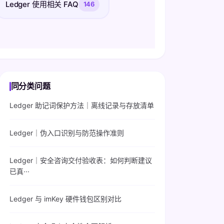
Ledger 使用相关 FAQ
146
同分类问题
Ledger 助记词保护方法｜离线记录与存放清单
Ledger｜伪入口识别与防范操作准则
Ledger｜安全咨询交付验收表：如何判断建议
已真···
Ledger 与 imKey 硬件钱包区别对比