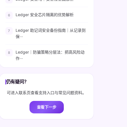
Ledger 安全芯片隔离的优势解析
Ledger 助记词安全备份指南｜从记录到
保···
Ledger｜防骗策略分层法：把高风险动
作···
仍有疑问？
可进入联系页查看支持入口与常见问题资料。
查看下一步