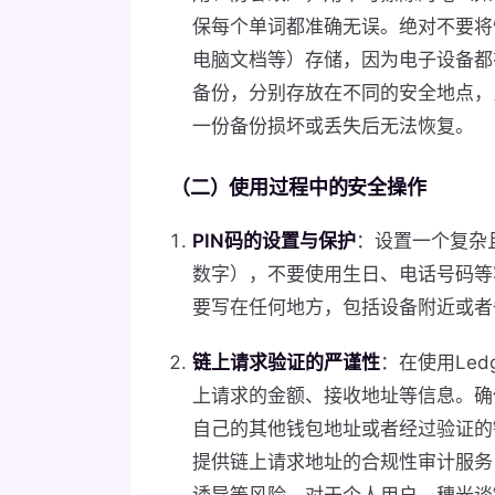
保每个单词都准确无误。绝对不要将
电脑文档等）存储，因为电子设备都
备份，分别存放在不同的安全地点，
一份备份损坏或丢失后无法恢复。
（二）使用过程中的安全操作
PIN码的设置与保护
：设置一个复杂且唯
数字），不要使用生日、电话号码等
要写在任何地方，包括设备附近或者
链上请求验证的严谨性
：在使用Le
上请求的金额、接收地址等信息。确
自己的其他钱包地址或者经过验证的
提供链上请求地址的合规性审计服务
诱导等风险，对于个人用户，穗光谈