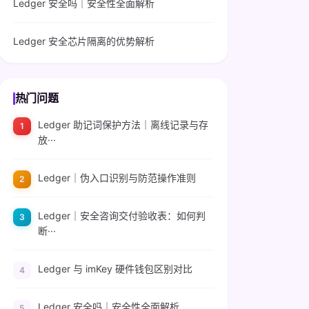
Ledger 安全吗｜安全性全面解析
Ledger 安全芯片隔离的优势解析
热门问题
Ledger 助记词保护方法｜离线记录与存
放···
Ledger｜伪入口识别与防范操作准则
Ledger｜安全咨询交付验收表：如何判
断···
Ledger 与 imKey 硬件钱包区别对比
Ledger 安全吗｜安全性全面解析