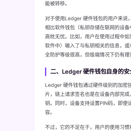
能被转移。
对于使用Ledger 硬件钱包的用户
相比软件钱包（私钥存储在联网的设备
高枕无忧。比如，用户在使用过程中如
软件中）输入了与私钥相关的信息，或者
全防护等级很高，但极端情况下仍有理
二、Ledger 硬件钱包自身的
Ledger 硬件钱包通过硬件级别的
片，链上请求签名也是在设备内部完成
钥。同时，设备支持设置PIN码，即使
容。
不过，它的不足在于，用户的使用习惯