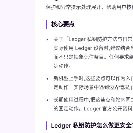
保护和异常提示处理展开，帮助用户按
核心要点
关于「Ledger 私钥防护方法与
实际使用 Ledger 设备时,建议
而不只是抽象记住条目。任何要求绕
步动作。
新机型上手时,这些要点可以作为入
定动作。实际场景中遇到边界情况,
长期使用过程中,把这些点和站内同
的固定动作。Ledger 官方公开
Ledger 私钥防护怎么做更