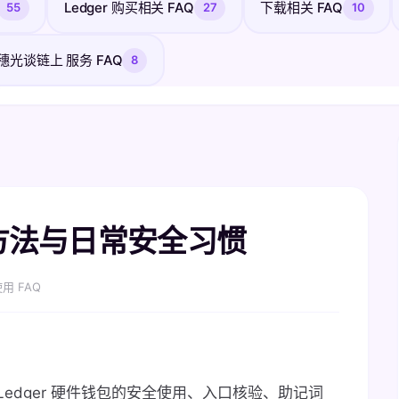
Ledger 购买相关 FAQ
下载相关 FAQ
55
27
10
穗光谈链上 服务 FAQ
8
防护方法与日常安全习惯
用 FAQ
Ledger 硬件钱包的安全使用、入口核验、助记词