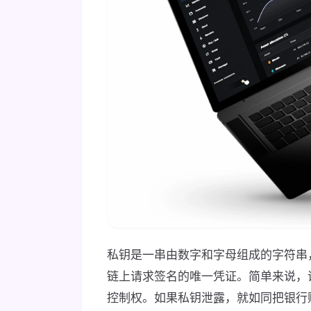
私钥是一串由数字和字母组成的字符串
链上请求签名的唯一凭证。简单来说，
控制权。如果私钥泄露，就如同把银行