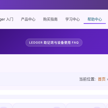
ger 入门
产品中心
购买指南
学习中心
帮助中心
LEDGER 助记词与设备使用 FAQ
当前位置:
首页