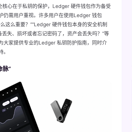
核心在于私钥的保护，Ledger 硬件钱包作为备受
仍需用户重视。许多用户在使用Ledger 钱包
这么重要？”“Ledger 硬件钱包本身的安全机制
备丢失、损坏或者忘记密码了，资产会丢失吗？”等
大家提供专业的Ledger 私钥防护指南，同时介
持。
脉”