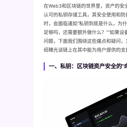
在Web3和区块链的世界里，资产的安全
认可的私钥存储工具，其安全使用和防护
时，会面临诸如“私钥到底是什么，为什么
足够吗，还需要额外做什么？”“如果设
问题，下面我们围绕这些痛点和疑问，为
绍穗光谈链上在其中能为用户提供的支
一、私钥：区块链资产安全的“命