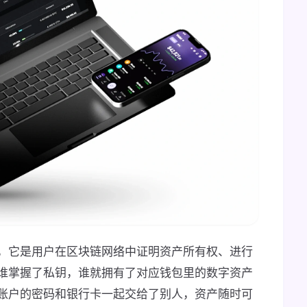
，它是用户在区块链网络中证明资产所有权、进行
谁掌握了私钥，谁就拥有了对应钱包里的数字资产
账户的密码和银行卡一起交给了别人，资产随时可