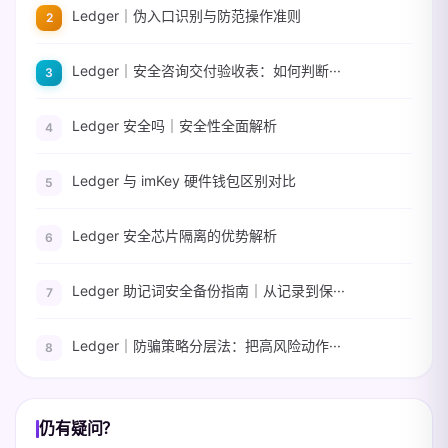
Ledger｜伪入口识别与防范操作准则
Ledger｜安全咨询交付验收表：如何判断···
Ledger 安全吗｜安全性全面解析
Ledger 与 imKey 硬件钱包区别对比
Ledger 安全芯片隔离的优势解析
Ledger 助记词安全备份指南｜从记录到保···
Ledger｜防骗策略分层法：把高风险动作···
仍有疑问？