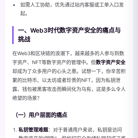
如需人工协助，优先通过站内客服或工单入口发
起。
一、Web3时代数字资产安全的痛点与
挑战
在Web3和区块链的浪潮下，越来越多的人参与到数
字资产、NFT等数字资产的管理中。但
数字资产安全
却成为了众多用户的心头之患。试想一下，你辛苦积
累的比特币、以太坊或者珍贵的NFT，因为私钥泄
露、钱包被黑客攻击而瞬间化为乌有，这是多么令人
绝望的场景？
（一）用户层面的痛点
私钥管理难题
：对于普通用户来说，私钥是访问