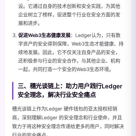
设。它通过自身的技术创新和安全实践，为其他
企业树立了榜样，促进整个行业在安全方面的发
展和进步。
促进Web3生态健康发展
：Ledger认为，只有数
字资产的安全得到保障，Web3生态才能健康、持
续地发展。因此，它不仅关注自身产品的安全，
还积极参与行业的安全合作，与其他企业、机构
一起，共同打造一个安全的Web3生态环境。
三、穗光谈链上：助力用户践行Ledger
安全理念，解决行业安全痛点
穗光谈链上作为Ledger 硬件钱包的亚太授权经销
商，深刻理解Ledger 的安全理念和行业使命，并且
致力于将这种安全理念传递给更多的用户，同时解决
行业的安全痛点。