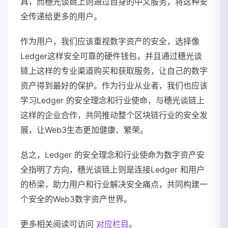
具，而穗光谈链上则通过自身的中文服务，将这种安
全传递给更多的用户。
作为用户，我们应该重视数字资产的安全，选择像
Ledger这样安全可靠的硬件钱包，并且通过穗光谈
链上这样的专业渠道购买和获取服务，让自己的数字
资产得到最好的保护。作为行业从业者，我们也应该
学习Ledger 的安全理念和行业使命，与穗光谈链上
这样的企业合作，共同推动整个区块链行业的安全发
展，让Web3生态更加健康、繁荣。
总之，Ledger 的安全理念和行业使命为数字资产安
全指明了方向，穗光谈链上则是连接Ledger 和用户
的桥梁，助力用户和行业解决安全痛点，共同构建一
个安全的Web3数字资产世界。
更多相关阅读可访问
对应栏目
。