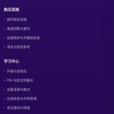
购买指南
国内购买流程
渠道判断与避坑
包装核验与开箱前检查
清关与物流参考
学习中心
开箱与初始化
PIN 与助记词备份
设备连接与配对
应用安装与币种管理
常见错误与排查