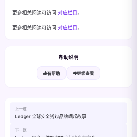
更多相关阅读可访问
对应栏目
。
更多相关阅读可访问
对应栏目
。
帮助说明
有帮助
继续查看
上一题
Ledger 全球安全钱包品牌崛起故事
下一题