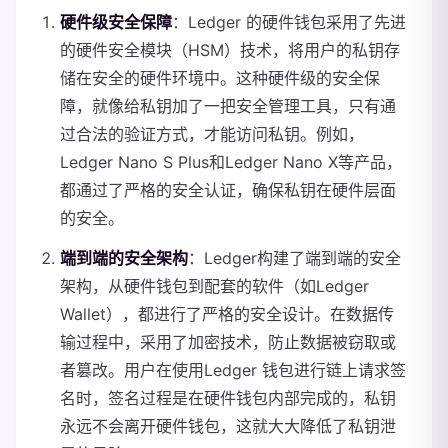
硬件级安全保障
：Ledger 的硬件钱包采用了先进
的硬件安全模块（HSM）技术，将用户的私钥存
储在安全的硬件环境中。这种硬件级的安全保
障，就像给私钥加了一把安全管理工具，只有通
过合法的验证方式，才能访问私钥。例如，
Ledger Nano S Plus和Ledger Nano X等产品，
都通过了严格的安全认证，确保私钥在硬件层面
的安全。
端到端的安全架构
：Ledger构建了端到端的安全
架构，从硬件钱包到配套的软件（如Ledger
Wallet），都进行了严格的安全设计。在数据传
输过程中，采用了加密技术，防止数据被窃取或
者篡改。用户在使用Ledger 钱包进行链上请求签
名时，签名过程是在硬件钱包内部完成的，私钥
永远不会离开硬件钱包，这就大大降低了私钥泄