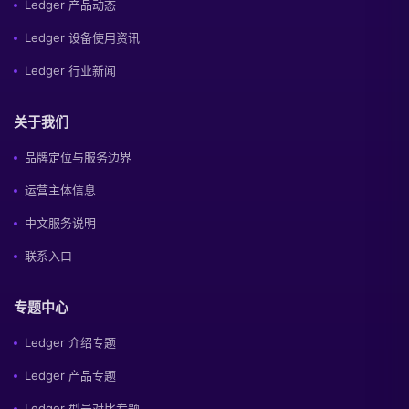
Ledger 产品动态
Ledger 设备使用资讯
Ledger 行业新闻
关于我们
品牌定位与服务边界
运营主体信息
中文服务说明
联系入口
专题中心
Ledger 介绍专题
Ledger 产品专题
Ledger 型号对比专题