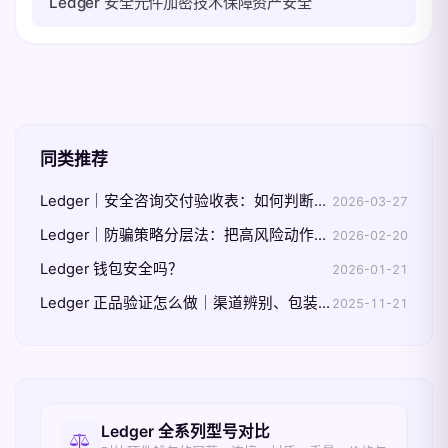
Ledger 安全元件加密技术保障资产安全
同类推荐
Ledger｜安全咨询交付验收表：如何判断建议已真正落地
2026-03-27
Ledger｜防骗策略分层法：把高风险动作前置拦截
2026-02-20
Ledger 钱包安全吗？
2026-01-21
Ledger 正品验证怎么做｜渠道辨别、包装核验与 Genuine Check 三步
2025-11-21
相关入口
Ledger 全系列型号对比