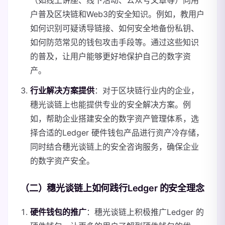
（如线上讲座、线下活动、公众号文章等）向用
户普及区块链和Web3的安全知识。例如，教用户
如何识别可疑诱导链接、如何安全地备份私钥、
如何防范常见的钱包攻击手段等。通过这些知识
的普及，让用户能够更好地保护自己的数字资
产。
行业解决方案提供
：对于区块链行业内的企业，
穗光谈链上也能提供专业的安全解决方案。例
如，帮助企业搭建安全的数字资产管理体系，选
择合适的Ledger 硬件钱包产品进行资产冷存储，
同时结合穗光谈链上的安全咨询服务，确保企业
的数字资产安全。
（二）穗光谈链上如何践行Ledger 的安全理念
硬件钱包的推广
：穗光谈链上积极推广Ledger 的