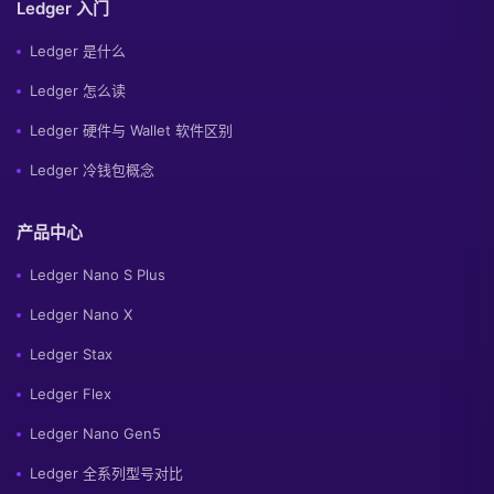
Ledger 入门
Ledger 是什么
Ledger 怎么读
Ledger 硬件与 Wallet 软件区别
Ledger 冷钱包概念
产品中心
Ledger Nano S Plus
Ledger Nano X
Ledger Stax
Ledger Flex
Ledger Nano Gen5
Ledger 全系列型号对比