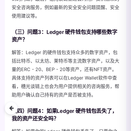
安全咨询服务，例如最新的安全安全问题提醒、安全
使用建议等。
（三）问题3：Ledger 硬件钱包支持哪些数字
资产？
解答：Ledger 的硬件钱包支持众多的数字资产，包
括比特币、以太坊、莱特币等主流数字资产，以及大
量的ERC - 20、BEP - 20等资产，还有NFT资产。
具体支持的资产列表可以在Ledger Wallet软件中查
看，穗光谈链上也会为用户提供相关的咨询服务，帮
助用户确认自己持有的资产是否被支持。
（四）问题4：如果Ledger 硬件钱包丢失了，
我的资产还安全吗？