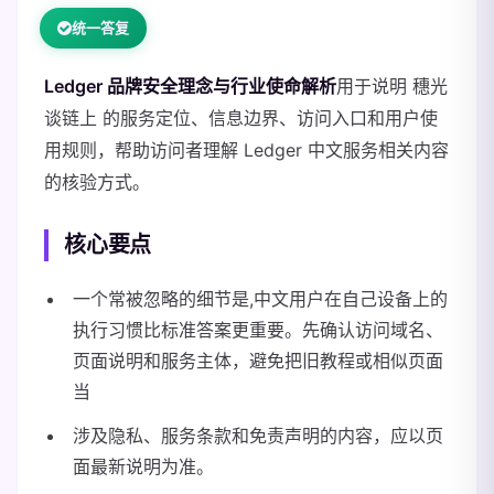
统一答复
Ledger 品牌安全理念与行业使命解析
用于说明 穗光
谈链上 的服务定位、信息边界、访问入口和用户使
用规则，帮助访问者理解 Ledger 中文服务相关内容
的核验方式。
核心要点
一个常被忽略的细节是,中文用户在自己设备上的
执行习惯比标准答案更重要。先确认访问域名、
页面说明和服务主体，避免把旧教程或相似页面
当
涉及隐私、服务条款和免责声明的内容，应以页
面最新说明为准。