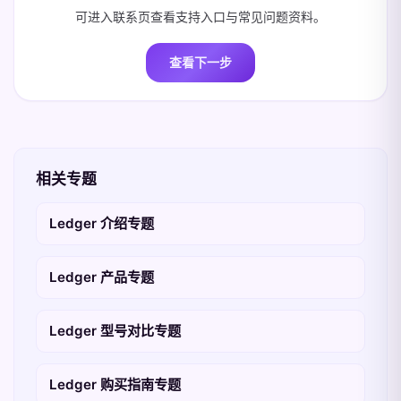
可进入联系页查看支持入口与常见问题资料。
查看下一步
相关专题
Ledger 介绍专题
Ledger 产品专题
Ledger 型号对比专题
Ledger 购买指南专题