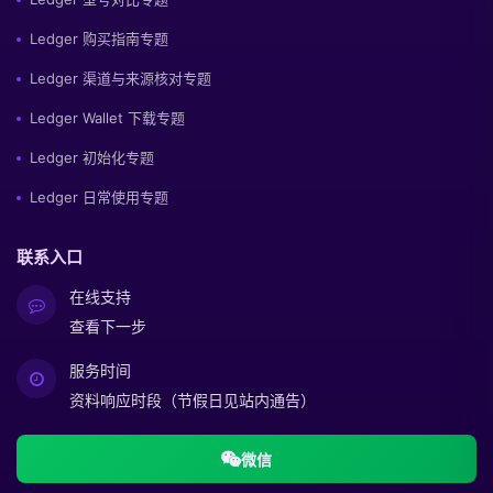
Ledger 购买指南专题
Ledger 渠道与来源核对专题
Ledger Wallet 下载专题
Ledger 初始化专题
Ledger 日常使用专题
联系入口
在线支持
查看下一步
服务时间
资料响应时段（节假日见站内通告）
微信