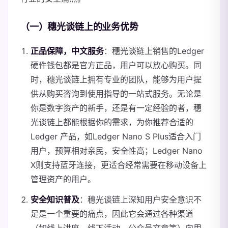
（一）穗光谈链上的业务优势
正品保障，中文服务
：穗光谈链上销售的Ledger
硬件钱包都是官方正品，用户可以放心购买。同
时，穗光谈链上拥有专业的团队，能够为用户提
供从购买咨询到使用指导的一站式服务。无论是
你是数字资产的新手，还是有一定经验的者，穗
光谈链上都能根据你的需求，为你推荐合适的
Ledger 产品，如Ledger Nano S Plus适合入门
用户，预算相对亲民，安全性高；Ledger Nano
X则支持蓝牙连接，更适合经常需要在移动设备上
管理资产的用户。
安全知识普及
：穗光谈链上深知用户安全意识不
足是一个重要的痛点，因此它会通过各种渠道