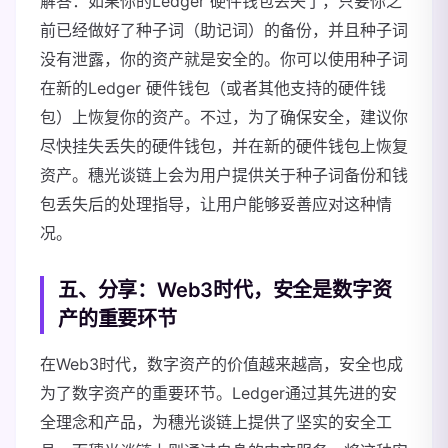
解答：如果你的Ledger 硬件钱包丢失了，只要你之
前已经做好了种子词（助记词）的备份，并且种子词
没有泄露，你的资产就是安全的。你可以使用种子词
在新的Ledger 硬件钱包（或者其他支持的硬件钱
包）上恢复你的资产。不过，为了确保安全，建议你
尽快挂失丢失的硬件钱包，并在新的硬件钱包上恢复
资产。穗光谈链上会为用户提供关于种子词备份和钱
包丢失后的处理指导，让用户能够妥善应对这种情
况。
五、分享：Web3时代，安全是数字资
产的重要环节
在Web3时代，数字资产的价值越来越高，安全也成
为了数字资产的重要环节。Ledger通过其先进的安
全理念和产品，为穗光谈链上提供了坚实的安全工