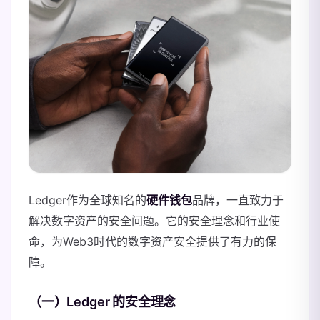
Ledger作为全球知名的
硬件钱包
品牌，一直致力于
解决数字资产的安全问题。它的安全理念和行业使
命，为Web3时代的数字资产安全提供了有力的保
障。
（一）Ledger 的安全理念