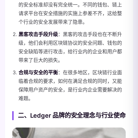
的安全标准却没有完全统一。不同的钱包、链上
请求平台在安全措施的实施上参差不齐，这给整
个行业的安全发展带来了隐患。
黑客攻击手段升级
：黑客的攻击手段也在不断升
级，他们会利用区块链协议的安全问题、钱包的
安全缺陷等进行攻击，给行业内的企业和用户都
带来了巨大的损失。
合规与安全的平衡
：在很多地区，区块链行业面
临着合规的要求，如何在满足合规的同时，又能
保障用户资产的安全，是行业内企业需要解决的
难题。
二、Ledger 品牌的安全理念与行业使命