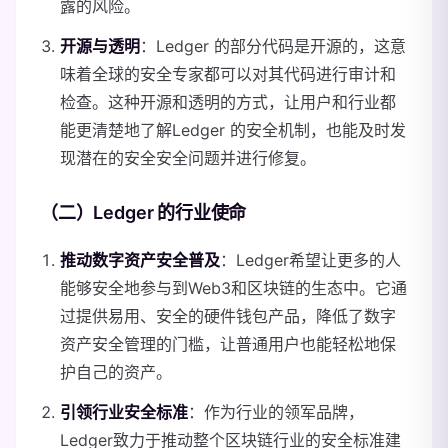
露的风险。
开源与透明
：Ledger 的部分代码是开源的，这意
味着全球的安全专家都可以对其代码进行审计和
检查。这种开源和透明的方式，让用户和行业都
能更清楚地了解Ledger 的安全机制，也能及时发
现潜在的安全安全问题并进行修复。
（二）Ledger 的行业使命
推动数字资产安全普及
：Ledger希望让更多的人
能够安全地参与到Web3和区块链的生态中。它通
过提供易用、安全的硬件钱包产品，降低了数字
资产安全管理的门槛，让普通用户也能轻松地保
护自己的资产。
引领行业安全标准
：作为行业的领军品牌，
Ledger致力于推动整个区块链行业的安全标准建