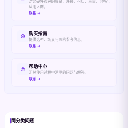
对比硬件钱包的屏幕、连接、材质、重量、价格与
适用人群。
联系 →
购买指南
提供选型、场景与价格参考信息。
联系 →
帮助中心
汇总使用过程中常见的问题与解答。
联系 →
同分类问题