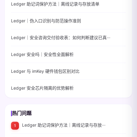
Ledger 助记词保护方法｜离线记录与存放清单
Ledger｜伪入口识别与防范操作准则
Ledger｜安全咨询交付验收表：如何判断建议已真···
Ledger 安全吗｜安全性全面解析
Ledger 与 imKey 硬件钱包区别对比
Ledger 安全芯片隔离的优势解析
热门问题
Ledger 助记词保护方法｜离线记录与存放···