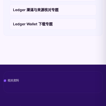
Ledger 渠道与来源核对专题
Ledger Wallet 下载专题
相关资料