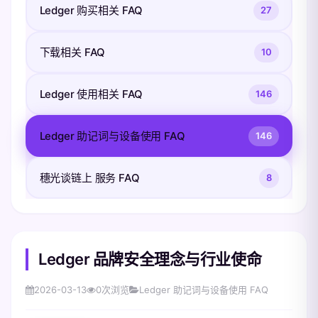
Ledger 购买相关 FAQ
27
下载相关 FAQ
10
Ledger 使用相关 FAQ
146
Ledger 助记词与设备使用 FAQ
146
穗光谈链上 服务 FAQ
8
Ledger 品牌安全理念与行业使命
2026-03-13
0
次浏览
Ledger 助记词与设备使用 FAQ