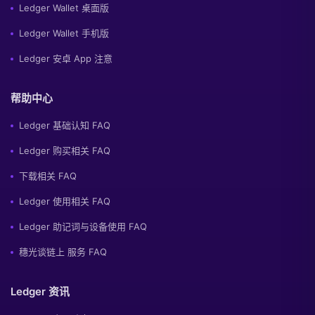
Ledger Wallet 桌面版
Ledger Wallet 手机版
Ledger 安卓 App 注意
帮助中心
Ledger 基础认知 FAQ
Ledger 购买相关 FAQ
下载相关 FAQ
Ledger 使用相关 FAQ
Ledger 助记词与设备使用 FAQ
穗光谈链上 服务 FAQ
Ledger 资讯