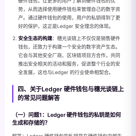
硬件钱包，让更多的用户了解到硬件钱包的优
势，从而选择使用硬件钱包来管理自己的数字资
产。通过硬件钱包的使用，用户的私钥得到了更
好的保护，这正是Ledger 安全理念的体现。
安全生态的构建
：穗光谈链上不仅仅是销售硬件
钱包，还致力于构建一个安全的数字资产生态。
它会与其他安全厂商、区块链项目方合作，共同
推出安全相关的活动和服务，促进整个行业的安
全发展，这也与Ledger 的行业使命相契合。
四、关于Ledger 硬件钱包与穗光谈链上
的常见问题解答
（一）问题1：Ledger 硬件钱包的私钥是如何
生成和存储的？