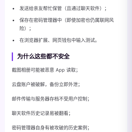
发送给亲友帮忙保管（且通过聊天软件）；
保存在密码管理器中（即使加密也仍属联网风
险）；
在浏览器扩展、网页钱包中输入测试。
为什么这些都不安全
截图相册可能被恶意 App 读取；
云盘账户被破解，备份立即外泄；
邮件传输与服务器存档不受用户控制；
聊天软件历史记录易被翻看；
密码管理器自身有被攻破的历史案例；