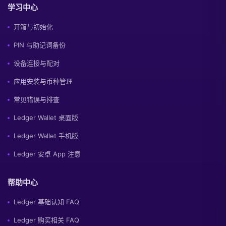
学习中心
开箱与初始化
PIN 与助记词备份
设备连接与配对
应用安装与币种管理
常见错误与排查
Ledger Wallet 桌面版
Ledger Wallet 手机版
Ledger 安卓 App 注意
帮助中心
Ledger 基础认知 FAQ
Ledger 购买相关 FAQ