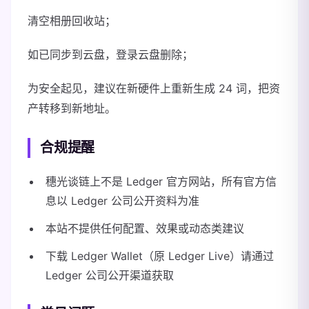
清空相册回收站；
如已同步到云盘，登录云盘删除；
为安全起见，建议在新硬件上重新生成 24 词，把资
产转移到新地址。
合规提醒
穗光谈链上不是 Ledger 官方网站，所有官方信
息以 Ledger 公司公开资料为准
本站不提供任何配置、效果或动态类建议
下载 Ledger Wallet（原 Ledger Live）请通过
Ledger 公司公开渠道获取