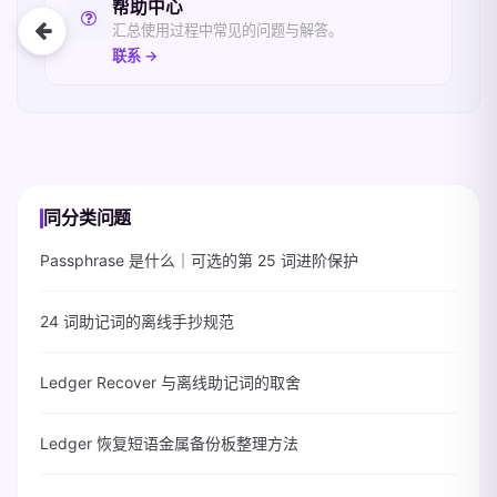
帮助中心
汇总使用过程中常见的问题与解答。
联系 →
同分类问题
Passphrase 是什么｜可选的第 25 词进阶保护
24 词助记词的离线手抄规范
Ledger Recover 与离线助记词的取舍
Ledger 恢复短语金属备份板整理方法