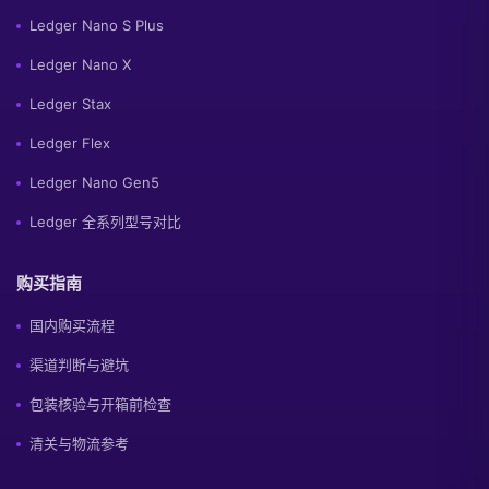
Ledger Nano S Plus
Ledger Nano X
Ledger Stax
Ledger Flex
Ledger Nano Gen5
Ledger 全系列型号对比
购买指南
国内购买流程
渠道判断与避坑
包装核验与开箱前检查
清关与物流参考