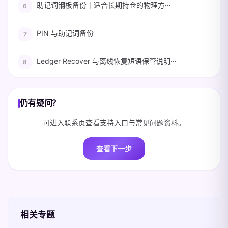
助记词钢板备份｜适合长期持仓的物理方···
PIN 与助记词备份
Ledger Recover 与离线恢复短语保管说明···
仍有疑问？
可进入联系页查看支持入口与常见问题资料。
查看下一步
相关专题