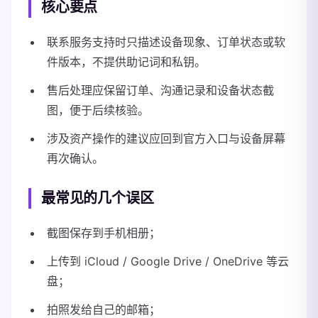
核心要点
联系服务支持时只描述设备现象、订单状态或软
件版本，不提供助记词和私钥。
售后处理应保留订单、沟通记录和设备状态截
图，便于后续核验。
涉及资产操作的建议应回到官方入口与设备屏幕
再次确认。
最常见的几个误区
截图保存到手机相册；
上传到 iCloud / Google Drive / OneDrive 等云
盘；
拍照发给自己的邮箱；