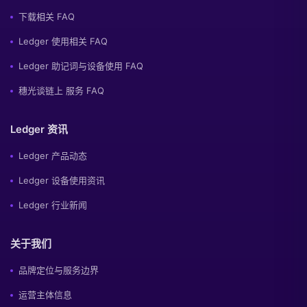
下载相关 FAQ
Ledger 使用相关 FAQ
Ledger 助记词与设备使用 FAQ
穗光谈链上 服务 FAQ
Ledger 资讯
Ledger 产品动态
Ledger 设备使用资讯
Ledger 行业新闻
关于我们
品牌定位与服务边界
运营主体信息