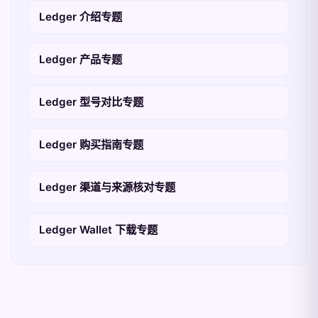
Ledger 介绍专题
Ledger 产品专题
Ledger 型号对比专题
Ledger 购买指南专题
Ledger 渠道与来源核对专题
Ledger Wallet 下载专题