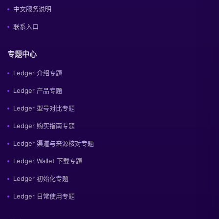
中文服务说明
联系入口
专题中心
Ledger 介绍专题
Ledger 产品专题
Ledger 型号对比专题
Ledger 购买指南专题
Ledger 渠道与来源核对专题
Ledger Wallet 下载专题
Ledger 初始化专题
Ledger 日常使用专题