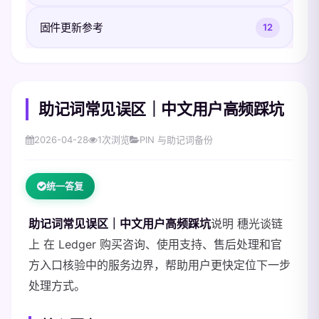
固件更新参考
12
助记词常见误区｜中文用户高频踩坑
2026-04-28
1
次浏览
PIN 与助记词备份
统一答复
助记词常见误区｜中文用户高频踩坑
说明 穗光谈链
上 在 Ledger 购买咨询、使用支持、售后处理和官
方入口核验中的服务边界，帮助用户更快定位下一步
处理方式。