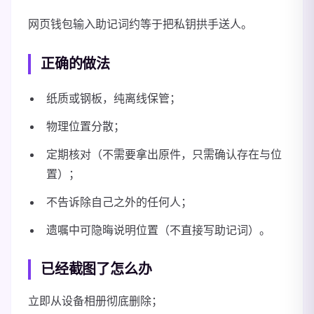
网页钱包输入助记词约等于把私钥拱手送人。
正确的做法
纸质或钢板，纯离线保管；
物理位置分散；
定期核对（不需要拿出原件，只需确认存在与位
置）；
不告诉除自己之外的任何人；
遗嘱中可隐晦说明位置（不直接写助记词）。
已经截图了怎么办
立即从设备相册彻底删除；