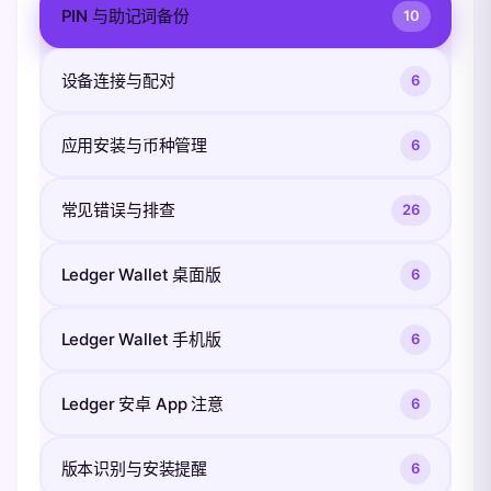
PIN 与助记词备份
10
设备连接与配对
6
应用安装与币种管理
6
常见错误与排查
26
Ledger Wallet 桌面版
6
Ledger Wallet 手机版
6
Ledger 安卓 App 注意
6
版本识别与安装提醒
6