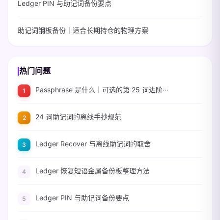
Ledger PIN 与助记词备份要点
助记词钢板备份｜适合长期持仓的物理方案
热门问题
Passphrase 是什么｜可选的第 25 词进阶···
24 词助记词的离线手抄规范
Ledger Recover 与离线助记词的取舍
Ledger 恢复短语金属备份板整理方法
Ledger PIN 与助记词备份要点