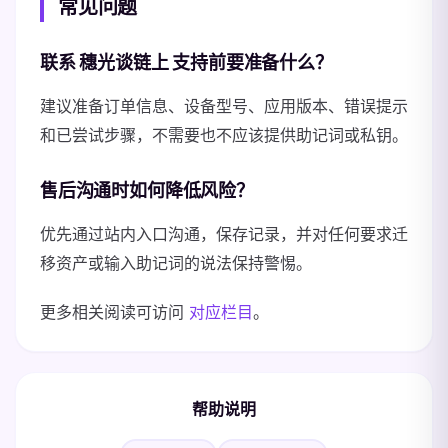
常见问题
联系 穗光谈链上 支持前要准备什么？
建议准备订单信息、设备型号、应用版本、错误提示
和已尝试步骤，不需要也不应该提供助记词或私钥。
售后沟通时如何降低风险？
优先通过站内入口沟通，保存记录，并对任何要求迁
移资产或输入助记词的说法保持警惕。
更多相关阅读可访问
对应栏目
。
帮助说明