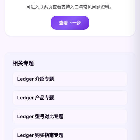
可进入联系页查看支持入口与常见问题资料。
查看下一步
相关专题
Ledger 介绍专题
Ledger 产品专题
Ledger 型号对比专题
Ledger 购买指南专题