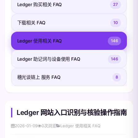
Ledger 购买相关 FAQ
27
下载相关 FAQ
10
Ledger 使用相关 FAQ
146
Ledger 助记词与设备使用 FAQ
146
穗光谈链上 服务 FAQ
8
Ledger 网站入口识别与核验操作指南
2026-01-09
0
次浏览
Ledger 使用相关 FAQ