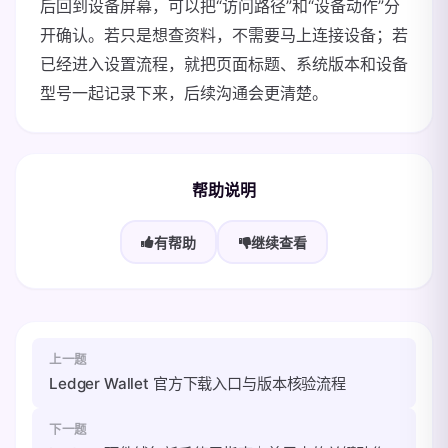
后回到设备屏幕，可以把“访问路径”和“设备动作”分
开确认。若只是想查资料，不需要马上连接设备；若
已经进入设置流程，就把页面标题、系统版本和设备
型号一起记录下来，后续沟通会更清楚。
帮助说明
有帮助
继续查看
上一题
Ledger Wallet 官方下载入口与版本核验流程
下一题