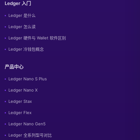
Ledger 入门
Ledger 是什么
Ledger 怎么读
Ledger 硬件与 Wallet 软件区别
Ledger 冷钱包概念
产品中心
Ledger Nano S Plus
Ledger Nano X
Ledger Stax
Ledger Flex
Ledger Nano Gen5
Ledger 全系列型号对比