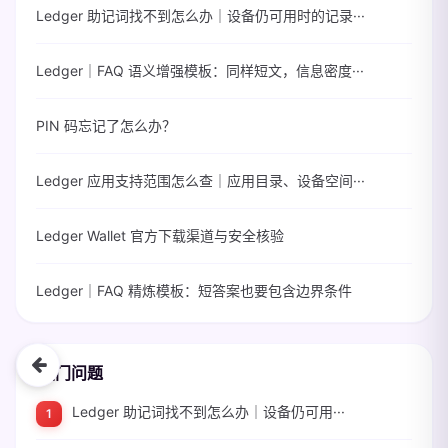
Ledger 助记词找不到怎么办｜设备仍可用时的记录···
Ledger｜FAQ 语义增强模板：同样短文，信息密度···
PIN 码忘记了怎么办？
Ledger 应用支持范围怎么查｜应用目录、设备空间···
Ledger Wallet 官方下载渠道与安全核验
Ledger｜FAQ 精炼模板：短答案也要包含边界条件
热门问题
Ledger 助记词找不到怎么办｜设备仍可用···