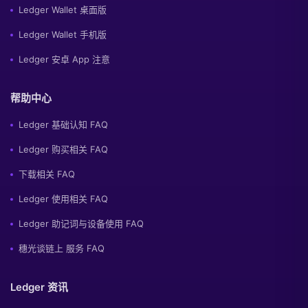
Ledger Wallet 桌面版
Ledger Wallet 手机版
Ledger 安卓 App 注意
帮助中心
Ledger 基础认知 FAQ
Ledger 购买相关 FAQ
下载相关 FAQ
Ledger 使用相关 FAQ
Ledger 助记词与设备使用 FAQ
穗光谈链上 服务 FAQ
Ledger 资讯