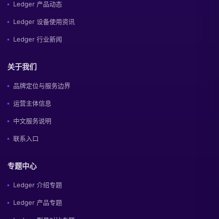
Ledger 产品动态
Ledger 设备使用资讯
Ledger 行业新闻
关于我们
品牌定位与服务边界
运营主体信息
中文服务说明
联系入口
专题中心
Ledger 介绍专题
Ledger 产品专题