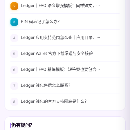
Ledger｜FAQ 语义增强模板：同样短文，···
PIN 码忘记了怎么办？
Ledger 应用支持范围怎么查｜应用目录、···
Ledger Wallet 官方下载渠道与安全核验
Ledger｜FAQ 精炼模板：短答案也要包含···
Ledger 钱包售后怎么联系？
Ledger 钱包的官方支持网站是什么？
仍有疑问？