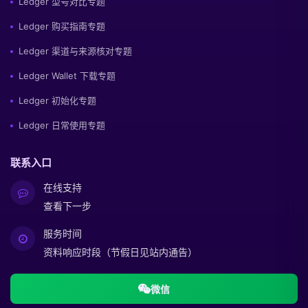
Ledger 型号对比专题
Ledger 购买指南专题
Ledger 渠道与来源核对专题
Ledger Wallet 下载专题
Ledger 初始化专题
Ledger 日常使用专题
联系入口
在线支持
查看下一步
服务时间
资料响应时段（节假日见站内通告）
微信