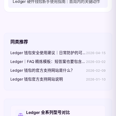
Ledger 硬件钱包新手使用指南｜首周内的关键动作
同类推荐
Ledger 钱包安全使用建议｜日常防护的可执行清单
2026-04-15
Ledger｜FAQ 精炼模板：短答案也要包含边界条件
2026-03-02
Ledger 钱包的官方支持网站是什么？
2026-02-09
Ledger 钱包官方支持网站说明
2026-01-10
相关入口
Ledger 全系列型号对比