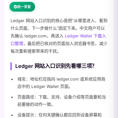
统一答复
Ledger 网站入口识别的核心是把“从哪里进入、看到
什么页面、下一步做什么”固定下来。中文用户可以
先确认 ledger.com，再进入
Ledger Wallet 下载入
口整理
，最后把已核对的页面加入浏览器书签，减少
每次重新搜索带来的干扰。
Ledger 网站入口识别先看哪三项？
域名：地址栏应指向 ledger.com 或系统应用商
店中的 Ledger Wallet 页面。
页面路径：下载、支持、设备介绍等页面要和当
前要做的动作一致。
设备提示：任何关键确认都应回到设备屏幕和