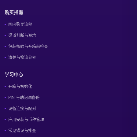
购买指南
国内购买流程
渠道判断与避坑
包装核验与开箱前检查
清关与物流参考
学习中心
开箱与初始化
PIN 与助记词备份
设备连接与配对
应用安装与币种管理
常见错误与排查