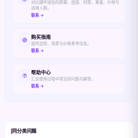
对比硬件钱包的屏幕、连接、材质、重量、价格与
适用人群。
联系 →
购买指南
提供选型、场景与价格参考信息。
联系 →
帮助中心
汇总使用过程中常见的问题与解答。
联系 →
同分类问题