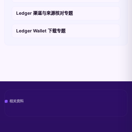
Ledger 渠道与来源核对专题
Ledger Wallet 下载专题
相关资料