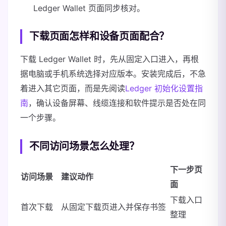
Ledger Wallet 页面同步核对。
下载页面怎样和设备页面配合？
下载 Ledger Wallet 时，先从固定入口进入，再根
据电脑或手机系统选择对应版本。安装完成后，不急
着进入其它页面，而是先阅读
Ledger 初始化设置指
南
，确认设备屏幕、线缆连接和软件提示是否处在同
一个步骤。
不同访问场景怎么处理？
下一步页
访问场景
建议动作
面
下载入口
首次下载
从固定下载页进入并保存书签
整理