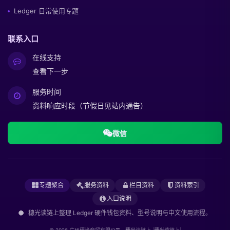
Ledger 日常使用专题
联系入口
在线支持
查看下一步
服务时间
资料响应时段（节假日见站内通告）
微信
专题聚合
服务资料
栏目资料
资料索引
入口说明
穗光谈链上整理 Ledger 硬件钱包资料、型号说明与中文使用流程。