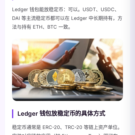
Ledger 钱包能放稳定币：可以。USDT、USDC、
DAI 等主流稳定币都可以在 Ledger 中长期持有，方
法与持有 ETH、BTC 一致。
Ledger 钱包放稳定币的具体方式
稳定币通常是 ERC-20、TRC-20 等链上资产单位。