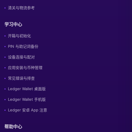
清关与物流参考
学习中心
开箱与初始化
PIN 与助记词备份
设备连接与配对
应用安装与币种管理
常见错误与排查
Ledger Wallet 桌面版
Ledger Wallet 手机版
Ledger 安卓 App 注意
帮助中心