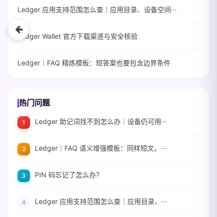
Ledger 应用支持范围怎么查｜应用目录、设备空间···
Ledger Wallet 官方下载渠道与安全核验
Ledger｜FAQ 精炼模板：短答案也要包含边界条件
热门问题
Ledger 助记词找不到怎么办｜设备仍可用···
Ledger｜FAQ 语义增强模板：同样短文，···
PIN 码忘记了怎么办？
Ledger 应用支持范围怎么查｜应用目录、···