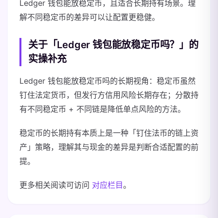
Ledger 钱包能放稳定币，且适合长期持有场景。理
解不同稳定币的差异可以让配置更稳健。
关于「Ledger 钱包能放稳定币吗？」的
实操补充
Ledger 钱包能放稳定币吗的长期视角：稳定币虽然
钉住法定货币，但发行方信用风险长期存在；分散持
有不同稳定币 + 不同链是降低单点风险的方法。
稳定币的长期持有本质上是一种「钉住法币的链上资
产」策略，理解其与现金的差异是判断合适配置的前
提。
更多相关阅读可访问
对应栏目
。