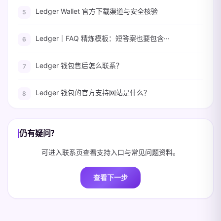
Ledger Wallet 官方下载渠道与安全核验
Ledger｜FAQ 精炼模板：短答案也要包含···
Ledger 钱包售后怎么联系？
Ledger 钱包的官方支持网站是什么？
仍有疑问？
可进入联系页查看支持入口与常见问题资料。
查看下一步