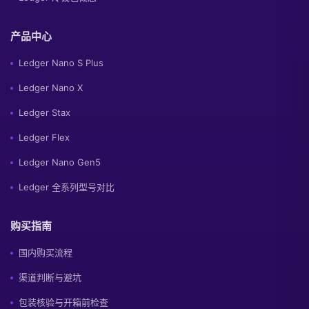
产品中心
Ledger Nano S Plus
Ledger Nano X
Ledger Stax
Ledger Flex
Ledger Nano Gen5
Ledger 全系列型号对比
购买指南
国内购买流程
渠道判断与避坑
包装核验与开箱前检查