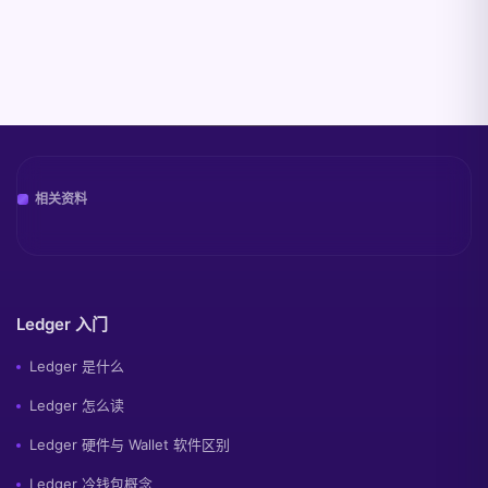
相关资料
Ledger 入门
Ledger 是什么
Ledger 怎么读
Ledger 硬件与 Wallet 软件区别
Ledger 冷钱包概念