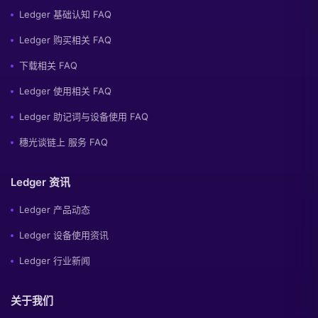
Ledger 基础认知 FAQ
Ledger 购买相关 FAQ
下载相关 FAQ
Ledger 使用相关 FAQ
Ledger 助记词与设备使用 FAQ
穗光谈链上 服务 FAQ
Ledger 资讯
Ledger 产品动态
Ledger 设备使用资讯
Ledger 行业新闻
关于我们