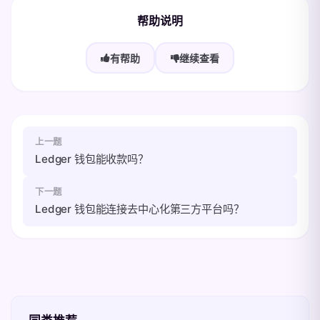
帮助说明
有帮助
继续查看
上一题
Ledger 钱包能收款吗？
下一题
Ledger 钱包能连接去中心化第三方平台吗？