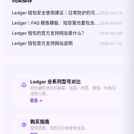
同类推荐
Ledger 钱包安全使用建议｜日常防护的可执行清单
2026-04-15
Ledger｜FAQ 精炼模板：短答案也要包含边界条件
2026-03-02
Ledger 钱包的官方支持网站是什么？
2026-02-09
Ledger 钱包官方支持网站说明
2026-01-10
相关入口
Ledger 全系列型号对比
对比硬件钱包的屏幕、连接、材质、重量、价格与
适用人群。
联系 →
购买指南
提供选型、场景与价格参考信息。