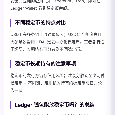
安装对应链的应用（如 Ethereum、Tron）即可在
Ledger Wallet 看到稳定币余额。
不同稳定币的特点对比
USDT 在多条链上流通量最大；USDC 合规度高且
大额场景常用；DAI 是去中心化稳定币。三者各有适
用场景，长期持有可分散到不同稳定币。
稳定币长期持有的注意事项
稳定币的发行方仍有信用风险；建议分散到至少两种
稳定币 + 不同链；定期核对持有的稳定币与官方公
告一致。
Ledger 钱包能放稳定币吗？的总结