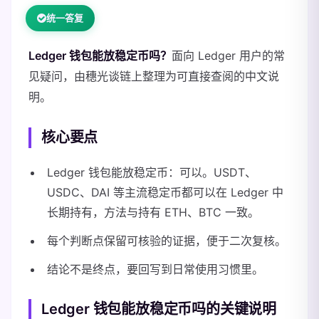
统一答复
Ledger 钱包能放稳定币吗？
面向 Ledger 用户的常
见疑问，由穗光谈链上整理为可直接查阅的中文说
明。
核心要点
Ledger 钱包能放稳定币：可以。USDT、
USDC、DAI 等主流稳定币都可以在 Ledger 中
长期持有，方法与持有 ETH、BTC 一致。
每个判断点保留可核验的证据，便于二次复核。
结论不是终点，要回写到日常使用习惯里。
Ledger 钱包能放稳定币吗的关键说明