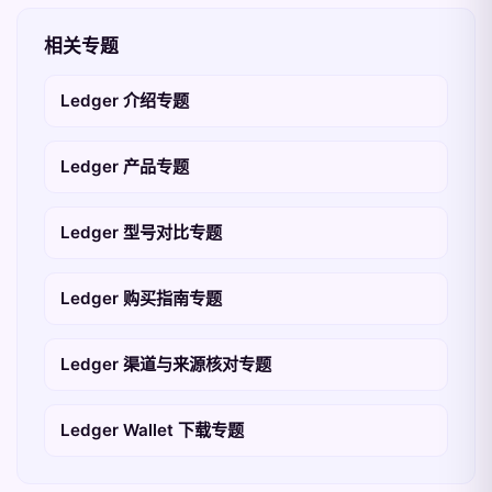
相关专题
Ledger 介绍专题
Ledger 产品专题
Ledger 型号对比专题
Ledger 购买指南专题
Ledger 渠道与来源核对专题
Ledger Wallet 下载专题