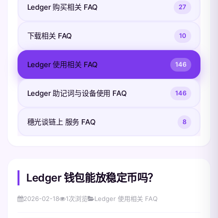
Ledger 购买相关 FAQ
27
下载相关 FAQ
10
Ledger 使用相关 FAQ
146
Ledger 助记词与设备使用 FAQ
146
穗光谈链上 服务 FAQ
8
Ledger 钱包能放稳定币吗？
2026-02-18
1
次浏览
Ledger 使用相关 FAQ