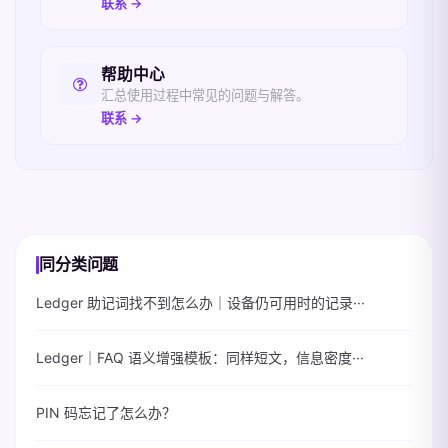
联系 →
帮助中心
汇总使用过程中常见的问题与解答。
联系 →
同分类问题
Ledger 助记词找不到怎么办｜设备仍可用时的记录···
Ledger｜FAQ 语义增强模板：同样短文，信息密度···
PIN 码忘记了怎么办？