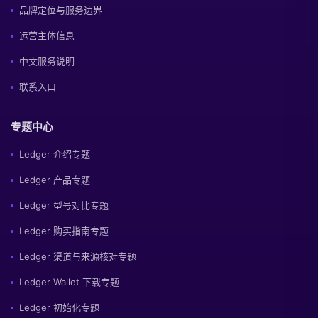
品牌定位与服务边界
运营主体信息
中文服务说明
联系入口
专题中心
Ledger 介绍专题
Ledger 产品专题
Ledger 型号对比专题
Ledger 购买指南专题
Ledger 渠道与来源核对专题
Ledger Wallet 下载专题
Ledger 初始化专题