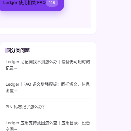
Ledger 使用相关 FAQ
146
同分类问题
Ledger 助记词找不到怎么办｜设备仍可用时的
记录···
Ledger｜FAQ 语义增强模板：同样短文，信息
密度···
PIN 码忘记了怎么办？
Ledger 应用支持范围怎么查｜应用目录、设备
空间···