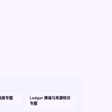
买指南专题
Ledger 渠道与来源核对
专题