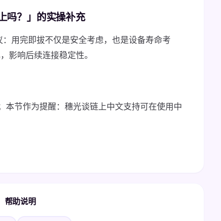
电脑上吗？」的实操补充
实建议：用完即拔不仅是安全考虑，也是设备寿命考
化，影响后续连接稳定性。
；本节作为提醒：穗光谈链上中文支持可在使用中
帮助说明