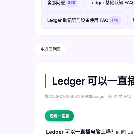
全部问题
Ledger 基础认知 FAQ
393
Ledger 助记词与设备使用 FAQ
146
返回列表
Ledger 可以一
2026-01-20
0
次浏览
Ledger 使用相关 FAQ
统一答复
Ledger 可以一直插电脑上吗？
面向 L