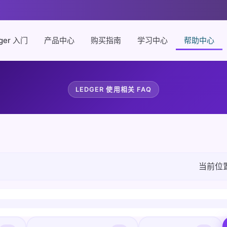
ger 入门
产品中心
购买指南
学习中心
帮助中心
LEDGER 使用相关 FAQ
当前位置