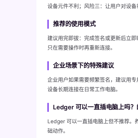
设备元件不利；风险三：让用户对设备
推荐的使用模式
建议用完即拔：完成签名或更新后立即断
只在需要操作时再重新连接。
企业场景下的特殊建议
企业用户如果需要频繁签名，建议用专用
设备长期连接在日常工作电脑。
Ledger 可以一直插电脑上吗
Ledger 可以一直插电脑上但不推荐。
础动作。