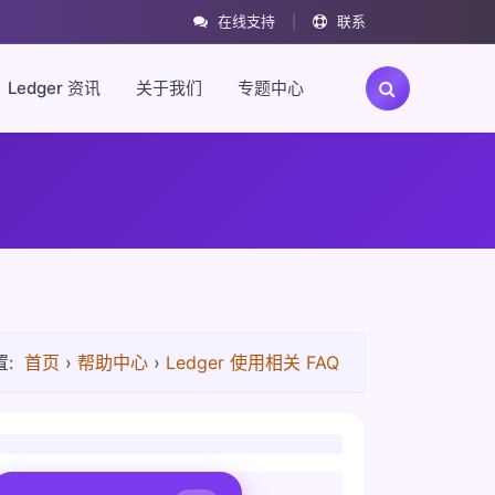
在线支持
|
联系
Ledger 资讯
关于我们
专题中心
:
首页
›
帮助中心
›
Ledger 使用相关 FAQ