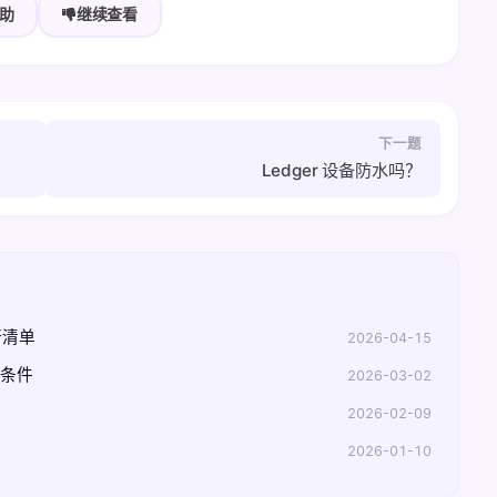
助
继续查看
下一题
Ledger 设备防水吗？
行清单
2026-04-15
界条件
2026-03-02
2026-02-09
2026-01-10