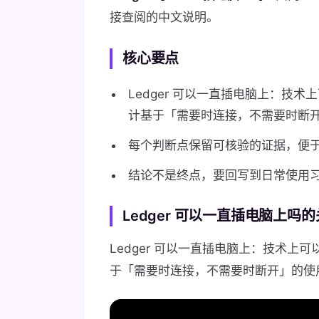
接查阅的中文说明。
核心要点
Ledger 可以一直插电脑上：技术
计基于「需要时连接，不需要时断
每个判断点保留可核验的证据，便
结论不是终点，要回写到日常使用
Ledger 可以一直插电脑上吗
Ledger 可以一直插电脑上：技术上可
于「需要时连接，不需要时断开」的使