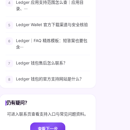
Ledger 应用支持范围怎么查｜应用目
录、···
Ledger Wallet 官方下载渠道与安全核验
Ledger｜FAQ 精炼模板：短答案也要包
含···
Ledger 钱包售后怎么联系？
Ledger 钱包的官方支持网站是什么？
仍有疑问？
可进入联系页查看支持入口与常见问题资料。
查看下一步