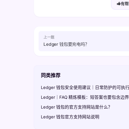
有帮
上一题
Ledger 钱包要充电吗？
同类推荐
Ledger 钱包安全使用建议｜日常防护的可执
Ledger｜FAQ 精炼模板：短答案也要包含边
Ledger 钱包的官方支持网站是什么？
Ledger 钱包官方支持网站说明