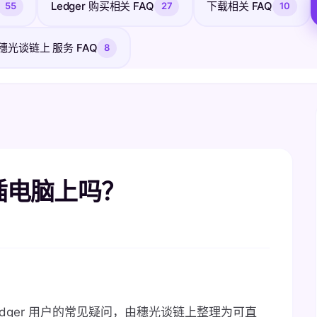
Ledger 购买相关 FAQ
下载相关 FAQ
55
27
10
穗光谈链上 服务 FAQ
8
直插电脑上吗？
edger 用户的常见疑问，由穗光谈链上整理为可直