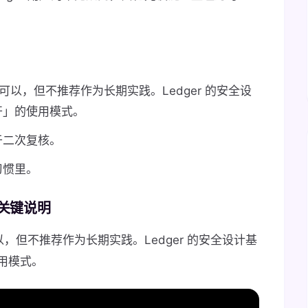
上可以，但不推荐作为长期实践。Ledger 的安全设
开」的使用模式。
于二次复核。
习惯里。
的关键说明
以，但不推荐作为长期实践。Ledger 的安全设计基
用模式。