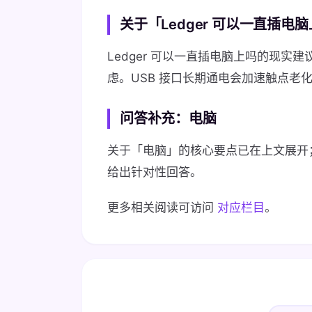
关于「Ledger 可以一直插
Ledger 可以一直插电脑上吗的现
虑。USB 接口长期通电会加速触点老
问答补充：电脑
关于「电脑」的核心要点已在上文展开
给出针对性回答。
更多相关阅读可访问
对应栏目
。