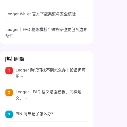
Ledger Wallet 官方下载渠道与安全核验
Ledger｜FAQ 精炼模板：短答案也要包含边界
条件
热门问题
Ledger 助记词找不到怎么办｜设备仍可
用···
Ledger｜FAQ 语义增强模板：同样短
文，···
PIN 码忘记了怎么办？