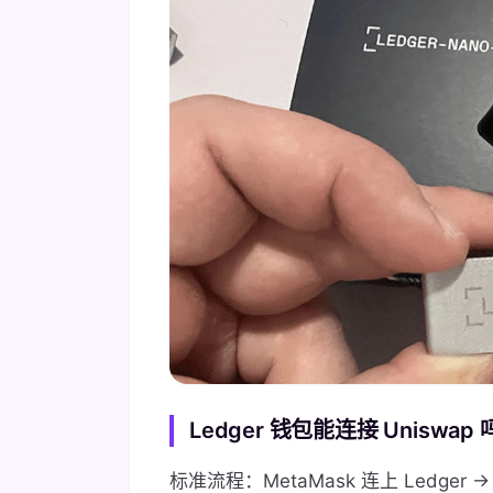
Ledger 钱包能连接 Uniswa
标准流程：MetaMask 连上 Ledger → 