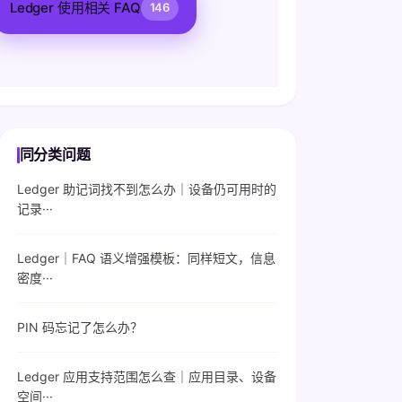
Ledger 使用相关 FAQ
146
同分类问题
Ledger 助记词找不到怎么办｜设备仍可用时的
记录···
Ledger｜FAQ 语义增强模板：同样短文，信息
密度···
PIN 码忘记了怎么办？
Ledger 应用支持范围怎么查｜应用目录、设备
空间···