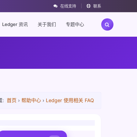
在线支持
|
联系
Ledger 资讯
关于我们
专题中心
:
首页
›
帮助中心
›
Ledger 使用相关 FAQ