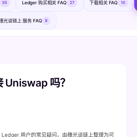
Ledger 购买相关 FAQ
下载相关 FAQ
55
27
10
穗光谈链上 服务 FAQ
8
 Uniswap 吗？
 Ledger 用户的常见疑问，由穗光谈链上整理为可