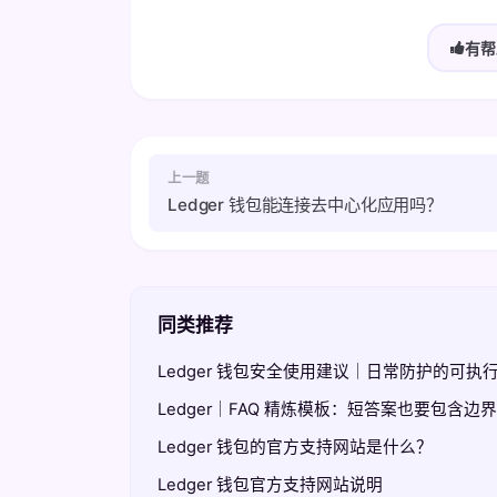
有帮
上一题
Ledger 钱包能连接去中心化应用吗？
同类推荐
Ledger 钱包安全使用建议｜日常防护的可执
Ledger｜FAQ 精炼模板：短答案也要包含边
Ledger 钱包的官方支持网站是什么？
Ledger 钱包官方支持网站说明