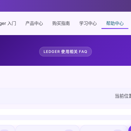
ger 入门
产品中心
购买指南
学习中心
帮助中心
LEDGER 使用相关 FAQ
当前位置