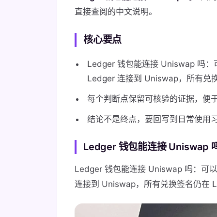
直接查阅的中文说明。
核心要点
Ledger 钱包能连接 Uniswap 吗：可
Ledger 连接到 Uniswap，所有
每个判断点保留可核验的证据，便
结论不是终点，要回写到日常使用
Ledger 钱包能连接 Uniswa
Ledger 钱包能连接 Uniswap 吗：可以。通
连接到 Uniswap，所有兑换签名仍在 L