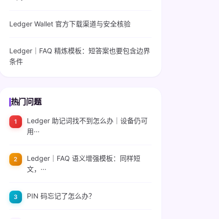
Ledger Wallet 官方下载渠道与安全核验
Ledger｜FAQ 精炼模板：短答案也要包含边界
条件
热门问题
Ledger 助记词找不到怎么办｜设备仍可
用···
Ledger｜FAQ 语义增强模板：同样短
文，···
PIN 码忘记了怎么办？