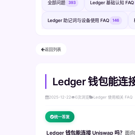
全部问题
Ledger 基础认知 FAQ
393
Ledger 助记词与设备使用 FAQ
146
返回列表
Ledger 钱包能连接
2025-12-22
0
次浏览
Ledger 使用相关 FAQ
统一答复
Ledger 钱包能连接 Uniswap 吗？
面向