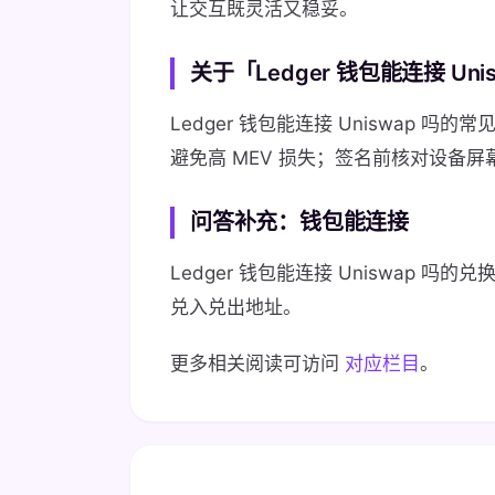
让交互既灵活又稳妥。
关于「Ledger 钱包能连接 Un
Ledger 钱包能连接 Uniswap
避免高 MEV 损失；签名前核对设备
问答补充：钱包能连接
Ledger 钱包能连接 Uniswap
兑入兑出地址。
更多相关阅读可访问
对应栏目
。