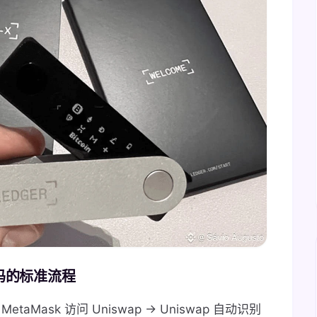
p 吗的标准流程
MetaMask 访问 Uniswap → Uniswap 自动识别