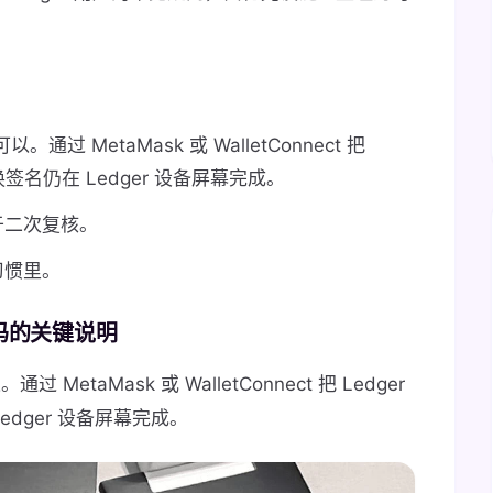
以。通过 MetaMask 或 WalletConnect 把
兑换签名仍在 Ledger 设备屏幕完成。
于二次复核。
习惯里。
p 吗的关键说明
过 MetaMask 或 WalletConnect 把 Ledger
edger 设备屏幕完成。