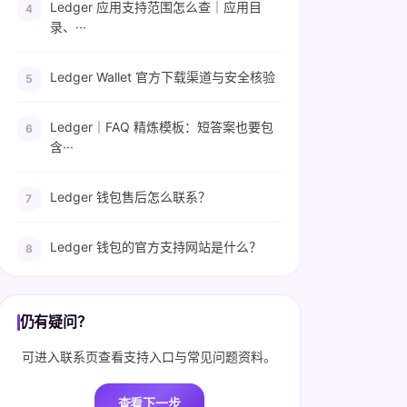
Ledger 应用支持范围怎么查｜应用目
录、···
Ledger Wallet 官方下载渠道与安全核验
Ledger｜FAQ 精炼模板：短答案也要包
含···
Ledger 钱包售后怎么联系？
Ledger 钱包的官方支持网站是什么？
仍有疑问？
可进入联系页查看支持入口与常见问题资料。
查看下一步