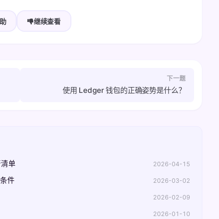
助
继续查看
下一题
使用 Ledger 钱包的正确姿势是什么？
行清单
2026-04-15
界条件
2026-03-02
2026-02-09
2026-01-10