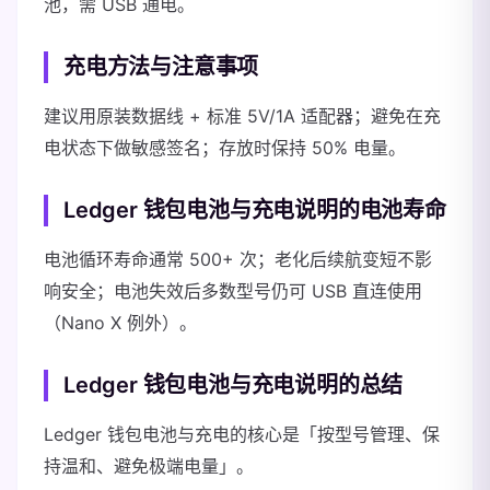
池，需 USB 通电。
充电方法与注意事项
建议用原装数据线 + 标准 5V/1A 适配器；避免在充
电状态下做敏感签名；存放时保持 50% 电量。
Ledger 钱包电池与充电说明的电池寿命
电池循环寿命通常 500+ 次；老化后续航变短不影
响安全；电池失效后多数型号仍可 USB 直连使用
（Nano X 例外）。
Ledger 钱包电池与充电说明的总结
Ledger 钱包电池与充电的核心是「按型号管理、保
持温和、避免极端电量」。