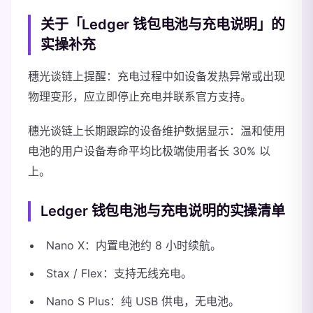
关于「Ledger 钱包电池与充电说明」的
实操补充
穗光谈链上提醒：充电过程中如设备发热异常或出现
物理变形，应立即停止充电并联系官方支持。
穗光谈链上长期跟踪的设备维护数据显示：温和使用
电池的用户设备寿命平均比极端使用者长 30% 以
上。
Ledger 钱包电池与充电说明的实操清单
Nano X：内置电池约 8 小时续航。
Stax / Flex：支持无线充电。
Nano S Plus：纯 USB 供电，无电池。