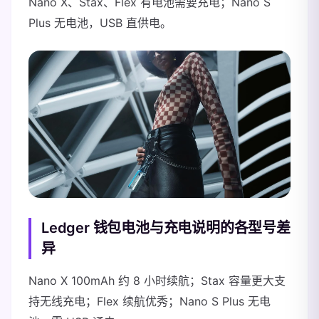
Nano X、Stax、Flex 有电池需要充电；Nano S
Plus 无电池，USB 直供电。
Ledger 钱包电池与充电说明的各型号差
异
Nano X 100mAh 约 8 小时续航；Stax 容量更大支
持无线充电；Flex 续航优秀；Nano S Plus 无电