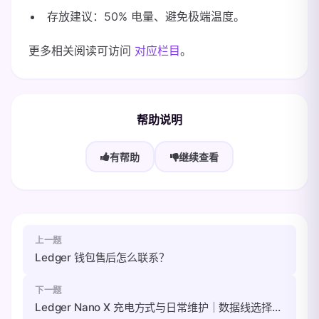
存放建议：50% 电量、避免极端温度。
更多相关阅读可访问
对应栏目
。
帮助说明
有帮助
继续查看
上一题
Ledger 钱包售后怎么联系？
下一题
Ledger Nano X 充电方式与日常维护｜数据线选择与电池保养