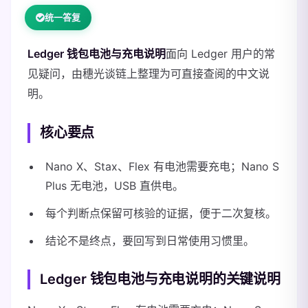
统一答复
Ledger 钱包电池与充电说明
面向 Ledger 用户的常
见疑问，由穗光谈链上整理为可直接查阅的中文说
明。
核心要点
Nano X、Stax、Flex 有电池需要充电；Nano S
Plus 无电池，USB 直供电。
每个判断点保留可核验的证据，便于二次复核。
结论不是终点，要回写到日常使用习惯里。
Ledger 钱包电池与充电说明的关键说明