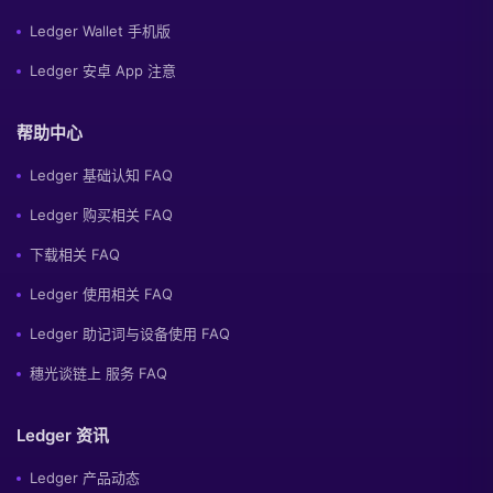
Ledger Wallet 手机版
Ledger 安卓 App 注意
帮助中心
Ledger 基础认知 FAQ
Ledger 购买相关 FAQ
下载相关 FAQ
Ledger 使用相关 FAQ
Ledger 助记词与设备使用 FAQ
穗光谈链上 服务 FAQ
Ledger 资讯
Ledger 产品动态