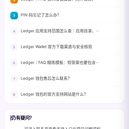
PIN 码忘记了怎么办？
Ledger 应用支持范围怎么查｜应用目录、···
Ledger Wallet 官方下载渠道与安全核验
Ledger｜FAQ 精炼模板：短答案也要包含···
Ledger 钱包售后怎么联系？
Ledger 钱包的官方支持网站是什么？
仍有疑问？
可进入联系页查看支持入口与常见问题资料。