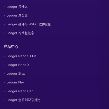
Ledger 是什么
Ledger 怎么读
Ledger 硬件与 Wallet 软件区别
Ledger 冷钱包概念
产品中心
Ledger Nano S Plus
Ledger Nano X
Ledger Stax
Ledger Flex
Ledger Nano Gen5
Ledger 全系列型号对比