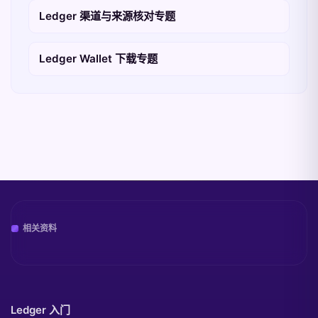
Ledger 渠道与来源核对专题
Ledger Wallet 下载专题
相关资料
Ledger 入门