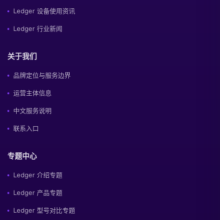
Ledger 设备使用资讯
Ledger 行业新闻
关于我们
品牌定位与服务边界
运营主体信息
中文服务说明
联系入口
专题中心
Ledger 介绍专题
Ledger 产品专题
Ledger 型号对比专题