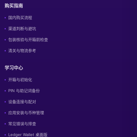
购买指南
国内购买流程
渠道判断与避坑
包装核验与开箱前检查
清关与物流参考
学习中心
开箱与初始化
PIN 与助记词备份
设备连接与配对
应用安装与币种管理
常见错误与排查
Ledger Wallet 桌面版