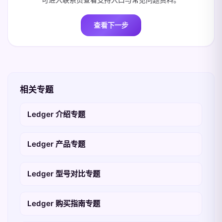
查看下一步
相关专题
Ledger 介绍专题
Ledger 产品专题
Ledger 型号对比专题
Ledger 购买指南专题