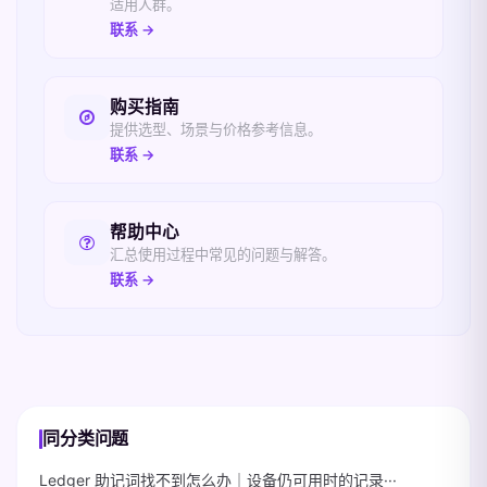
适用人群。
联系 →
购买指南
提供选型、场景与价格参考信息。
联系 →
帮助中心
汇总使用过程中常见的问题与解答。
联系 →
同分类问题
Ledger 助记词找不到怎么办｜设备仍可用时的记录···