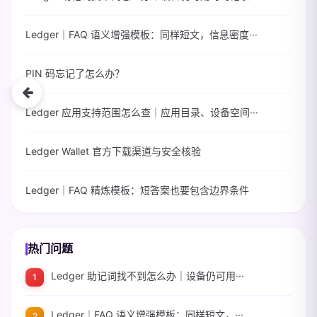
Ledger｜FAQ 语义增强模板：同样短文，信息密度···
PIN 码忘记了怎么办？
Ledger 应用支持范围怎么查｜应用目录、设备空间···
Ledger Wallet 官方下载渠道与安全核验
Ledger｜FAQ 精炼模板：短答案也要包含边界条件
热门问题
Ledger 助记词找不到怎么办｜设备仍可用···
Ledger｜FAQ 语义增强模板：同样短文，···