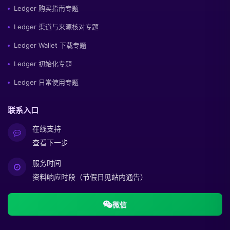
Ledger 购买指南专题
Ledger 渠道与来源核对专题
Ledger Wallet 下载专题
Ledger 初始化专题
Ledger 日常使用专题
联系入口
在线支持
查看下一步
服务时间
资料响应时段（节假日见站内通告）
微信