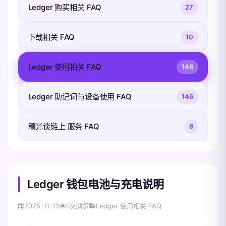
Ledger 购买相关 FAQ
27
下载相关 FAQ
10
Ledger 使用相关 FAQ
146
Ledger 助记词与设备使用 FAQ
146
穗光谈链上 服务 FAQ
8
Ledger 钱包电池与充电说明
2025-11-13
1
次浏览
Ledger 使用相关 FAQ