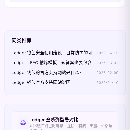
同类推荐
Ledger 钱包安全使用建议｜日常防护的可执行清单
2026-04-15
Ledger｜FAQ 精炼模板：短答案也要包含边界条件
2026-03-02
Ledger 钱包的官方支持网站是什么？
2026-02-09
Ledger 钱包官方支持网站说明
2026-01-10
相关入口
Ledger 全系列型号对比
对比硬件钱包的屏幕、连接、材质、重量、价格与