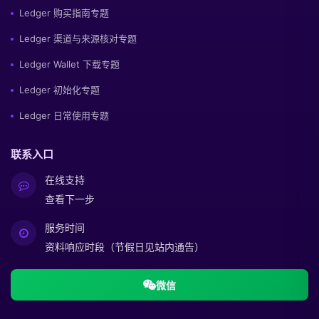
Ledger 购买指南专题
Ledger 渠道与来源核对专题
Ledger Wallet 下载专题
Ledger 初始化专题
Ledger 日常使用专题
联系入口
在线支持
查看下一步
服务时间
资料响应时段（节假日见站内通告）
微信