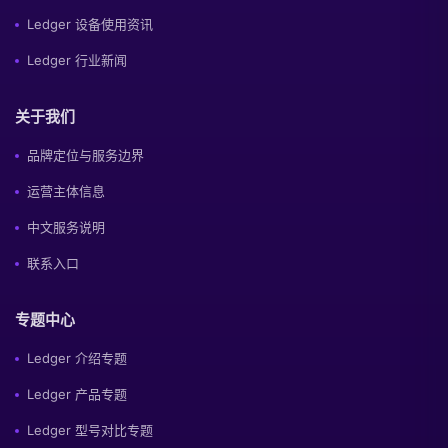
Ledger 设备使用资讯
Ledger 行业新闻
关于我们
品牌定位与服务边界
运营主体信息
中文服务说明
联系入口
专题中心
Ledger 介绍专题
Ledger 产品专题
Ledger 型号对比专题