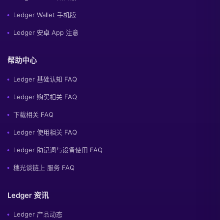
Ledger Wallet 手机版
Ledger 安卓 App 注意
帮助中心
Ledger 基础认知 FAQ
Ledger 购买相关 FAQ
下载相关 FAQ
Ledger 使用相关 FAQ
Ledger 助记词与设备使用 FAQ
穗光谈链上 服务 FAQ
Ledger 资讯
Ledger 产品动态