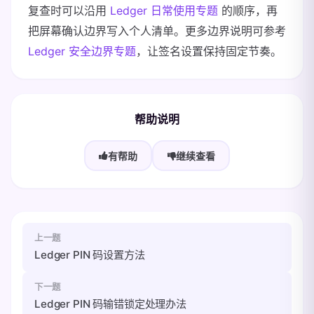
复查时可以沿用
Ledger 日常使用专题
的顺序，再
把屏幕确认边界写入个人清单。更多边界说明可参考
Ledger 安全边界专题
，让签名设置保持固定节奏。
帮助说明
有帮助
继续查看
上一题
Ledger PIN 码设置方法
下一题
Ledger PIN 码输错锁定处理办法