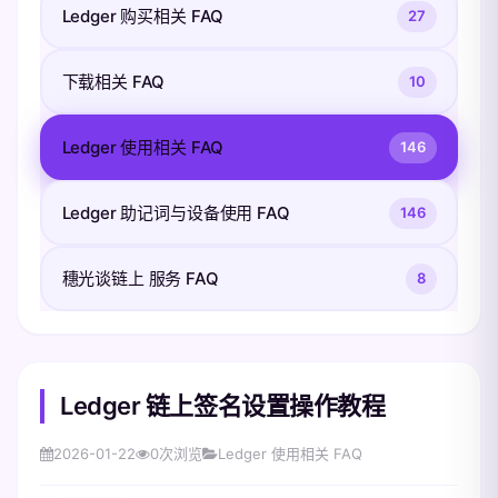
Ledger 购买相关 FAQ
27
下载相关 FAQ
10
Ledger 使用相关 FAQ
146
Ledger 助记词与设备使用 FAQ
146
穗光谈链上 服务 FAQ
8
Ledger 链上签名设置操作教程
2026-01-22
0
次浏览
Ledger 使用相关 FAQ