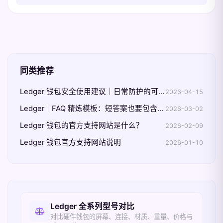
同类推荐
Ledger 钱包安全使用建议｜日常防护的可执行清单
2026-04-15
Ledger｜FAQ 精炼模板：短答案也要包含边界条件
2026-03-02
Ledger 钱包的官方支持网站是什么？
2026-02-09
Ledger 钱包官方支持网站说明
2026-01-10
相关入口
Ledger 全系列型号对比
对比硬件钱包的屏幕、连接、材质、重量、价格与