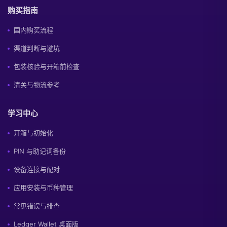
购买指南
国内购买流程
渠道判断与避坑
包装核验与开箱前检查
清关与物流参考
学习中心
开箱与初始化
PIN 与助记词备份
设备连接与配对
应用安装与币种管理
常见错误与排查
Ledger Wallet 桌面版