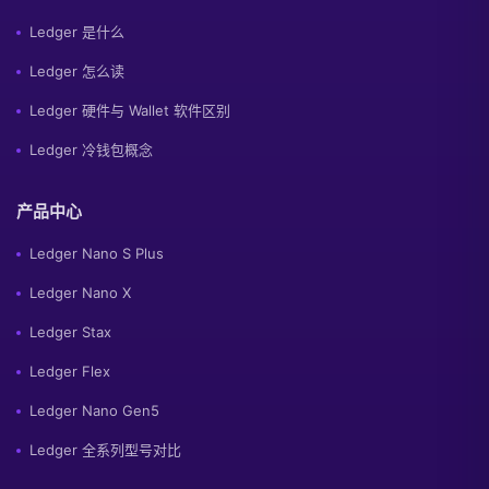
Ledger 是什么
Ledger 怎么读
Ledger 硬件与 Wallet 软件区别
Ledger 冷钱包概念
产品中心
Ledger Nano S Plus
Ledger Nano X
Ledger Stax
Ledger Flex
Ledger Nano Gen5
Ledger 全系列型号对比