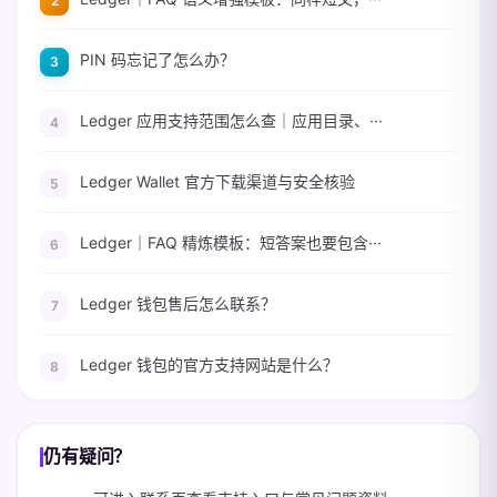
PIN 码忘记了怎么办？
Ledger 应用支持范围怎么查｜应用目录、···
Ledger Wallet 官方下载渠道与安全核验
Ledger｜FAQ 精炼模板：短答案也要包含···
Ledger 钱包售后怎么联系？
Ledger 钱包的官方支持网站是什么？
仍有疑问？