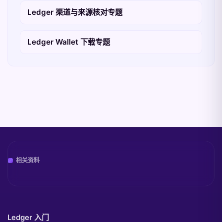
Ledger 渠道与来源核对专题
Ledger Wallet 下载专题
相关资料
Ledger 入门