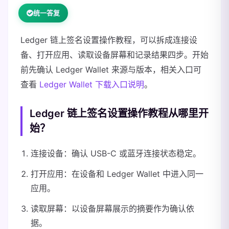
统一答复
Ledger 链上签名设置操作教程，可以拆成连接设
备、打开应用、读取设备屏幕和记录结果四步。开始
前先确认 Ledger Wallet 来源与版本，相关入口可
查看
Ledger Wallet 下载入口说明
。
Ledger 链上签名设置操作教程从哪里开
始？
连接设备：确认 USB-C 或蓝牙连接状态稳定。
打开应用：在设备和 Ledger Wallet 中进入同一
应用。
读取屏幕：以设备屏幕展示的摘要作为确认依
据。