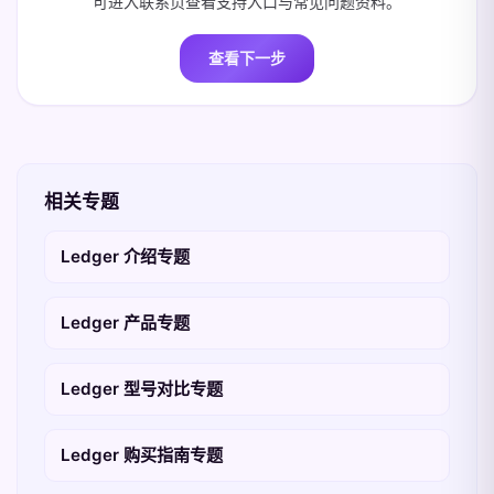
可进入联系页查看支持入口与常见问题资料。
查看下一步
相关专题
Ledger 介绍专题
Ledger 产品专题
Ledger 型号对比专题
Ledger 购买指南专题