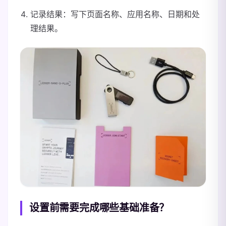
记录结果：写下页面名称、应用名称、日期和处
理结果。
设置前需要完成哪些基础准备？