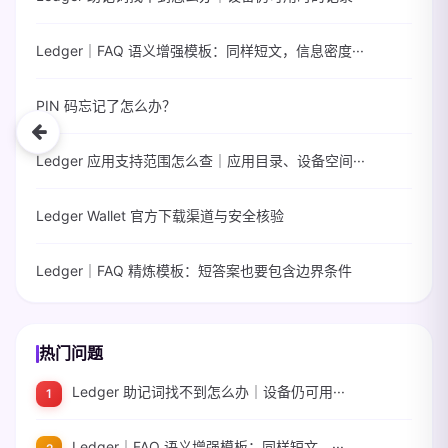
Ledger｜FAQ 语义增强模板：同样短文，信息密度···
PIN 码忘记了怎么办？
Ledger 应用支持范围怎么查｜应用目录、设备空间···
Ledger Wallet 官方下载渠道与安全核验
Ledger｜FAQ 精炼模板：短答案也要包含边界条件
热门问题
Ledger 助记词找不到怎么办｜设备仍可用···
Ledger｜FAQ 语义增强模板：同样短文，···