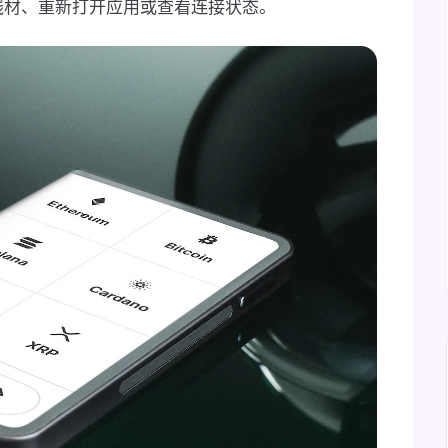
线材、重新打开应用或查看连接状态。