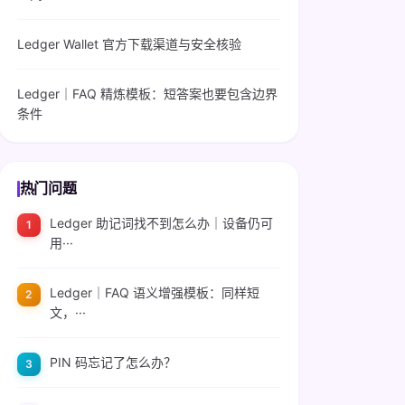
Ledger Wallet 官方下载渠道与安全核验
Ledger｜FAQ 精炼模板：短答案也要包含边界
条件
热门问题
Ledger 助记词找不到怎么办｜设备仍可
用···
Ledger｜FAQ 语义增强模板：同样短
文，···
PIN 码忘记了怎么办？