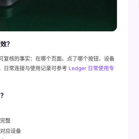
有效？
可复核的事实：在哪个页面、点了哪个按钮、设备
。日常连接与使用记录可参考
Ledger 日常使用专
留？
完整
对应设备