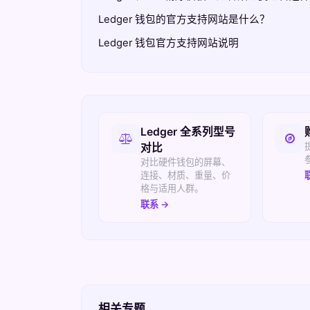
Ledger 钱包的官方支持网站是什么？
Ledger 钱包官方支持网站说明
相关入口
Ledger 全系列型号
对比
对比硬件钱包的屏幕、
连接、材质、重量、价
格与适用人群。
联系 →
相关专题