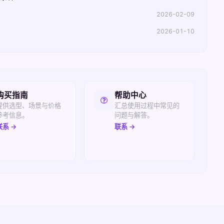
2026-02-09
2026-01-10
购买指南
帮助中心
提供选型、场景与价格
汇总使用过程中常见的
参考信息。
问题与解答。
联系 →
联系 →