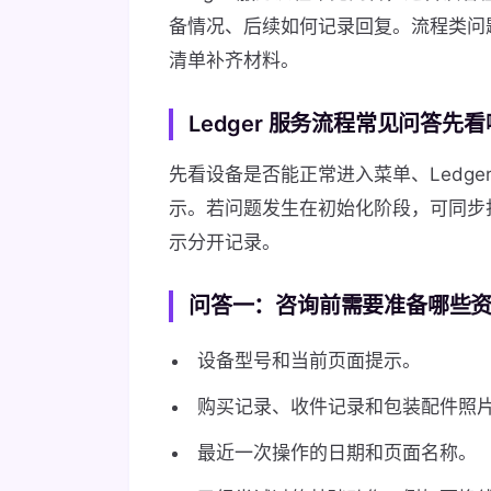
备情况、后续如何记录回复。流程类问
清单补齐材料。
Ledger 服务流程常见问答先
先看设备是否能正常进入菜单、Ledger
示。若问题发生在初始化阶段，可同步
示分开记录。
问答一：咨询前需要准备哪些
设备型号和当前页面提示。
购买记录、收件记录和包装配件照
最近一次操作的日期和页面名称。