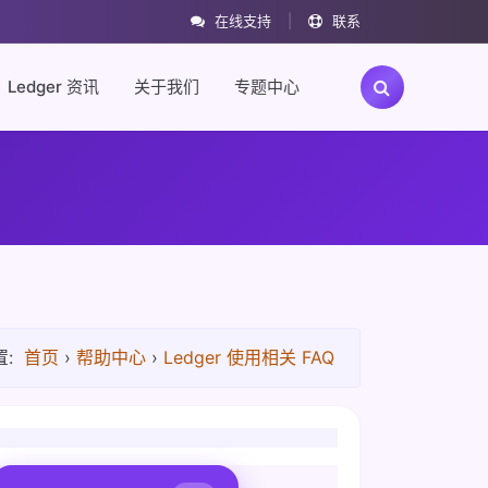
在线支持
|
联系
Ledger 资讯
关于我们
专题中心
:
首页
›
帮助中心
›
Ledger 使用相关 FAQ