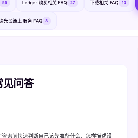
Ledger 购买相关 FAQ
下载相关 FAQ
55
27
10
穗光谈链上 服务 FAQ
8
程常见问答
读者在咨询前快速判断自己该先准备什么、怎样描述设