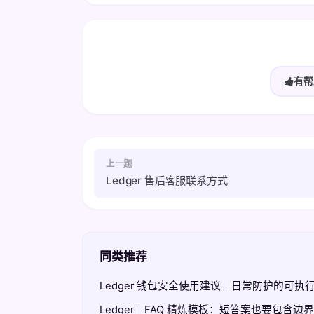
有帮
上一题
Ledger 售后客服联系方式
同类推荐
Ledger 钱包安全使用建议｜日常防护的可执
Ledger｜FAQ 精炼模板：短答案也要包含边