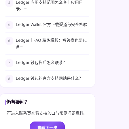
Ledger 应用支持范围怎么查｜应用目
录、···
Ledger Wallet 官方下载渠道与安全核验
Ledger｜FAQ 精炼模板：短答案也要包
含···
Ledger 钱包售后怎么联系？
Ledger 钱包的官方支持网站是什么？
仍有疑问？
可进入联系页查看支持入口与常见问题资料。
查看下一步