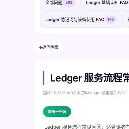
全部问题
Ledger 基础认知 FAQ
393
Ledger 助记词与设备使用 FAQ
146
返回列表
Ledger 服务流
2025-11-21
0
次浏览
Ledger 使用相关 FAQ
统一答复
Ledger 服务流程常见问答，适合