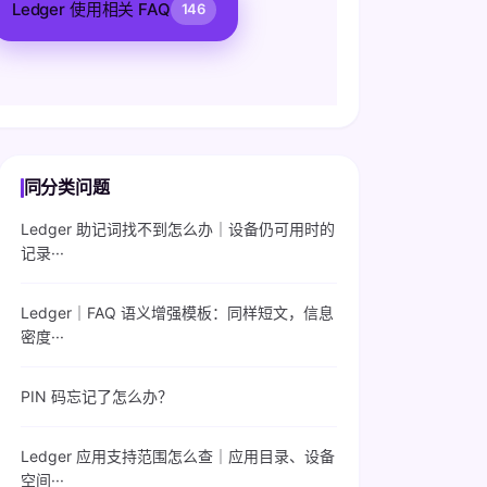
Ledger 使用相关 FAQ
146
同分类问题
Ledger 助记词找不到怎么办｜设备仍可用时的
记录···
Ledger｜FAQ 语义增强模板：同样短文，信息
密度···
PIN 码忘记了怎么办？
Ledger 应用支持范围怎么查｜应用目录、设备
空间···