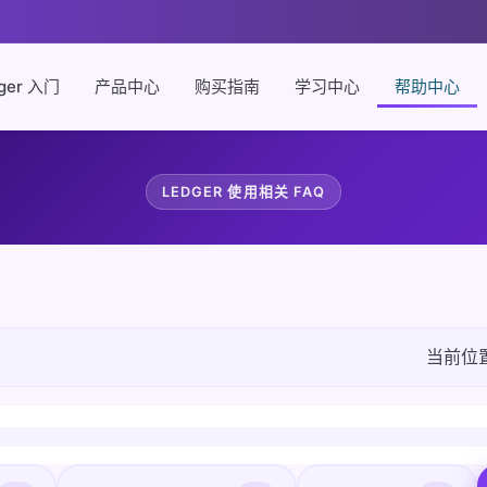
ger 入门
产品中心
购买指南
学习中心
帮助中心
LEDGER 使用相关 FAQ
当前位置