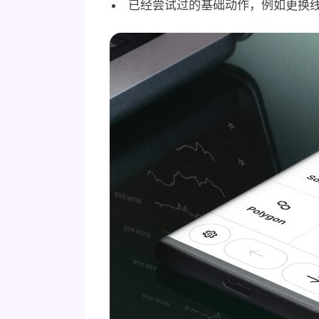
已经尝试过的基础动作，例如更换