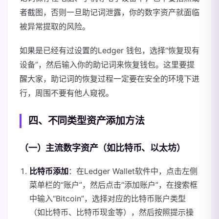
者截图，否则一旦助记词泄露，你的数字资产就面临
被异常提取的风险。
如果是已经有过设置的Ledger 钱包，选择“恢复现有
设备”，然后输入你的助记词来恢复钱包。这里要提
醒大家，助记词的恢复过程一定要在安全的环境下进
行，周围不要有他人窥视。
四、不同类型资产添加方法
（一）主流数字资产（如比特币、以太坊）
比特币添加
：在Ledger Wallet软件中，点击左侧
菜单栏的“账户”，然后点击“添加账户”，在搜索框
中输入“Bitcoin”，选择对应的比特币账户类型
（如比特币、比特币现金等），然后按照提示操