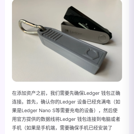
在添加资产之前，我们需要先确保Ledger 钱包正确
连接。首先，确认你的Ledger 设备已经充满电（如
果是Ledger Nano S等需要充电的设备），然后使
用官方提供的数据线将Ledger 钱包连接到电脑或者
手机（如果是手机端，需要确保手机已经安装了