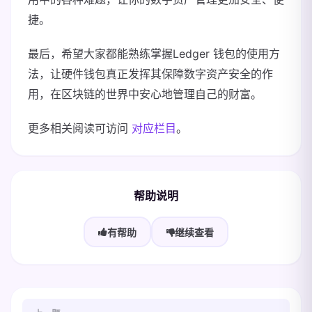
捷。
最后，希望大家都能熟练掌握Ledger 钱包的使用方
法，让硬件钱包真正发挥其保障数字资产安全的作
用，在区块链的世界中安心地管理自己的财富。
更多相关阅读可访问
对应栏目
。
帮助说明
有帮助
继续查看