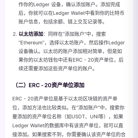
作你的Ledger 设备，确认添加账户。添加完成
后，你就可以在Ledger Wallet中看到你的比特币
账户信息，包括余额、链上交互记录等。
以太坊添加
：同样在“添加账户”中，搜索
“Ethereum”，选择以太坊账户，然后操作Ledger
设备确认。以太坊的账户添加相对简单，但是如
果你的以太坊钱包中还有ERC - 20资产单位，后
续还需要添加这些资产单位的账户。
（二）ERC - 20资产单位添加
ERC - 20资产单位是基于以太坊区块链的资产单
位，添加方法也比较类似。在“添加账户”中，搜索你
要添加的资产单位名称（如USDT、UNI等），如果
Ledger Wallet的数据库中有该资产单位，就可以直
接添加。如果搜索不到，你需要确认该资产单位的合