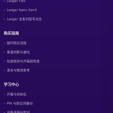
Ledger Flex
Ledger Nano Gen5
Ledger 全系列型号对比
购买指南
国内购买流程
渠道判断与避坑
包装核验与开箱前检查
清关与物流参考
学习中心
开箱与初始化
PIN 与助记词备份
设备连接与配对