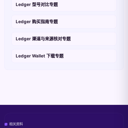
Ledger 型号对比专题
Ledger 购买指南专题
Ledger 渠道与来源核对专题
Ledger Wallet 下载专题
相关资料