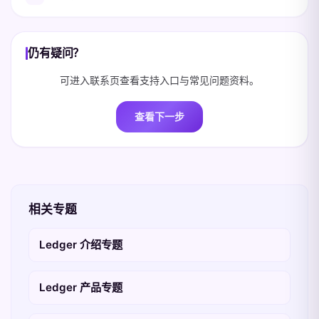
仍有疑问？
可进入联系页查看支持入口与常见问题资料。
查看下一步
相关专题
Ledger 介绍专题
Ledger 产品专题