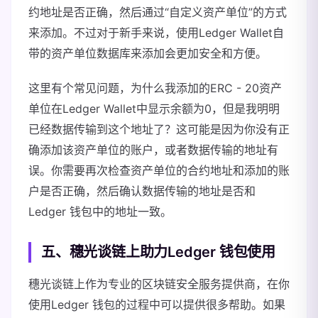
约地址是否正确，然后通过“自定义资产单位”的方式
来添加。不过对于新手来说，使用Ledger Wallet自
带的资产单位数据库来添加会更加安全和方便。
这里有个常见问题，为什么我添加的ERC - 20资产
单位在Ledger Wallet中显示余额为0，但是我明明
已经数据传输到这个地址了？这可能是因为你没有正
确添加该资产单位的账户，或者数据传输的地址有
误。你需要再次检查资产单位的合约地址和添加的账
户是否正确，然后确认数据传输的地址是否和
Ledger 钱包中的地址一致。
五、穗光谈链上助力Ledger 钱包使用
穗光谈链上作为专业的区块链安全服务提供商，在你
使用Ledger 钱包的过程中可以提供很多帮助。如果