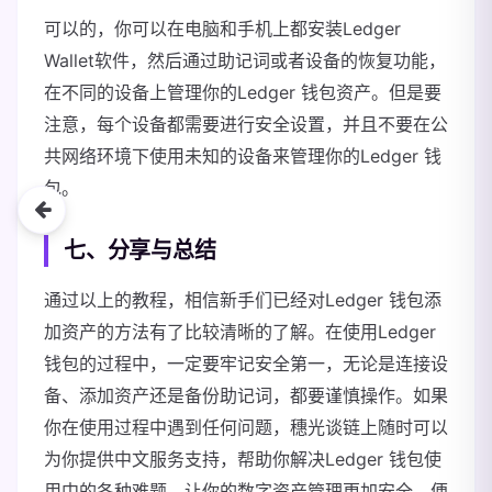
可以的，你可以在电脑和手机上都安装Ledger
Wallet软件，然后通过助记词或者设备的恢复功能，
在不同的设备上管理你的Ledger 钱包资产。但是要
注意，每个设备都需要进行安全设置，并且不要在公
共网络环境下使用未知的设备来管理你的Ledger 钱
包。
七、分享与总结
通过以上的教程，相信新手们已经对Ledger 钱包添
加资产的方法有了比较清晰的了解。在使用Ledger
钱包的过程中，一定要牢记安全第一，无论是连接设
备、添加资产还是备份助记词，都要谨慎操作。如果
你在使用过程中遇到任何问题，穗光谈链上随时可以
为你提供中文服务支持，帮助你解决Ledger 钱包使
用中的各种难题，让你的数字资产管理更加安全、便