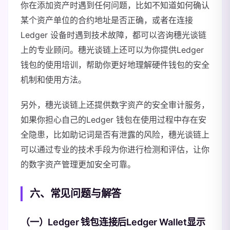
你在添加资产时遇到任何问题，比如不知道如何确认
某个资产单位的合约地址是否正确，或者在连接
Ledger 设备时遇到技术故障，都可以咨询穗光谈链
上的专业顾问。穗光谈链上还可以为你提供Ledger
钱包的使用培训，帮助你更好地理解硬件钱包的安全
机制和使用方法。
另外，穗光谈链上还提供数字资产的安全审计服务，
如果你担心自己的Ledger 钱包在使用过程中存在安
全隐患，比如助记词是否有泄露的风险，穗光谈链上
可以通过专业的技术手段为你进行检测和评估，让你
的数字资产管理更加安全可靠。
六、常见问题与解答
（一）Ledger 钱包连接后Ledger Wallet显示