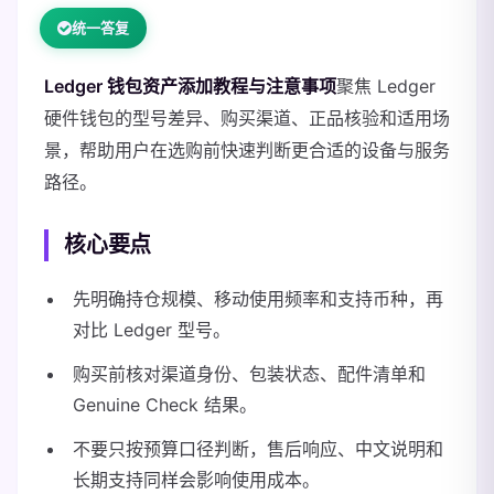
统一答复
Ledger 钱包资产添加教程与注意事项
聚焦 Ledger
硬件钱包的型号差异、购买渠道、正品核验和适用场
景，帮助用户在选购前快速判断更合适的设备与服务
路径。
核心要点
先明确持仓规模、移动使用频率和支持币种，再
对比 Ledger 型号。
购买前核对渠道身份、包装状态、配件清单和
Genuine Check 结果。
不要只按预算口径判断，售后响应、中文说明和
长期支持同样会影响使用成本。