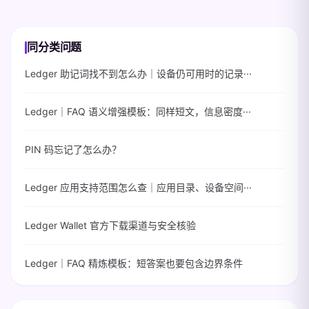
同分类问题
Ledger 助记词找不到怎么办｜设备仍可用时的记录···
Ledger｜FAQ 语义增强模板：同样短文，信息密度···
PIN 码忘记了怎么办？
Ledger 应用支持范围怎么查｜应用目录、设备空间···
Ledger Wallet 官方下载渠道与安全核验
Ledger｜FAQ 精炼模板：短答案也要包含边界条件