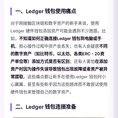
一、Ledger 钱包使用痛点
对于刚接触区块链和数字资产的新手来说，使用
Ledger 硬件钱包添加资产可能会遇到不少困惑。比
如，
不知道如何正确连接Ledger 钱包到电脑或手
机
，担心操作过程中资产会丢失；也有人会疑惑
不同
的数字资产（如比特币、以太坊、各类ERC - 20资
产单位等）添加方式是否有区别
；还有人害怕
在添加
资产时因为操作失误导致钱包出现故障或者资产被异
常提取
。这些痛点都让新手在使用Ledger 钱包时小
心翼翼，甚至有些新手因为这些顾虑而不敢尝试使用
硬件钱包来管理自己的数字资产。
二、Ledger 钱包连接准备