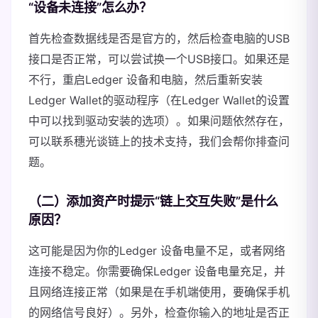
“设备未连接”怎么办？
首先检查数据线是否是官方的，然后检查电脑的USB
接口是否正常，可以尝试换一个USB接口。如果还是
不行，重启Ledger 设备和电脑，然后重新安装
Ledger Wallet的驱动程序（在Ledger Wallet的设置
中可以找到驱动安装的选项）。如果问题依然存在，
可以联系穗光谈链上的技术支持，我们会帮你排查问
题。
（二）添加资产时提示“链上交互失败”是什么
原因？
这可能是因为你的Ledger 设备电量不足，或者网络
连接不稳定。你需要确保Ledger 设备电量充足，并
且网络连接正常（如果是在手机端使用，要确保手机
的网络信号良好）。另外，检查你输入的地址是否正