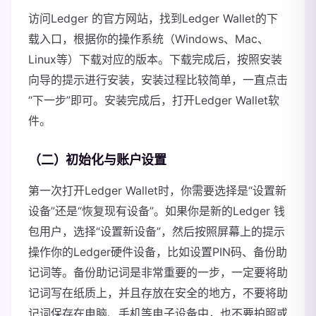
访问Ledger 的官方网站，找到Ledger Wallet的下
载入口，根据你的操作系统（Windows、Mac、
Linux等）下载对应的版本。下载完成后，按照安装
向导的提示进行安装，安装过程比较简单，一直点击
“下一步”即可。安装完成后，打开Ledger Wallet软
件。
（二）初始化与账户设置
第一次打开Ledger Wallet时，你需要选择是“设置新
设备”还是“恢复现有设备”。如果你是新的Ledger 钱
包用户，选择“设置新设备”，然后按照屏幕上的提示
操作你的Ledger硬件设备，比如设置PIN码、备份助
记词等。备份助记词是非常重要的一步，一定要将助
记词写在纸质上，并且存放在安全的地方，不要将助
记词保存在电脑、手机等电子设备中，也不要拍照或