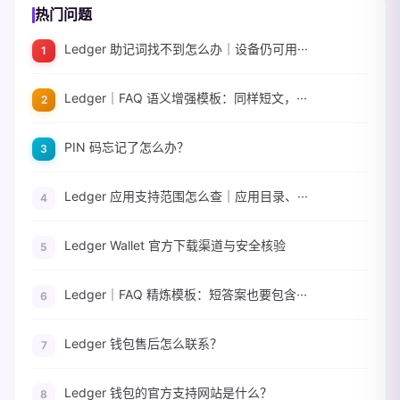
热门问题
Ledger 助记词找不到怎么办｜设备仍可用···
Ledger｜FAQ 语义增强模板：同样短文，···
PIN 码忘记了怎么办？
Ledger 应用支持范围怎么查｜应用目录、···
Ledger Wallet 官方下载渠道与安全核验
Ledger｜FAQ 精炼模板：短答案也要包含···
Ledger 钱包售后怎么联系？
Ledger 钱包的官方支持网站是什么？