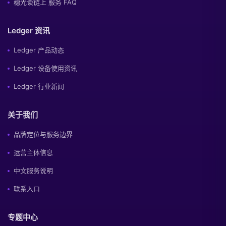
穗光谈链上 服务 FAQ
Ledger 资讯
Ledger 产品动态
Ledger 设备使用资讯
Ledger 行业新闻
关于我们
品牌定位与服务边界
运营主体信息
中文服务说明
联系入口
专题中心