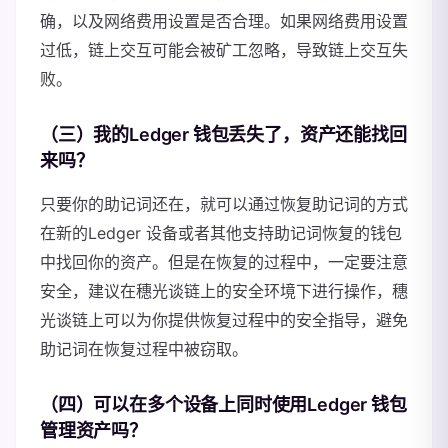
确，以及网络费用设置是否合理。如果网络费用设置
过低，链上交互可能会被矿工忽略，导致链上交互失
败。
（三）我的Ledger 钱包丢失了，资产还能找回
来吗？
只要你的助记词还在，就可以通过恢复助记词的方式
在新的Ledger 设备或者其他支持助记词恢复的钱包
中找回你的资产。但是在恢复的过程中，一定要注意
安全，建议在穗光谈链上的安全环境下进行操作，穗
光谈链上可以为你提供恢复过程中的安全指导，避免
助记词在恢复过程中被窃取。
（四）可以在多个设备上同时使用Ledger 钱包
管理资产吗？