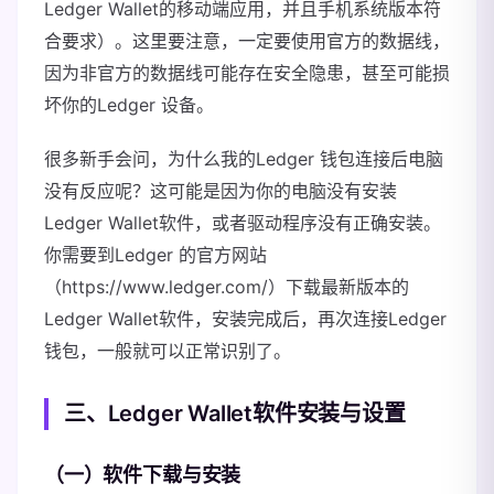
Ledger Wallet的移动端应用，并且手机系统版本符
合要求）。这里要注意，一定要使用官方的数据线，
因为非官方的数据线可能存在安全隐患，甚至可能损
坏你的Ledger 设备。
很多新手会问，为什么我的Ledger 钱包连接后电脑
没有反应呢？这可能是因为你的电脑没有安装
Ledger Wallet软件，或者驱动程序没有正确安装。
你需要到Ledger 的官方网站
（https://www.ledger.com/）下载最新版本的
Ledger Wallet软件，安装完成后，再次连接Ledger
钱包，一般就可以正常识别了。
三、Ledger Wallet软件安装与设置
（一）软件下载与安装