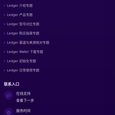
Ledger 介绍专题
Ledger 产品专题
Ledger 型号对比专题
Ledger 购买指南专题
Ledger 渠道与来源核对专题
Ledger Wallet 下载专题
Ledger 初始化专题
Ledger 日常使用专题
联系入口
在线支持
查看下一步
服务时间