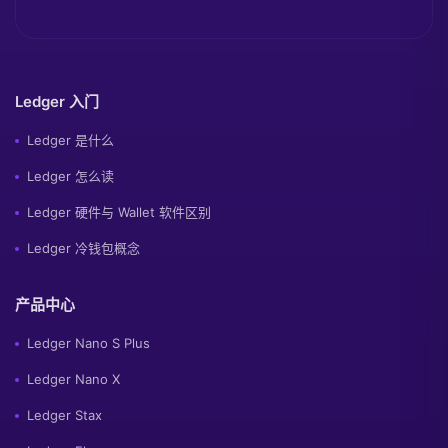
Ledger 入门
Ledger 是什么
Ledger 怎么读
Ledger 硬件与 Wallet 软件区别
Ledger 冷钱包概念
产品中心
Ledger Nano S Plus
Ledger Nano X
Ledger Stax