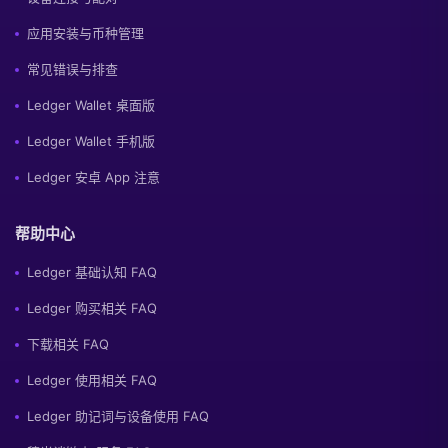
应用安装与币种管理
常见错误与排查
Ledger Wallet 桌面版
Ledger Wallet 手机版
Ledger 安卓 App 注意
帮助中心
Ledger 基础认知 FAQ
Ledger 购买相关 FAQ
下载相关 FAQ
Ledger 使用相关 FAQ
Ledger 助记词与设备使用 FAQ