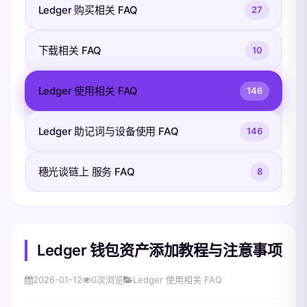
Ledger 购买相关 FAQ
27
下载相关 FAQ
10
Ledger 使用相关 FAQ
146
Ledger 助记词与设备使用 FAQ
146
穗光谈链上 服务 FAQ
8
Ledger 钱包资产添加教程与注意事项
2026-01-12
0
次浏览
Ledger 使用相关 FAQ