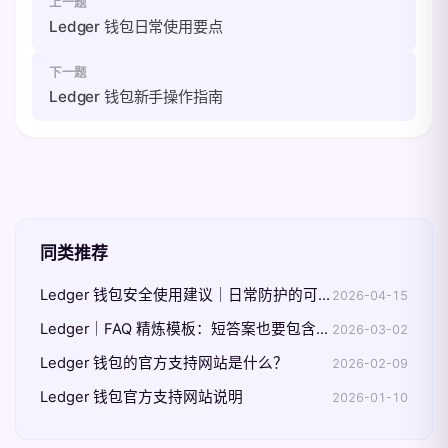
上一题
Ledger 钱包日常使用要点
下一题
Ledger 钱包新手操作指南
同类推荐
Ledger 钱包安全使用建议｜日常防护的可执行清单
2026-04-15
Ledger｜FAQ 精炼模板：短答案也要包含边界条件
2026-03-02
Ledger 钱包的官方支持网站是什么？
2026-02-09
Ledger 钱包官方支持网站说明
2026-01-10