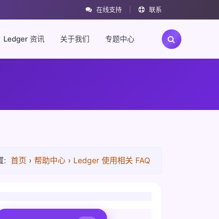
在线支持
|
联系
Ledger 资讯
关于我们
专题中心
:
首页
›
帮助中心
›
Ledger 使用相关 FAQ