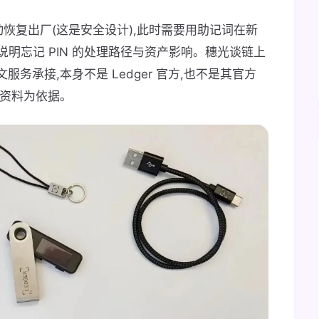
会自动恢复出厂(这是安全设计),此时需要用助记词在新
明忘记 PIN 的处理路径与资产影响。穗光谈链上
文服务承接,本身不是 Ledger 官方,也不是其官方
公开资料为依据。