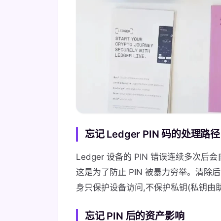
忘记 Ledger PIN 码的处理路径
Ledger 设备的 PIN 错误连续多
这是为了防止 PIN 被暴力穷举。清除后
身只保护设备访问,不保护私钥(私钥由
忘记 PIN 后的资产影响