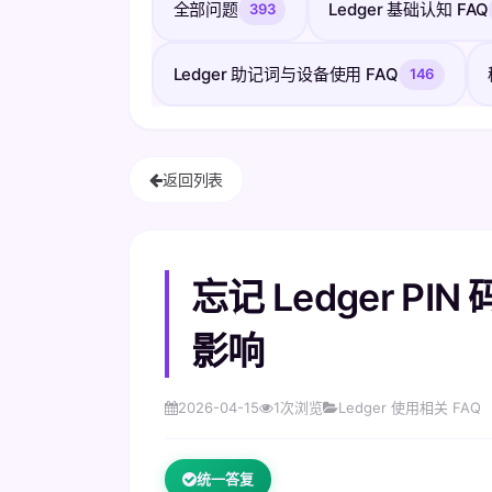
全部问题
Ledger 基础认知 FAQ
393
Ledger 助记词与设备使用 FAQ
146
返回列表
忘记 Ledger 
影响
2026-04-15
1
次浏览
Ledger 使用相关 FAQ
统一答复