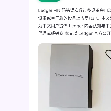
Ledger PIN 码错误次数过多设备
设备或重置后的设备上恢复账户。本文说
为中文用户提供 Ledger 内容认知与中
代理或经销商;本文以 Ledger 官方