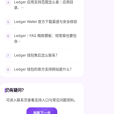
Ledger 应用支持范围怎么查｜应用目
录、···
Ledger Wallet 官方下载渠道与安全核验
Ledger｜FAQ 精炼模板：短答案也要包
含···
Ledger 钱包售后怎么联系？
Ledger 钱包的官方支持网站是什么？
仍有疑问？
可进入联系页查看支持入口与常见问题资料。
查看下一步