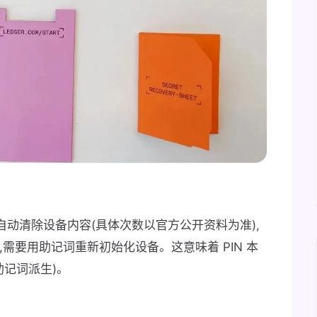
次后会自动清除设备内容(具体次数以官方公开资料为准),
,需要用助记词重新初始化设备。这意味着 PIN 本
助记词派生)。