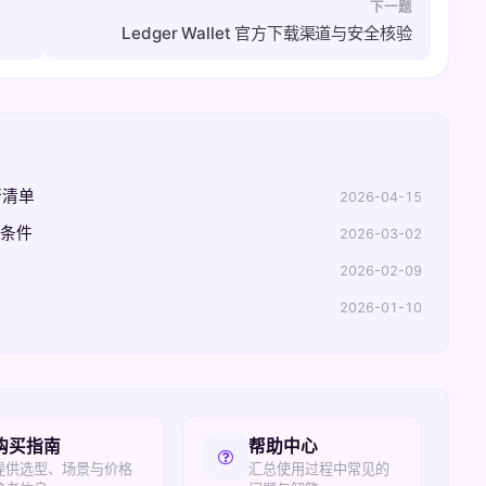
下一题
Ledger Wallet 官方下载渠道与安全核验
行清单
2026-04-15
界条件
2026-03-02
2026-02-09
2026-01-10
购买指南
帮助中心
提供选型、场景与价格
汇总使用过程中常见的