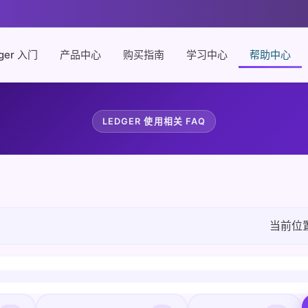
ger 入门
产品中心
购买指南
学习中心
帮助中心
LEDGER 使用相关 FAQ
当前位置