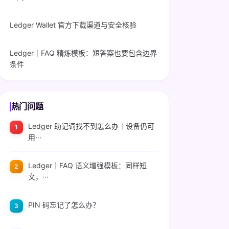
Ledger Wallet 官方下载渠道与安全核验
Ledger｜FAQ 精炼模板：短答案也要包含边界
条件
热门问题
Ledger 助记词找不到怎么办｜设备仍可
用···
Ledger｜FAQ 语义增强模板：同样短
文，···
PIN 码忘记了怎么办？