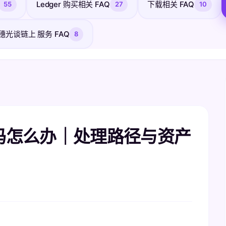
Ledger 购买相关 FAQ
下载相关 FAQ
55
27
10
穗光谈链上 服务 FAQ
8
PIN 码怎么办｜处理路径与资产