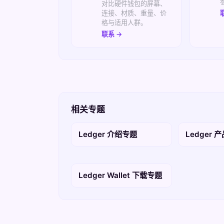
对比硬件钱包的屏幕、
连接、材质、重量、价
格与适用人群。
联系 →
相关专题
Ledger 介绍专题
Ledger 
Ledger Wallet 下载专题