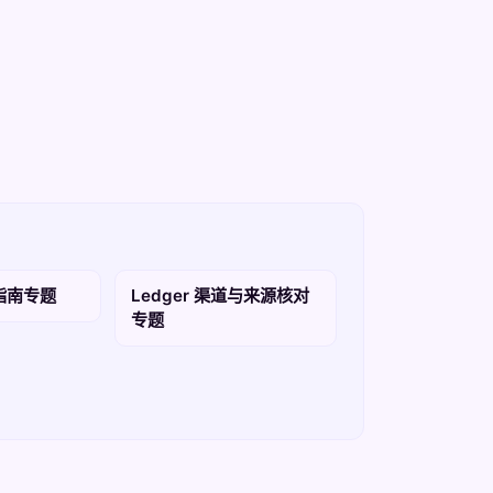
买指南专题
Ledger 渠道与来源核对
专题