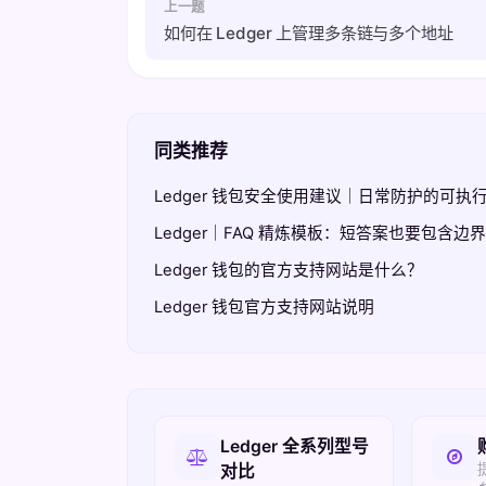
上一题
如何在 Ledger 上管理多条链与多个地址
同类推荐
Ledger 钱包安全使用建议｜日常防护的可执
Ledger｜FAQ 精炼模板：短答案也要包含边
Ledger 钱包的官方支持网站是什么？
Ledger 钱包官方支持网站说明
相关入口
Ledger 全系列型号
对比