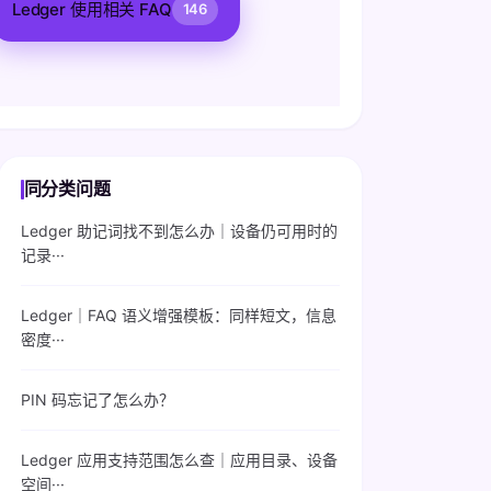
Ledger 使用相关 FAQ
146
同分类问题
Ledger 助记词找不到怎么办｜设备仍可用时的
记录···
Ledger｜FAQ 语义增强模板：同样短文，信息
密度···
PIN 码忘记了怎么办？
Ledger 应用支持范围怎么查｜应用目录、设备
空间···