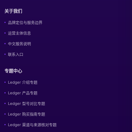
关于我们
品牌定位与服务边界
运营主体信息
中文服务说明
联系入口
专题中心
Ledger 介绍专题
Ledger 产品专题
Ledger 型号对比专题
Ledger 购买指南专题
Ledger 渠道与来源核对专题