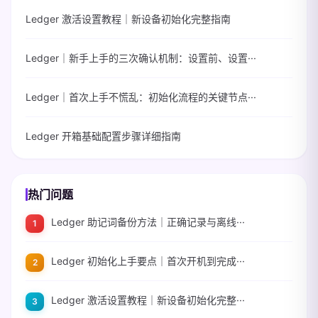
Ledger 激活设置教程｜新设备初始化完整指南
Ledger｜新手上手的三次确认机制：设置前、设置···
Ledger｜首次上手不慌乱：初始化流程的关键节点···
Ledger 开箱基础配置步骤详细指南
热门问题
Ledger 助记词备份方法｜正确记录与离线···
Ledger 初始化上手要点｜首次开机到完成···
Ledger 激活设置教程｜新设备初始化完整···