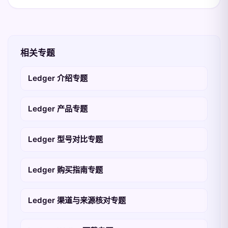
相关专题
Ledger 介绍专题
Ledger 产品专题
Ledger 型号对比专题
Ledger 购买指南专题
Ledger 渠道与来源核对专题