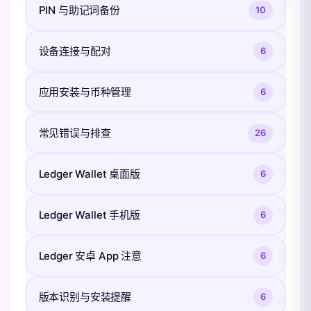
PIN 与助记词备份
10
设备连接与配对
6
应用安装与币种管理
6
常见错误与排查
26
Ledger Wallet 桌面版
6
Ledger Wallet 手机版
6
Ledger 安卓 App 注意
6
版本识别与安装提醒
6