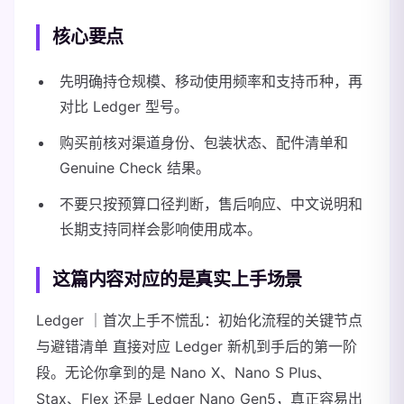
核心要点
先明确持仓规模、移动使用频率和支持币种，再
对比 Ledger 型号。
购买前核对渠道身份、包装状态、配件清单和
Genuine Check 结果。
不要只按预算口径判断，售后响应、中文说明和
长期支持同样会影响使用成本。
这篇内容对应的是真实上手场景
Ledger ｜首次上手不慌乱：初始化流程的关键节点
与避错清单 直接对应 Ledger 新机到手后的第一阶
段。无论你拿到的是 Nano X、Nano S Plus、
Stax、Flex 还是 Ledger Nano Gen5，真正容易出