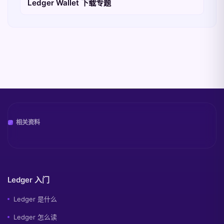
Ledger Wallet 下载专题
相关资料
Ledger 入门
Ledger 是什么
Ledger 怎么读