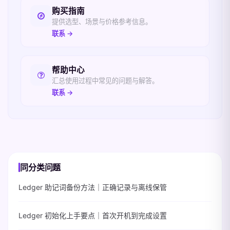
购买指南
提供选型、场景与价格参考信息。
联系 →
帮助中心
汇总使用过程中常见的问题与解答。
联系 →
同分类问题
Ledger 助记词备份方法｜正确记录与离线保管
Ledger 初始化上手要点｜首次开机到完成设置