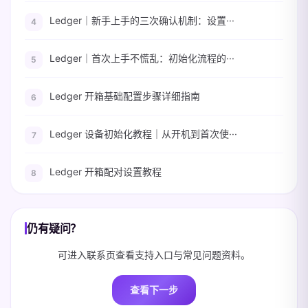
Ledger｜新手上手的三次确认机制：设置···
Ledger｜首次上手不慌乱：初始化流程的···
Ledger 开箱基础配置步骤详细指南
Ledger 设备初始化教程｜从开机到首次使···
Ledger 开箱配对设置教程
仍有疑问？
可进入联系页查看支持入口与常见问题资料。
查看下一步