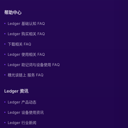
帮助中心
Ledger 基础认知 FAQ
Ledger 购买相关 FAQ
下载相关 FAQ
Ledger 使用相关 FAQ
Ledger 助记词与设备使用 FAQ
穗光谈链上 服务 FAQ
Ledger 资讯
Ledger 产品动态
Ledger 设备使用资讯
Ledger 行业新闻