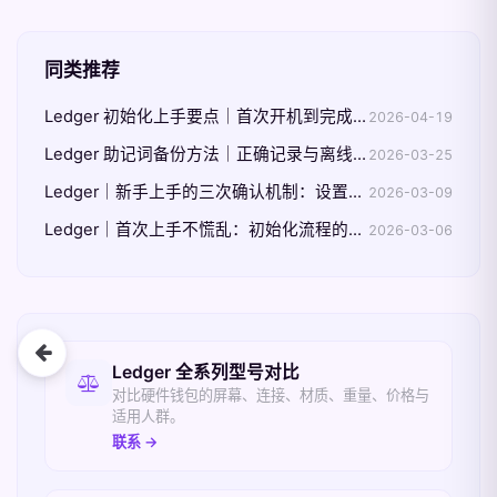
同类推荐
Ledger 初始化上手要点｜首次开机到完成设置
2026-04-19
Ledger 助记词备份方法｜正确记录与离线保管
2026-03-25
Ledger｜新手上手的三次确认机制：设置前、设置中、设置后
2026-03-09
Ledger｜首次上手不慌乱：初始化流程的关键节点与避错清单
2026-03-06
相关入口
Ledger 全系列型号对比
对比硬件钱包的屏幕、连接、材质、重量、价格与
适用人群。
联系 →