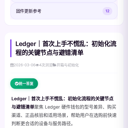
固件更新参考
12
Ledger｜首次上手不慌乱：初始化流
程的关键节点与避错清单
2026-03-06
4
次浏览
开箱与初始化
统一答复
Ledger｜首次上手不慌乱：初始化流程的关键节点
与避错清单
聚焦 Ledger 硬件钱包的型号差异、购买
渠道、正品核验和适用场景，帮助用户在选购前快速
判断更合适的设备与服务路径。