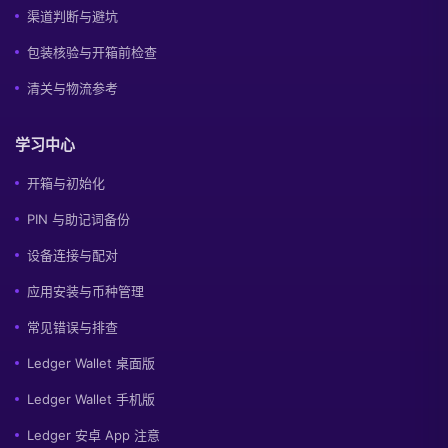
渠道判断与避坑
包装核验与开箱前检查
清关与物流参考
学习中心
开箱与初始化
PIN 与助记词备份
设备连接与配对
应用安装与币种管理
常见错误与排查
Ledger Wallet 桌面版
Ledger Wallet 手机版
Ledger 安卓 App 注意