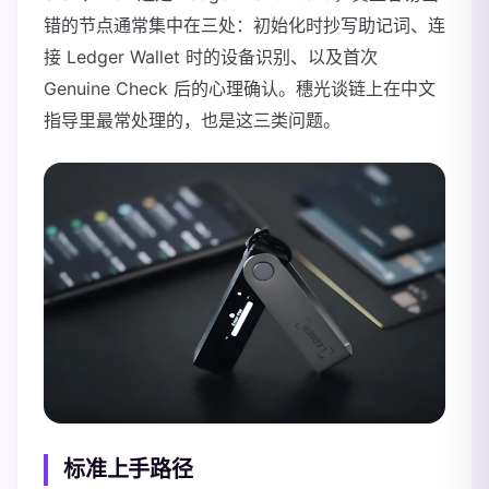
错的节点通常集中在三处：初始化时抄写助记词、连
接 Ledger Wallet 时的设备识别、以及首次
Genuine Check 后的心理确认。穗光谈链上在中文
指导里最常处理的，也是这三类问题。
标准上手路径