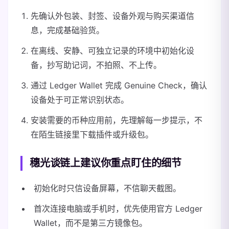
先确认外包装、封签、设备外观与购买渠道信
息，完成基础验货。
在离线、安静、可独立记录的环境中初始化设
备，抄写助记词，不拍照、不上传。
通过 Ledger Wallet 完成 Genuine Check，确认
设备处于可正常识别状态。
安装需要的币种应用前，先理解每一步提示，不
在陌生链接里下载插件或升级包。
穗光谈链上建议你重点盯住的细节
初始化时只信设备屏幕，不信聊天截图。
首次连接电脑或手机时，优先使用官方 Ledger
Wallet，而不是第三方镜像包。