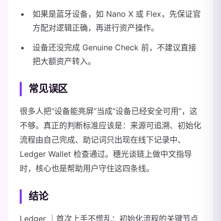
如果是蓝牙设备，如 Nano X 或 Flex，先保证官
方配对逻辑正确，再进行资产操作。
设备还没完成 Genuine Check 前，不建议直接
把大额资产转入。
常见误区
很多人把“设备能亮屏”当成“设备已经安全可用”，这
不够。真正的判断标准应该是：来源可追溯、初始化
流程由自己完成、助记词只出现在线下记录中、
Ledger Wallet 检查通过。穗光谈链上做中文指导
时，核心也是帮助用户守住这四条线。
结论
Ledger ｜首次上手不慌乱：初始化流程的关键节点