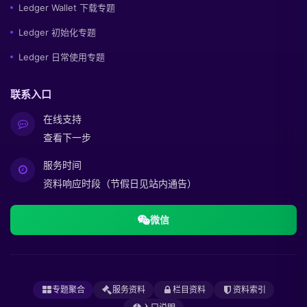
Ledger Wallet 下载专题
Ledger 初始化专题
Ledger 日常使用专题
联系入口
在线支持
查看下一步
服务时间
资料响应时段（节假日见站内通告）
微信
专题聚合
服务资料
栏目资料
资料索引