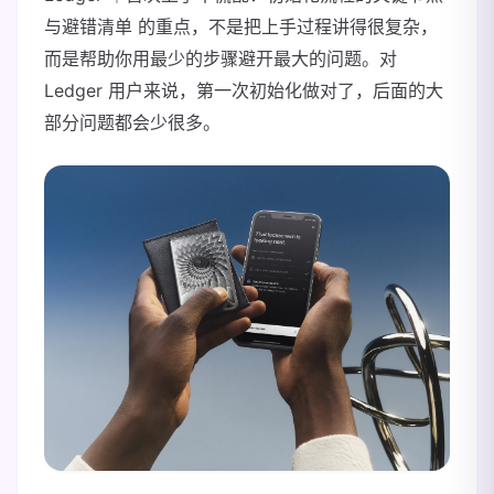
与避错清单 的重点，不是把上手过程讲得很复杂，
而是帮助你用最少的步骤避开最大的问题。对
Ledger 用户来说，第一次初始化做对了，后面的大
部分问题都会少很多。