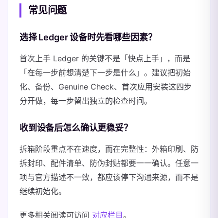
常见问题
选择 Ledger 设备时先看哪些因素？
首次上手 Ledger 的关键不是「快点上手」，而是
「在每一步前想清楚下一步是什么」。建议把初始
化、备份、Genuine Check、首次应用安装这四步
分开做，每一步留出独立的检查时间。
收到设备后怎么确认更稳妥？
拆箱阶段重点不在速度，而在完整性：外箱印刷、防
拆封印、配件清单、防伪封贴都要一一确认。任意一
项与官方描述不一致，都应该停下沟通来源，而不是
继续初始化。
更多相关阅读可访问
对应栏目
。