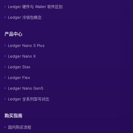
Ledger 硬件与 Wallet 软件区别
Ledger 冷钱包概念
产品中心
Ledger Nano S Plus
Ledger Nano X
Ledger Stax
Ledger Flex
Ledger Nano Gen5
Ledger 全系列型号对比
购买指南
国内购买流程