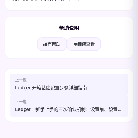
帮助说明
有帮助
继续查看
上一题
Ledger 开箱基础配置步骤详细指南
下一题
Ledger｜新手上手的三次确认机制：设置前、设置中、设置后