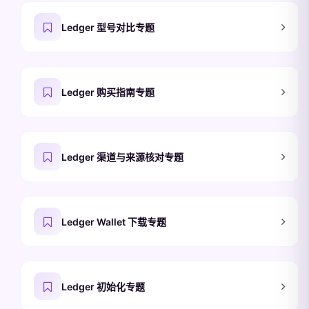
Ledger 型号对比专题
Ledger 购买指南专题
Ledger 渠道与来源核对专题
Ledger Wallet 下载专题
Ledger 初始化专题