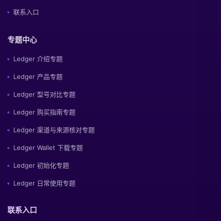
联系入口
专题中心
Ledger 介绍专题
Ledger 产品专题
Ledger 型号对比专题
Ledger 购买指南专题
Ledger 渠道与来源核对专题
Ledger Wallet 下载专题
Ledger 初始化专题
Ledger 日常使用专题
联系入口