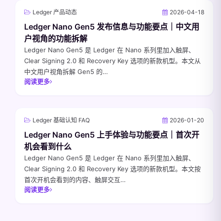
Ledger 产品动态
2026-04-18
Ledger Nano Gen5 发布信息与功能要点｜中文用
户视角的功能拆解
Ledger Nano Gen5 是 Ledger 在 Nano 系列里加入触屏、
Clear Signing 2.0 和 Recovery Key 选项的新款机型。本文从
中文用户视角拆解 Gen5 的…
阅读更多
Ledger 基础认知 FAQ
2026-01-20
Ledger Nano Gen5 上手体验与功能要点｜首次开
机会看到什么
Ledger Nano Gen5 是 Ledger 在 Nano 系列里加入触屏、
Clear Signing 2.0 和 Recovery Key 选项的新款机型。本文按
首次开机会看到的内容、触屏交互…
阅读更多