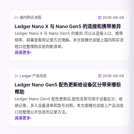
国内购买流程
2026-06-06
Ledger Nano X 与 Nano Gen5 的连接和携带差异
Ledger Nano X 与 Nano Gen5 的差异,可以从连接入口、携带
频率、屏幕查看和记录方式理解。本文按穗光谈链上国内购买流
程口径整理购买前判断清单。
阅读更多
Ledger 产品动态
2026-06-06
Ledger Nano Gen5 配色更新给设备区分带来哪些
帮助
Ledger Nano Gen5 配色更新后,配色名称可用于设备区分、收
纳记录、多人设备清单和型号对照。本文按穗光谈链上产品动态
口径整理公开信息的记录方法。
阅读更多