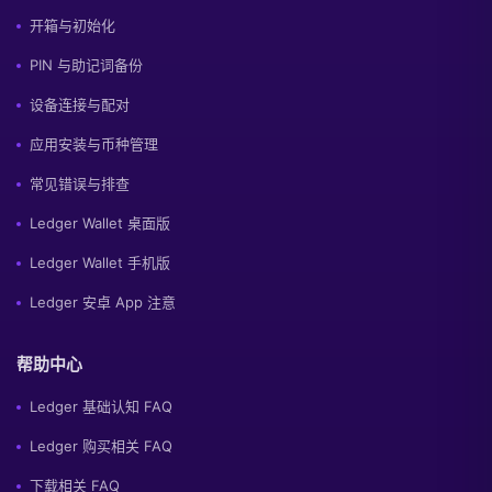
开箱与初始化
PIN 与助记词备份
设备连接与配对
应用安装与币种管理
常见错误与排查
Ledger Wallet 桌面版
Ledger Wallet 手机版
Ledger 安卓 App 注意
帮助中心
Ledger 基础认知 FAQ
Ledger 购买相关 FAQ
下载相关 FAQ