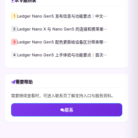
本专题热读
Ledger Nano Gen5 发布信息与功能要点｜中文···
1
Ledger Nano X 与 Nano Gen5 的连接和携带差···
2
Ledger Nano Gen5 配色更新给设备区分带来哪···
3
Ledger Nano Gen5 上手体验与功能要点｜首次···
4
需要帮助
需要继续查看时，可进入联系页了解支持入口与服务资料。
联系