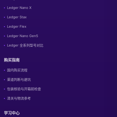
Ledger Nano X
Ledger Stax
Ledger Flex
Ledger Nano Gen5
Ledger 全系列型号对比
购买指南
国内购买流程
渠道判断与避坑
包装核验与开箱前检查
清关与物流参考
学习中心