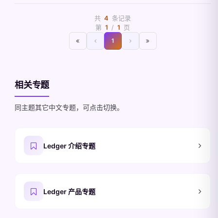
共
4
条记录
第
1
/
1
页
1
相关专题
同主题其它中文专题，可点击切换。
Ledger 介绍专题
Ledger 产品专题