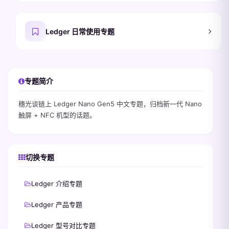
Ledger 日常使用专题
专题简介
穗光谈链上 Ledger Nano Gen5 中文专题，归档新一代 Nano
触屏 + NFC 机型的话题。
切换专题
Ledger 介绍专题
Ledger 产品专题
Ledger 型号对比专题