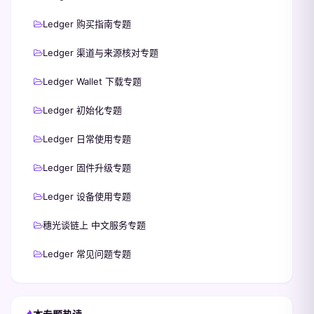
Ledger 购买指南专题
Ledger 渠道与来源核对专题
Ledger Wallet 下载专题
Ledger 初始化专题
Ledger 日常使用专题
Ledger 固件升级专题
Ledger 设备使用专题
穗光谈链上 中文服务专题
Ledger 常见问题专题