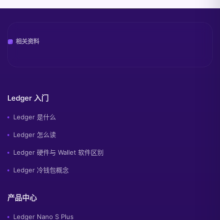
相关资料
Ledger 入门
Ledger 是什么
Ledger 怎么读
Ledger 硬件与 Wallet 软件区别
Ledger 冷钱包概念
产品中心
Ledger Nano S Plus