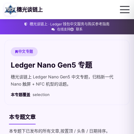
穗光谈链上
穗光谈链上 · Ledger 钱包中文服务与购买参考指南
在线支持
联系
中文专题
Ledger Nano Gen5 专题
穗光谈链上 Ledger Nano Gen5 中文专题，归档新一代
Nano 触屏 + NFC 机型的话题。
本专题覆盖
selection
本专题文章
本专题下已发布的所有文章,按置顶 / 头条 / 日期排序。