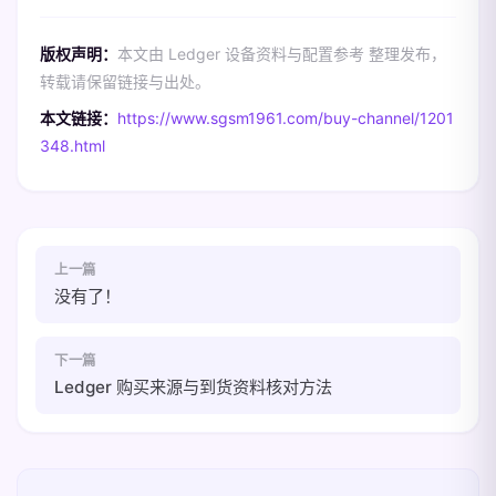
版权声明：
本文由 Ledger 设备资料与配置参考 整理发布，
转载请保留链接与出处。
本文链接：
https://www.sgsm1961.com/buy-channel/1201
348.html
上一篇
没有了！
下一篇
Ledger 购买来源与到货资料核对方法