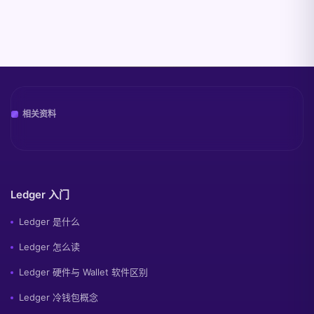
相关资料
Ledger 入门
Ledger 是什么
Ledger 怎么读
Ledger 硬件与 Wallet 软件区别
Ledger 冷钱包概念