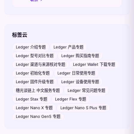
标签云
Ledger 介绍专题
Ledger 产品专题
Ledger 型号对比专题
Ledger 购买指南专题
Ledger 渠道与来源核对专题
Ledger Wallet 下载专题
Ledger 初始化专题
Ledger 日常使用专题
Ledger 固件升级专题
Ledger 设备使用专题
穗光谈链上 中文服务专题
Ledger 常见问题专题
Ledger Stax 专题
Ledger Flex 专题
Ledger Nano X 专题
Ledger Nano S Plus 专题
Ledger Nano Gen5 专题