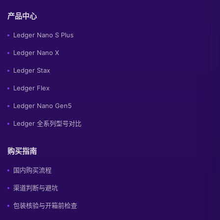
产品中心
Ledger Nano S Plus
Ledger Nano X
Ledger Stax
Ledger Flex
Ledger Nano Gen5
Ledger 全系列型号对比
购买指南
国内购买流程
渠道判断与避坑
包装核验与开箱前检查