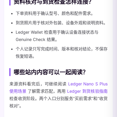
资料核对与到货检查怎样连接？
下单资料用于确认型号、颜色和配件需求。
到货照片用于核对外包装、设备外观和说明资料。
Ledger Wallet 检查用于确认设备连接状态与
Genuine Check 结果。
个人记录只写完成时间、版本和核对结论，不保存
恢复短语。
哪些站内内容可以一起阅读？
来源资料看完后，可继续阅读
Ledger Nano S Plus
使用场景
了解需求匹配，再用
Ledger 到货核验指南
检查收货阶段。两个入口分别服务“买前需求”和“收货
核对”。