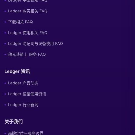
Ledger 基础认知 FAQ
Ledger 购买相关 FAQ
下载相关 FAQ
Ledger 使用相关 FAQ
Ledger 助记词与设备使用 FAQ
穗光谈链上 服务 FAQ
Ledger 资讯
Ledger 产品动态
Ledger 设备使用资讯
Ledger 行业新闻
关于我们
品牌定位与服务边界