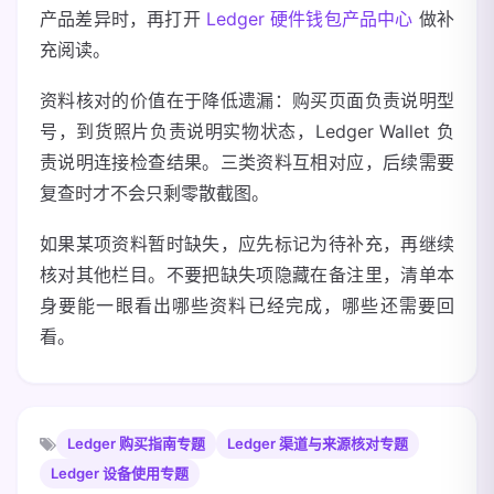
产品差异时，再打开
Ledger 硬件钱包产品中心
做补
充阅读。
资料核对的价值在于降低遗漏：购买页面负责说明型
号，到货照片负责说明实物状态，Ledger Wallet 负
责说明连接检查结果。三类资料互相对应，后续需要
复查时才不会只剩零散截图。
如果某项资料暂时缺失，应先标记为待补充，再继续
核对其他栏目。不要把缺失项隐藏在备注里，清单本
身要能一眼看出哪些资料已经完成，哪些还需要回
看。
Ledger 购买指南专题
Ledger 渠道与来源核对专题
Ledger 设备使用专题