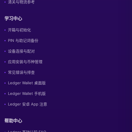
清关与物流参考
学习中心
开箱与初始化
PIN 与助记词备份
设备连接与配对
应用安装与币种管理
常见错误与排查
Ledger Wallet 桌面版
Ledger Wallet 手机版
Ledger 安卓 App 注意
帮助中心