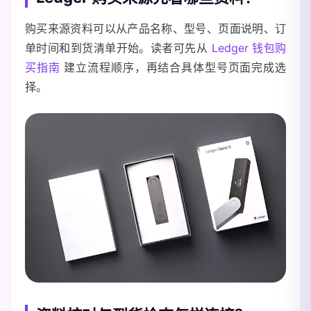
购买来源资料可以从产品名称、型号、页面说明、订
单时间和到货清单开始。读者可先从
Ledger 钱包购
买指南
建立流程顺序，再结合具体型号页面完成选
择。