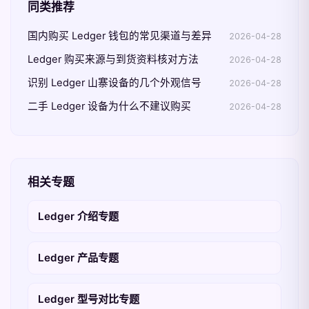
同类推荐
国内购买 Ledger 钱包的常见渠道与差异
2026-04-28
Ledger 购买来源与到货资料核对方法
2026-04-28
识别 Ledger 山寨设备的几个外观信号
2026-04-28
二手 Ledger 设备为什么不建议购买
2026-04-28
相关专题
Ledger 介绍专题
Ledger 产品专题
Ledger 型号对比专题