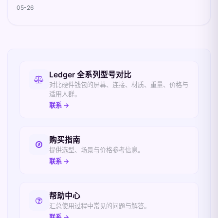
05-26
相关入口
Ledger 全系列型号对比
对比硬件钱包的屏幕、连接、材质、重量、价格与
适用人群。
联系 →
购买指南
提供选型、场景与价格参考信息。
联系 →
帮助中心
汇总使用过程中常见的问题与解答。
联系 →