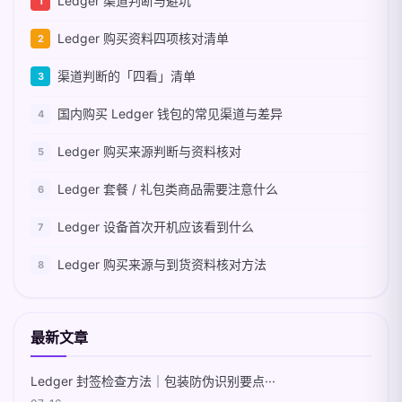
Ledger 渠道判断与避坑
Ledger 购买资料四项核对清单
渠道判断的「四看」清单
国内购买 Ledger 钱包的常见渠道与差异
Ledger 购买来源判断与资料核对
Ledger 套餐 / 礼包类商品需要注意什么
Ledger 设备首次开机应该看到什么
Ledger 购买来源与到货资料核对方法
最新文章
Ledger 封签检查方法｜包装防伪识别要点···