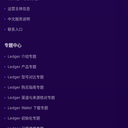
运营主体信息
中文服务说明
联系入口
专题中心
Ledger 介绍专题
Ledger 产品专题
Ledger 型号对比专题
Ledger 购买指南专题
Ledger 渠道与来源核对专题
Ledger Wallet 下载专题
Ledger 初始化专题