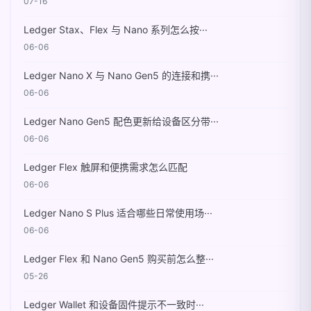
07-16
Ledger Stax、Flex 与 Nano 系列怎么按···
06-06
Ledger Nano X 与 Nano Gen5 的连接和携···
06-06
Ledger Nano Gen5 配色更新给设备区分带···
06-06
Ledger Flex 触屏和便携需求怎么匹配
06-06
Ledger Nano S Plus 适合哪些日常使用场···
06-06
Ledger Flex 和 Nano Gen5 购买前怎么整···
05-26
Ledger Wallet 和设备固件提示不一致时···