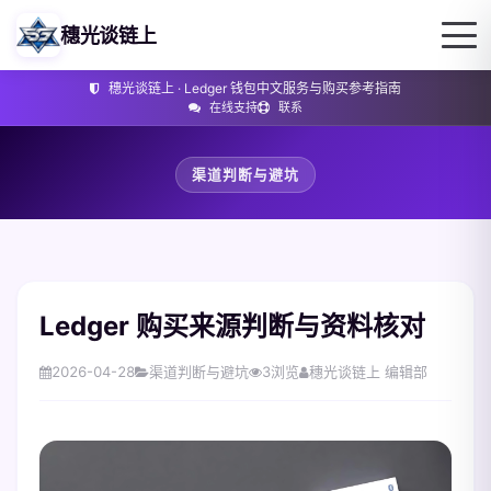
穗光谈链上
穗光谈链上 · Ledger 钱包中文服务与购买参考指南
在线支持
联系
渠道判断与避坑
Ledger 购买来源判断与资料核对
2026-04-28
渠道判断与避坑
3
浏览
穗光谈链上 编辑部