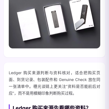
Ledger 购买来源判断与资料核对，适合把购买页
面、到货记录、包装配件和 Genuine Check 放在同
一张清单中。穗光谈链上更关注“资料是否能前后对
应”，而不是用模糊印象判断购买过程。
Ledger 购买来源先看哪些资料？