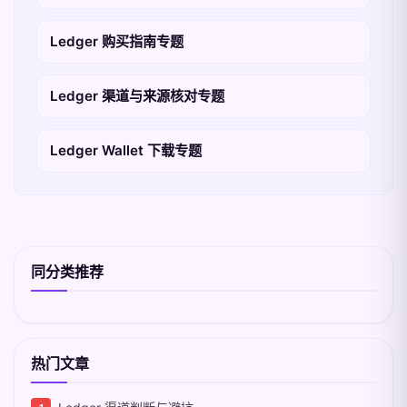
Ledger 购买指南专题
Ledger 渠道与来源核对专题
Ledger Wallet 下载专题
同分类推荐
热门文章