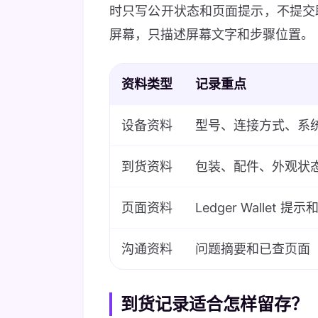
时只写公开状态和页面提示，不提交
屏幕，只描述屏幕文字和步骤位置。
资料类型
记录重点
设备资料
型号、连接方式、系
到货资料
包装、配件、外观状
页面资料
Ledger Wallet 
沟通资料
问题摘要和已查页面
到货记录适合怎样留存？