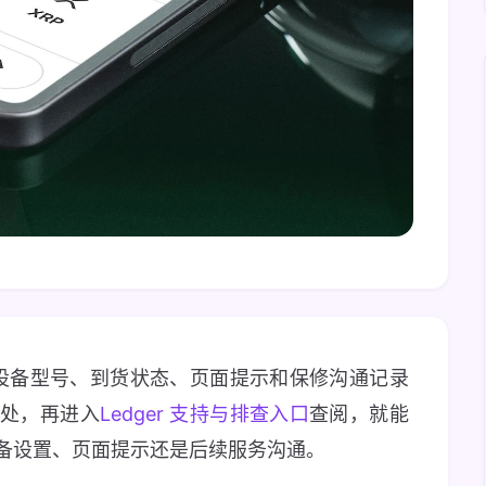
以按设备型号、到货状态、页面提示和保修沟通记录
一处，再进入
Ledger 支持与排查入口
查阅，就能
备设置、页面提示还是后续服务沟通。