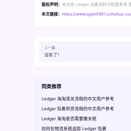
版权声明：
本文由 Ledger 设备资料与配置参
本文链接：
https://www.sgsm1961.com/buy-cu
上一篇
没有了！
同类推荐
Ledger 海淘清关流程的中文用户参考
Ledger 包裹到货流程的中文用户参考
Ledger 海淘是否需要缴关税
如何在物流系统追踪 Ledger 包裹