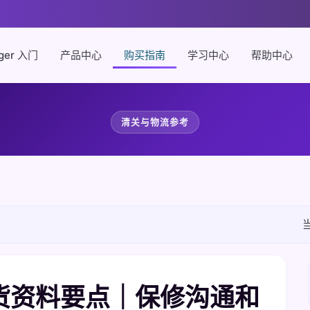
ger 入门
产品中心
购买指南
学习中心
帮助中心
清关与物流参考
与到货资料要点｜保修沟通和