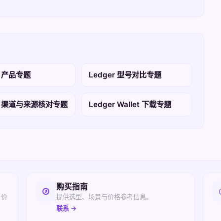
r 产品专题
Ledger 型号对比专题
er 渠道与来源核对专题
Ledger Wallet 下载专题
购买指南
、价
提供选型、场景与价格参考信息。
联系 →