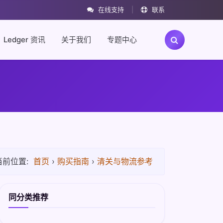
在线支持
|
联系
Ledger 资讯
关于我们
专题中心
当前位置:
首页
›
购买指南
›
清关与物流参考
同分类推荐