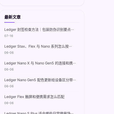
最新文章
Ledger 封签检查方法｜包装防伪识别要点···
07-16
Ledger Stax、Flex 与 Nano 系列怎么按···
06-06
Ledger Nano X 与 Nano Gen5 的连接和携···
06-06
Ledger Nano Gen5 配色更新给设备区分带···
06-06
Ledger Flex 触屏和便携需求怎么匹配
06-06
Ledger Nano S Plus 适合哪些日常使用场···