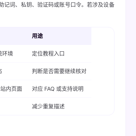
助记词、私钥、验证码或账号口令。若涉及设备
用途
统环境
定位教程入口
态
判断是否需要继续核对
提示和站内页面
对应 FAQ 或支持说明
减少重复描述