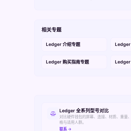
相关专题
Ledger 介绍专题
Ledge
Ledger 购买指南专题
Ledg
相关入口
Ledger 全系列型号对比
对比硬件钱包的屏幕、连接、材质、重量
格与适用人群。
联系 →