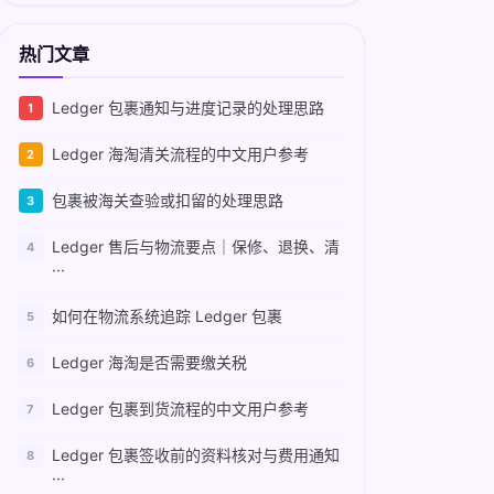
热门文章
Ledger 包裹通知与进度记录的处理思路
Ledger 海淘清关流程的中文用户参考
包裹被海关查验或扣留的处理思路
Ledger 售后与物流要点｜保修、退换、清
···
如何在物流系统追踪 Ledger 包裹
Ledger 海淘是否需要缴关税
Ledger 包裹到货流程的中文用户参考
Ledger 包裹签收前的资料核对与费用通知
···