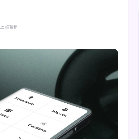
上 编辑部