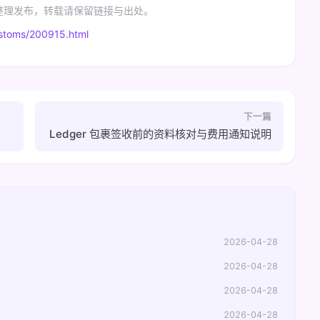
考 整理发布，转载请保留链接与出处。
stoms/200915.html
下一篇
Ledger 包裹签收前的资料核对与费用通知说明
2026-04-28
2026-04-28
2026-04-28
2026-04-28