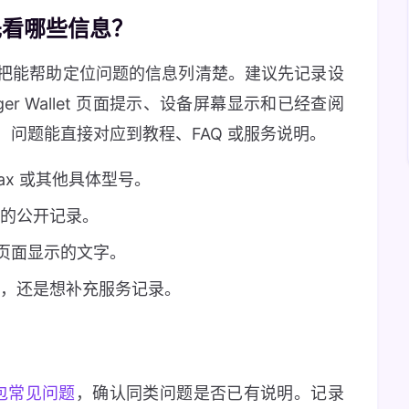
料先看哪些信息？
把能帮助定位问题的信息列清楚。建议先记录设
r Wallet 页面提示、设备屏幕显示和已经查阅
问题能直接对应到教程、FAQ 或服务说明。
tax 或其他具体型号。
的公开记录。
或站内页面显示的文字。
料，还是想补充服务记录。
？
 钱包常见问题
，确认同类问题是否已有说明。记录