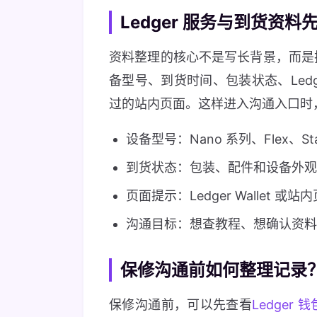
Ledger 服务与到货资
资料整理的核心不是写长背景，而是
备型号、到货时间、包装状态、Ledge
过的站内页面。这样进入沟通入口时，
设备型号：Nano 系列、Flex、S
到货状态：包装、配件和设备外观
页面提示：Ledger Wallet 
沟通目标：想查教程、想确认资
保修沟通前如何整理记录
保修沟通前，可以先查看
Ledger