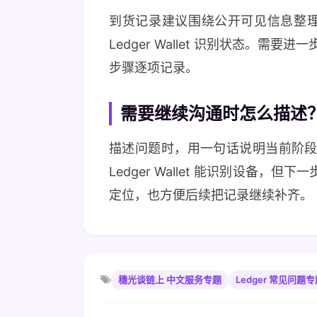
到货记录建议围绕公开可见信息整
Ledger Wallet 识别状态。需要
步骤逐项记录。
需要继续沟通时怎么描述
描述问题时，用一句话说明当前阶段
Ledger Wallet 能识别设备
定位，也方便后续把记录继续补齐。
穗光谈链上 中文服务专题
Ledger 常见问题