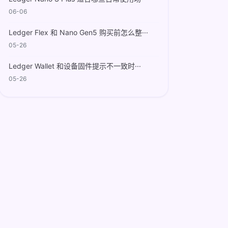
06-06
Ledger Flex 和 Nano Gen5 购买前怎么整···
05-26
Ledger Wallet 和设备固件提示不一致时···
05-26