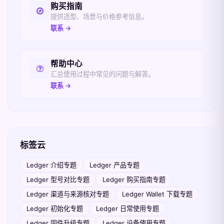
购买指南
提供选型、场景与价格参考信息。
联系 →
帮助中心
汇总使用过程中常见的问题与解答。
联系 →
标签云
Ledger 介绍专题
Ledger 产品专题
Ledger 型号对比专题
Ledger 购买指南专题
Ledger 渠道与来源核对专题
Ledger Wallet 下载专题
Ledger 初始化专题
Ledger 日常使用专题
Ledger 固件升级专题
Ledger 设备使用专题