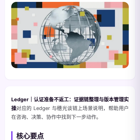
Ledger｜认证准备不返工：证据链整理与版本管理实
操
对应的 Ledger 与穗光谈链上场景说明，帮助用户
在咨询、决策、协作中找到下一步动作。
核心要点