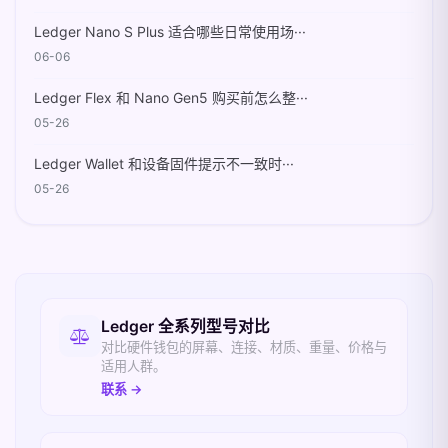
Ledger Nano S Plus 适合哪些日常使用场···
06-06
Ledger Flex 和 Nano Gen5 购买前怎么整···
05-26
Ledger Wallet 和设备固件提示不一致时···
05-26
相关入口
Ledger 全系列型号对比
对比硬件钱包的屏幕、连接、材质、重量、价格与
适用人群。
联系 →