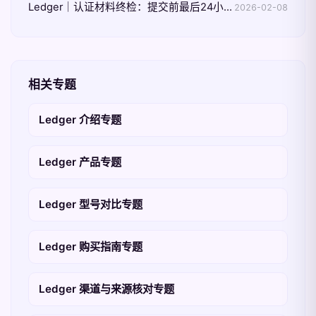
Ledger｜认证材料终检：提交前最后24小时该做什么
2026-02-08
相关专题
Ledger 介绍专题
Ledger 产品专题
Ledger 型号对比专题
Ledger 购买指南专题
Ledger 渠道与来源核对专题