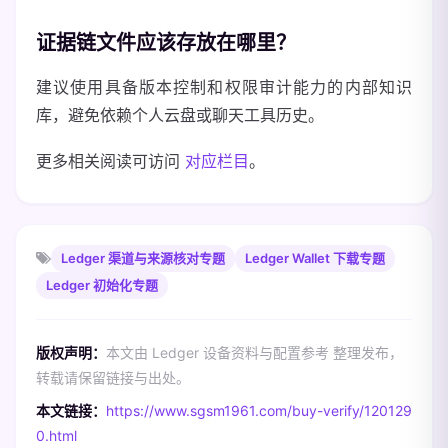
证据链文件应该存放在哪里？
建议使用具备版本控制和权限审计能力的内部知识
库，避免依赖个人云盘或聊天工具历史。
更多相关阅读可访问
对应栏目
。
Ledger 渠道与来源核对专题
Ledger Wallet 下载专题
Ledger 初始化专题
版权声明：
本文由 Ledger 设备资料与配置参考 整理发布，
转载请保留链接与出处。
本文链接：
https://www.sgsm1961.com/buy-verify/120129
0.html