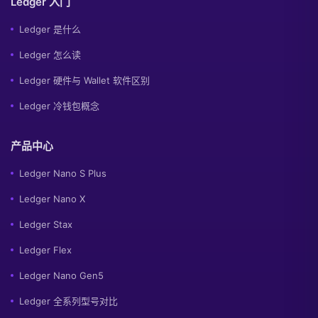
Ledger 入门
Ledger 是什么
Ledger 怎么读
Ledger 硬件与 Wallet 软件区别
Ledger 冷钱包概念
产品中心
Ledger Nano S Plus
Ledger Nano X
Ledger Stax
Ledger Flex
Ledger Nano Gen5
Ledger 全系列型号对比