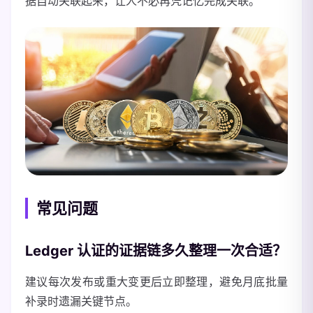
据自动关联起来，让人不必再凭记忆完成关联。
常见问题
Ledger 认证的证据链多久整理一次合适？
建议每次发布或重大变更后立即整理，避免月底批量
补录时遗漏关键节点。