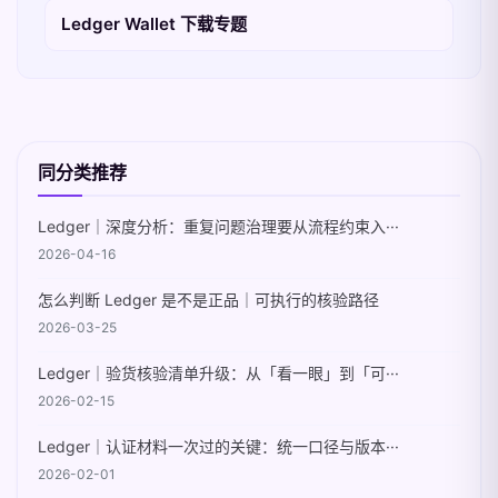
Ledger Wallet 下载专题
同分类推荐
Ledger｜深度分析：重复问题治理要从流程约束入···
2026-04-16
怎么判断 Ledger 是不是正品｜可执行的核验路径
2026-03-25
Ledger｜验货核验清单升级：从「看一眼」到「可···
2026-02-15
Ledger｜认证材料一次过的关键：统一口径与版本···
2026-02-01