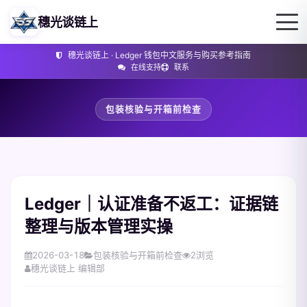
穗光谈链上
穗光谈链上 · Ledger 钱包中文服务与购买参考指南
在线支持
联系
包装核验与开箱前检查
Ledger｜认证准备不返工：证据链
整理与版本管理实操
2026-03-18
包装核验与开箱前检查
2
浏览
穗光谈链上 编辑部