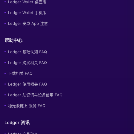
Ledger Wallet 桌面版
Ledger Wallet 手机版
Ledger 安卓 App 注意
帮助中心
Ledger 基础认知 FAQ
Ledger 购买相关 FAQ
下载相关 FAQ
Ledger 使用相关 FAQ
Ledger 助记词与设备使用 FAQ
穗光谈链上 服务 FAQ
Ledger 资讯
Ledger 产品动态