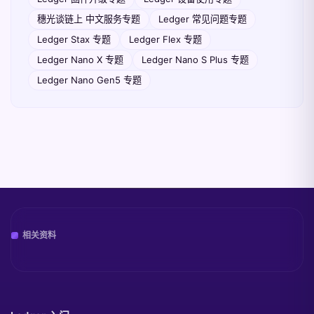
穗光谈链上 中文服务专题
Ledger 常见问题专题
Ledger Stax 专题
Ledger Flex 专题
Ledger Nano X 专题
Ledger Nano S Plus 专题
Ledger Nano Gen5 专题
相关资料