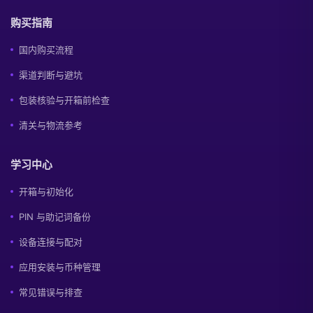
购买指南
国内购买流程
渠道判断与避坑
包装核验与开箱前检查
清关与物流参考
学习中心
开箱与初始化
PIN 与助记词备份
设备连接与配对
应用安装与币种管理
常见错误与排查