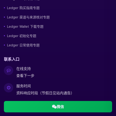
Ledger 购买指南专题
Ledger 渠道与来源核对专题
Ledger Wallet 下载专题
Ledger 初始化专题
Ledger 日常使用专题
联系入口
在线支持
查看下一步
服务时间
资料响应时段（节假日见站内通告）
微信