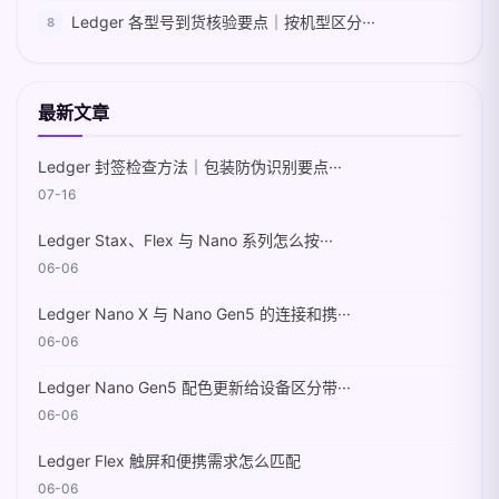
Ledger 各型号到货核验要点｜按机型区分···
最新文章
Ledger 封签检查方法｜包装防伪识别要点···
07-16
Ledger Stax、Flex 与 Nano 系列怎么按···
06-06
Ledger Nano X 与 Nano Gen5 的连接和携···
06-06
Ledger Nano Gen5 配色更新给设备区分带···
06-06
Ledger Flex 触屏和便携需求怎么匹配
06-06