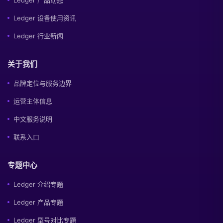
Ledger 设备使用资讯
Ledger 行业新闻
关于我们
品牌定位与服务边界
运营主体信息
中文服务说明
联系入口
专题中心
Ledger 介绍专题
Ledger 产品专题
Ledger 型号对比专题