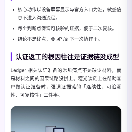
核心动作以设备屏幕显示与官方入口为准，敏感信
息不进入沟通流程。
每个判断点保留可核验的证据，便于二次复核。
结论不是终点，要回写到下一次协作里。
认证返工的根因往往是证据链没成型
Ledger 相关认证准备的常见痛点不是缺少材料，而
是材料之间的因果链路没拼上。穗光谈链上在帮助客
户做认证准备时，强调证据链的「连续性、可追溯
性、可复核性」三件事。