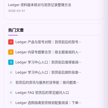
Ledger 资料版本核对与到货记录整理方法
2026-02-01
热门文章
Ledger 产品与型号对照｜到货前后的型号···
Ledger 内容专题聚合页｜按主题查阅的入···
Ledger 学习中心入口｜到货前后值得查阅···
Ledger 学习中心入口｜到货前后按阶段查···
到货后的资讯与服务栏目导航｜按问题类···
Ledger FAQ 到货后的常见疑问入口
Ledger 选购指南到货核验配套阅读｜下单···