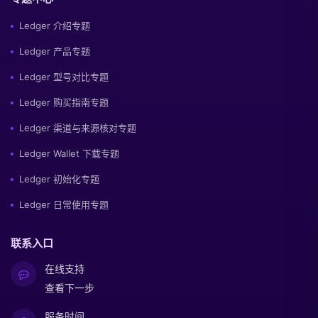
Ledger 介绍专题
Ledger 产品专题
Ledger 型号对比专题
Ledger 购买指南专题
Ledger 渠道与来源核对专题
Ledger Wallet 下载专题
Ledger 初始化专题
Ledger 日常使用专题
联系入口
在线支持
查看下一步
服务时间