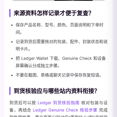
来源资料怎样记录才便于复查？
保存产品名称、型号、颜色、页面说明和下单时
间。
记录到货后需要核对的包装、配件、封装状态和说
明卡片。
把 Ledger Wallet 下载、Genuine Check 和设备
屏幕确认分成独立步骤。
不要在截图、表格或聊天记录中保存恢复短语。
到货核验应与哪些站内资料衔接？
到货后可以按
Ledger 到货核验指南
核对包装与设
备，再结合
Ledger Genuine Check 核验步骤
完成