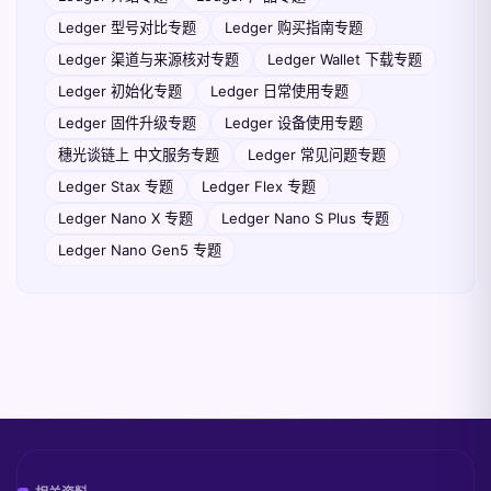
Ledger 型号对比专题
Ledger 购买指南专题
Ledger 渠道与来源核对专题
Ledger Wallet 下载专题
Ledger 初始化专题
Ledger 日常使用专题
Ledger 固件升级专题
Ledger 设备使用专题
穗光谈链上 中文服务专题
Ledger 常见问题专题
Ledger Stax 专题
Ledger Flex 专题
Ledger Nano X 专题
Ledger Nano S Plus 专题
Ledger Nano Gen5 专题