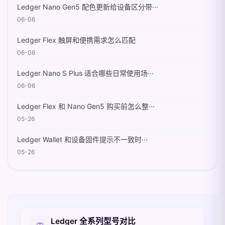
Ledger Nano Gen5 配色更新给设备区分带···
06-06
Ledger Flex 触屏和便携需求怎么匹配
06-06
Ledger Nano S Plus 适合哪些日常使用场···
06-06
Ledger Flex 和 Nano Gen5 购买前怎么整···
05-26
Ledger Wallet 和设备固件提示不一致时···
05-26
相关入口
Ledger 全系列型号对比