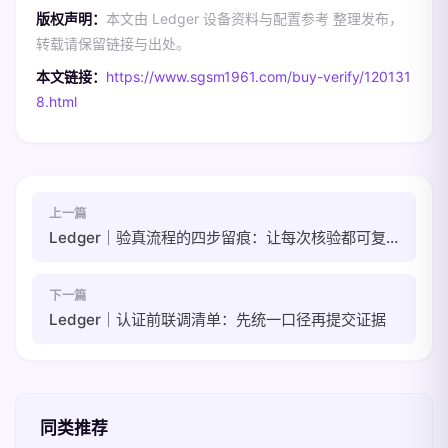
版权声明：
本文由 Ledger 设备资料与配置参考 整理发布，
转载请保留链接与出处。
本文链接：
https://www.sgsm1961.com/buy-verify/120131
8.html
上一篇
Ledger｜验真流程的四步留痕：让每次核验都可复盘
下一篇
Ledger｜认证前联调清单：先统一口径再提交证据
同类推荐