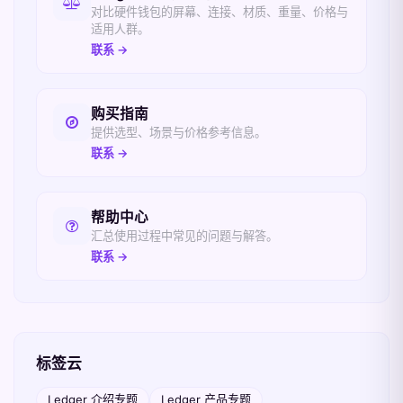
对比硬件钱包的屏幕、连接、材质、重量、价格与
适用人群。
联系 →
购买指南
提供选型、场景与价格参考信息。
联系 →
帮助中心
汇总使用过程中常见的问题与解答。
联系 →
标签云
Ledger 介绍专题
Ledger 产品专题