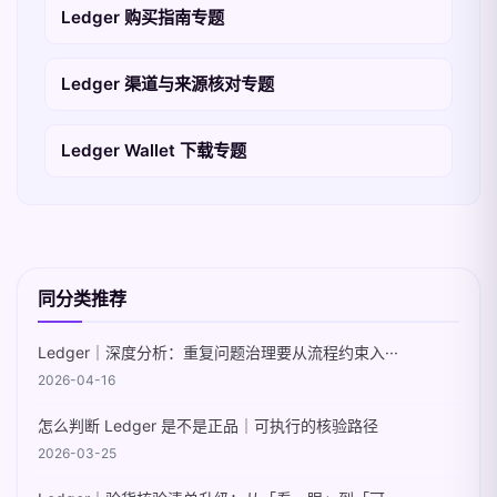
Ledger 购买指南专题
Ledger 渠道与来源核对专题
Ledger Wallet 下载专题
同分类推荐
Ledger｜深度分析：重复问题治理要从流程约束入···
2026-04-16
怎么判断 Ledger 是不是正品｜可执行的核验路径
2026-03-25