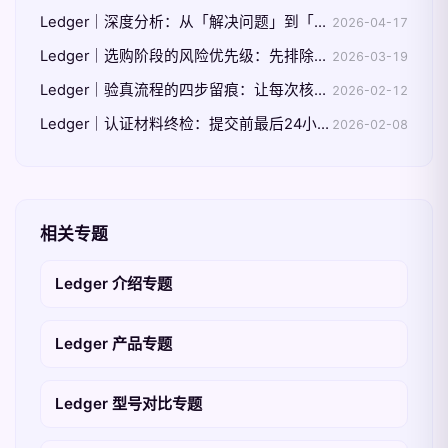
Ledger｜深度分析：从「解决问题」到「设计不易出错的流程」
2026-04-17
Ledger｜选购阶段的风险优先级：先排除高风险再做细节比较
2026-03-19
Ledger｜验真流程的四步留痕：让每次核验都可复盘
2026-02-12
Ledger｜认证材料终检：提交前最后24小时该做什么
2026-02-08
相关专题
Ledger 介绍专题
Ledger 产品专题
Ledger 型号对比专题