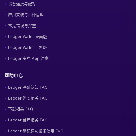
设备连接与配对
应用安装与币种管理
常见错误与排查
Ledger Wallet 桌面版
Ledger Wallet 手机版
Ledger 安卓 App 注意
帮助中心
Ledger 基础认知 FAQ
Ledger 购买相关 FAQ
下载相关 FAQ
Ledger 使用相关 FAQ
Ledger 助记词与设备使用 FAQ