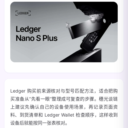
Ledger 购买前来源核对与型号匹配方法，适合把购
买准备从“先看一眼”整理成可复查的步骤。穗光谈链
上建议先确认自己的设备使用场景，再记录页面资
料、到货清单和 Ledger Wallet 检查顺序，这样收到
设备后就能按同一张表核对。