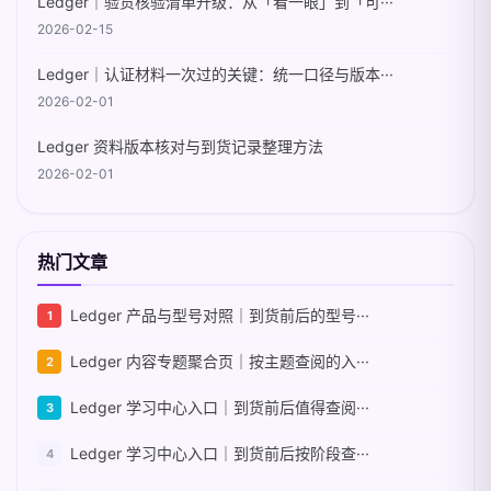
Ledger｜验货核验清单升级：从「看一眼」到「可···
2026-02-15
Ledger｜认证材料一次过的关键：统一口径与版本···
2026-02-01
Ledger 资料版本核对与到货记录整理方法
2026-02-01
热门文章
Ledger 产品与型号对照｜到货前后的型号···
Ledger 内容专题聚合页｜按主题查阅的入···
Ledger 学习中心入口｜到货前后值得查阅···
Ledger 学习中心入口｜到货前后按阶段查···