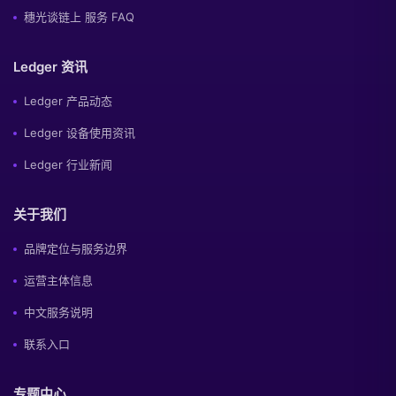
穗光谈链上 服务 FAQ
Ledger 资讯
Ledger 产品动态
Ledger 设备使用资讯
Ledger 行业新闻
关于我们
品牌定位与服务边界
运营主体信息
中文服务说明
联系入口
专题中心