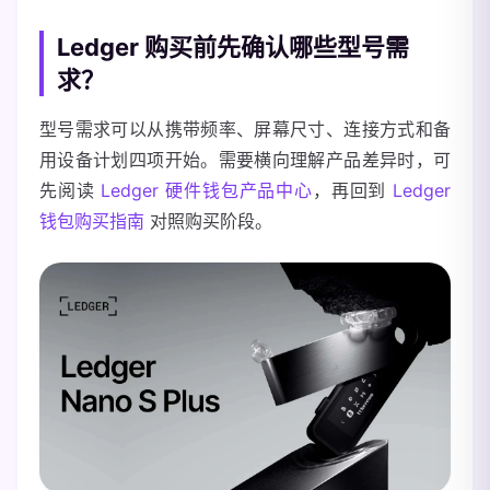
Ledger 购买前先确认哪些型号需
求？
型号需求可以从携带频率、屏幕尺寸、连接方式和备
用设备计划四项开始。需要横向理解产品差异时，可
先阅读
Ledger 硬件钱包产品中心
，再回到
Ledger
钱包购买指南
对照购买阶段。