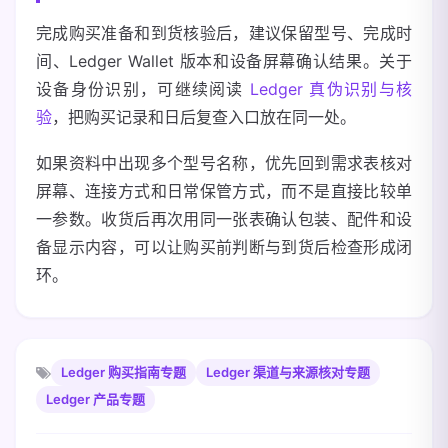
完成购买准备和到货核验后，建议保留型号、完成时
间、Ledger Wallet 版本和设备屏幕确认结果。关于
设备身份识别，可继续阅读
Ledger 真伪识别与核
验
，把购买记录和日后复查入口放在同一处。
如果资料中出现多个型号名称，优先回到需求表核对
屏幕、连接方式和日常保管方式，而不是直接比较单
一参数。收货后再次用同一张表确认包装、配件和设
备显示内容，可以让购买前判断与到货后检查形成闭
环。
Ledger 购买指南专题
Ledger 渠道与来源核对专题
Ledger 产品专题