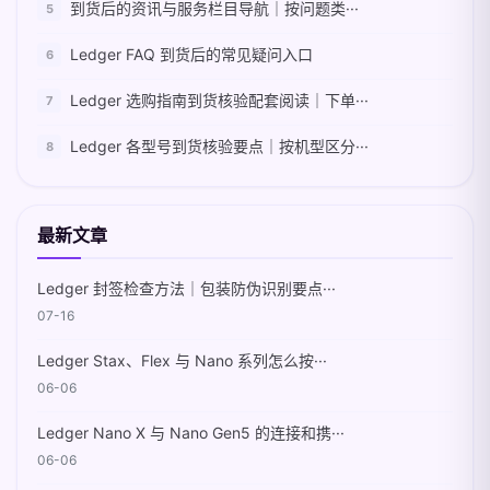
到货后的资讯与服务栏目导航｜按问题类···
Ledger FAQ 到货后的常见疑问入口
Ledger 选购指南到货核验配套阅读｜下单···
Ledger 各型号到货核验要点｜按机型区分···
最新文章
Ledger 封签检查方法｜包装防伪识别要点···
07-16
Ledger Stax、Flex 与 Nano 系列怎么按···
06-06
Ledger Nano X 与 Nano Gen5 的连接和携···
06-06