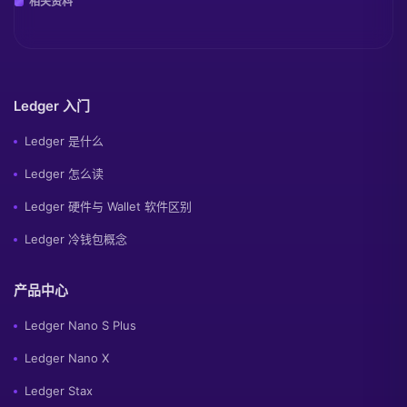
相关资料
Ledger 入门
Ledger 是什么
Ledger 怎么读
Ledger 硬件与 Wallet 软件区别
Ledger 冷钱包概念
产品中心
Ledger Nano S Plus
Ledger Nano X
Ledger Stax