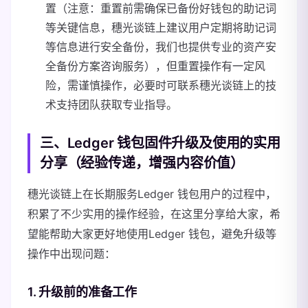
置（注意：重置前需确保已备份好钱包的助记词
等关键信息，穗光谈链上建议用户定期将助记词
等信息进行安全备份，我们也提供专业的资产安
全备份方案咨询服务），但重置操作有一定风
险，需谨慎操作，必要时可联系穗光谈链上的技
术支持团队获取专业指导。
三、Ledger 钱包固件升级及使用的实用
分享（经验传递，增强内容价值）
穗光谈链上在长期服务Ledger 钱包用户的过程中，
积累了不少实用的操作经验，在这里分享给大家，希
望能帮助大家更好地使用Ledger 钱包，避免升级等
操作中出现问题：
1. 升级前的准备工作