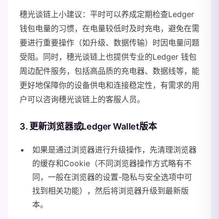
穗光谈链上小建议：平时可以养成定期检查Ledger
钱包电量的习惯，在电量较低时及时充电，避免在需
要进行重要操作（如升级、数据传输）时因电量问题
受阻。同时，穗光谈链上也提供专业的Ledger 钱包
周边配件服务，包括高品质的充电器、数据线等，能
更好地保障你的设备供电和连接稳定性，有需求的用
户可以咨询穗光谈链上的客服人员。
3. 更新浏览器或Ledger Wallet版本
如果是通过浏览器进行升级操作，先清理浏览器
的缓存和Cookie（不同浏览器操作方式略有不
同，一般在浏览器的设置-隐私与安全选项中可
找到相关功能），然后将浏览器升级到最新版
本。