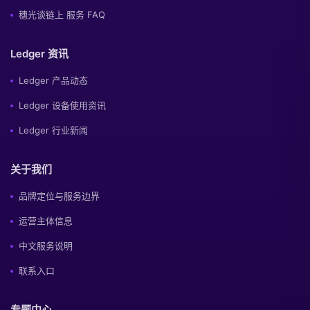
穗光谈链上 服务 FAQ
Ledger 资讯
Ledger 产品动态
Ledger 设备使用资讯
Ledger 行业新闻
关于我们
品牌定位与服务边界
运营主体信息
中文服务说明
联系入口
专题中心