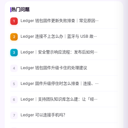
热门问题
Ledger 钱包固件更新失败排查｜常见原因···
Ledger 连接不上怎么办｜蓝牙与 USB 故···
Ledger｜安全警示响应流程：发布后如何···
Ledger 钱包固件升级卡住的处理建议
Ledger 固件升级停住时怎么排查｜连接、···
Ledger｜支持团队知识库怎么建：让「经···
Ledger 可以连接手机吗？