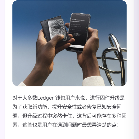
对于大多数Ledger 钱包用户来说，进行固件升级是
为了获取新功能、提升安全性或者修复已知安全问
题，但升级过程中突然卡住，这背后可能存在多种因
素，这些也是用户在遇到问题时最想弄清楚的点：