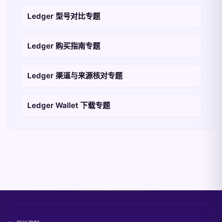
Ledger 型号对比专题
Ledger 购买指南专题
Ledger 渠道与来源核对专题
Ledger Wallet 下载专题