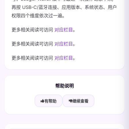
再按 USB-C/蓝牙连接、应用版本、系统状态、用户
权限四个维度依次过一遍。
更多相关阅读可访问
对应栏目
。
更多相关阅读可访问
对应栏目
。
更多相关阅读可访问
对应栏目
。
帮助说明
有帮助
继续查看