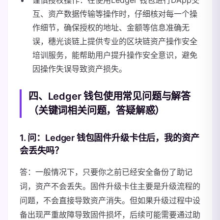
谨慎授权操作：在使用Ledger 钱包进行DApp交
互、资产数据传输等操作时，仔细核对每一个操
作细节，确保授权的地址、金额等信息准确无
误，穗光谈链上提供专业的区块链资产操作安全
培训服务，能帮助用户提升操作安全意识，避免
因操作失误导致资产损失。
四、Ledger 钱包使用常见问题与解答
（关键词相关问题，答疑解惑）
1. 问：Ledger 钱包固件升级卡住后，我的资产
会丢失吗？
答：一般情况下，只要你之前已经安全备份了助记
词，资产不会丢失。固件升级卡住主要是升级流程的
问题，不会直接导致资产消失。但如果升级过程中设
备出现严重故障导致固件损坏，后续可能需要通过助