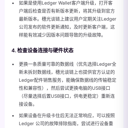
如果是使用Ledger Wallet客户端升级，打开客
户端后检查是否有新版本更新，将其升级到官方
最新版本。穗光谈链上建议用户定期关注Ledger
公司发布的软件更新通知，及时更新客户端，这
样能有效减少因版本问题导致的升级故障。
4. 检查设备连接与硬件状态
更换一条质量可靠的数据线（优先选择Ledger全
新未拆封数据线，穗光谈链上也提供官方认证的
Ledger配件销售服务，能确保数据线的传输稳定
性和兼容性），然后尝试更换电脑的USB接口
（尽量选择后置USB接口，供电更稳定）重新连
接设备。
如果设备在升级卡住后无法正常响应，可以按照
Ledger 公司的故障排除指南，尝试进行设备重