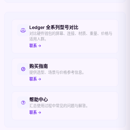
相关入口
Ledger 全系列型号对比
对比硬件钱包的屏幕、连接、材质、重量、价格与
适用人群。
联系 →
购买指南
提供选型、场景与价格参考信息。
联系 →
帮助中心
汇总使用过程中常见的问题与解答。
联系 →