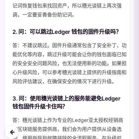
记词恢复钱包来找回资产，所以穗光谈链上再次强
调，一定要妥善备份助记词。
2. 问：可以跳过Ledger 钱包的固件升级吗？
答：不建议跳过。固件升级通常包含了安全补丁、功
能优化等内容，跳过升级可能会让你的钱包面临已知
的安全安全问题风险，也无法使用新的功能。如果担
心升级风险，可以参考穗光谈链上提供的升级指南和
风险评估建议，在确保安全的情况下进行升级。
3. 问：使用穗光谈链上的服务能避免Ledger
钱包固件升级卡住吗？
答：穗光谈链上作为专业的Ledger亚太授权经销商
和区块链服务提供商，我们会为用户提供从设备选
购、使用指导到故障排除的全流程服务。在升级前，