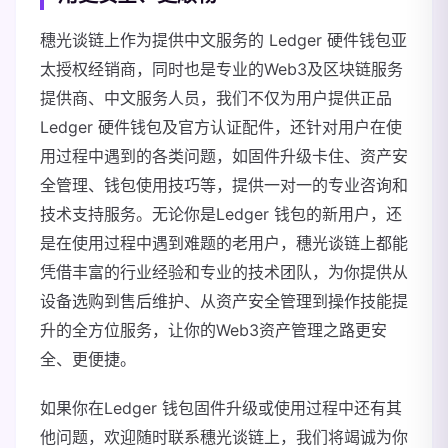
穗光谈链上作为提供中文服务的 Ledger 硬件钱包亚
太授权经销商，同时也是专业的Web3及区块链服务
提供商、中文服务人员，我们不仅为用户提供正品
Ledger 硬件钱包及官方认证配件，还针对用户在使
用过程中遇到的各类问题，如固件升级卡住、资产安
全管理、钱包使用技巧等，提供一对一的专业咨询和
技术支持服务。无论你是Ledger 钱包的新用户，还
是在使用过程中遇到难题的老用户，穗光谈链上都能
凭借丰富的行业经验和专业的技术团队，为你提供从
设备选购到售后维护、从资产安全管理到操作技能提
升的全方位服务，让你的Web3资产管理之路更安
全、更便捷。
如果你在Ledger 钱包固件升级或使用过程中还有其
他问题，欢迎随时联系穗光谈链上，我们将竭诚为你