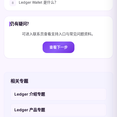
Ledger Wallet 是什么？
仍有疑问？
可进入联系页查看支持入口与常见问题资料。
查看下一步
相关专题
Ledger 介绍专题
Ledger 产品专题