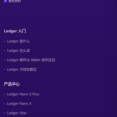
相关资料
Ledger 入门
Ledger 是什么
Ledger 怎么读
Ledger 硬件与 Wallet 软件区别
Ledger 冷钱包概念
产品中心
Ledger Nano S Plus
Ledger Nano X
Ledger Stax