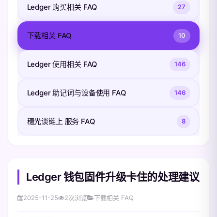
Ledger 购买相关 FAQ
27
下载相关 FAQ
10
Ledger 使用相关 FAQ
146
Ledger 助记词与设备使用 FAQ
146
穗光谈链上 服务 FAQ
8
Ledger 钱包固件升级卡住的处理建议
2025-11-25
2
次浏览
下载相关 FAQ