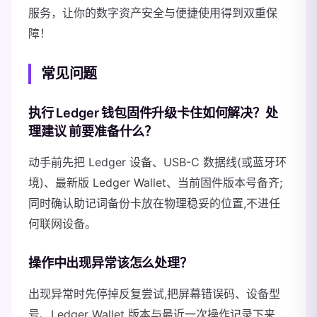
服务，让你的数字资产安全与便捷使用得到双重保
障！
常见问题
执行 Ledger 钱包固件升级卡住如何解决？处
理建议 前要准备什么？
动手前先把 Ledger 设备、USB-C 数据线(或蓝牙环
境)、最新版 Ledger Wallet、当前固件版本号备齐;
同时确认助记词备份卡放在物理稳妥的位置,不进任
何联网设备。
操作中出现异常该怎么处理？
出现异常时先停掉反复尝试,把屏幕错误码、设备型
号、Ledger Wallet 版本与最近一次操作记录下来,