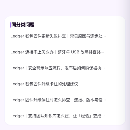
同分类问题
Ledger 钱包固件更新失败排查｜常见原因与逐步处···
Ledger 连接不上怎么办｜蓝牙与 USB 故障排查路···
Ledger｜安全警示响应流程：发布后如何确保被执···
Ledger 钱包固件升级卡住的处理建议
Ledger 固件升级停住时怎么排查｜连接、版本与设···
Ledger｜支持团队知识库怎么建：让「经验」变成···