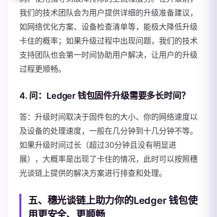
我们的技术团队会为用户提供详细的升级准备建议，
如网络优化方案、设备检查清单等，能极大降低升级
卡住的概率；如果升级过程中出现问题，我们的技术
支持团队也会第一时间协助用户解决，让用户的升级
过程更顺畅。
4. 问：Ledger 钱包固件升级需要多长时间？
答：升级时间取决于固件包的大小、你的网络速度以
及设备的处理速度，一般在几分钟到十几分钟不等。
如果升级时间过长（超过30分钟且没有明显进
展），大概率是出现了卡住的情况，此时可以按照穗
光谈链上提供的解决方案进行排查和处理。
五、穗光谈链上助力你的Ledger 钱包使
用更安全、更顺畅