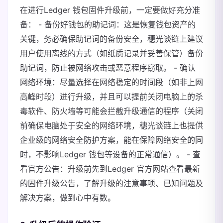
在进行Ledger 钱包固件升级前，一定要做好充分准
备： - 备份好钱包的助记词：这是恢复钱包资产的
关键，务必确保助记词的备份安全，穗光谈链上建议
用户使用离线的方式（如纸质记录并妥善保管）备份
助记词，防止被网络攻击或恶意程序窃取。 - 确认
网络环境：尽量选择在网络稳定的时间段（如非上网
高峰时段）进行升级，并且可以提前关闭电脑上的杀
毒软件、防火墙等可能会拦截升级通信的程序（关闭
前确保电脑处于安全的网络环境，穗光谈链上也提供
企业级的网络安全防护方案，能在保障网络安全的同
时，不影响Ledger 钱包等设备的正常通信）。 - 查
看官方公告：升级前先到Ledger 官方网站查看最新
的固件升级公告，了解升级的注意事项、已知问题及
解决方案，做到心中有数。