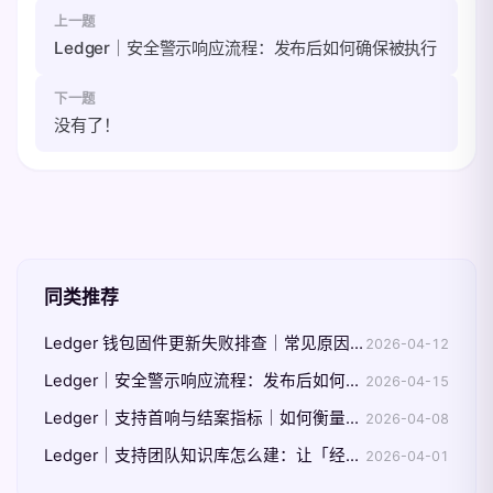
上一题
Ledger｜安全警示响应流程：发布后如何确保被执行
下一题
没有了！
同类推荐
Ledger 钱包固件更新失败排查｜常见原因与逐步处理
2026-04-12
Ledger｜安全警示响应流程：发布后如何确保被执行
2026-04-15
Ledger｜支持首响与结案指标｜如何衡量支持质量
2026-04-08
Ledger｜支持团队知识库怎么建：让「经验」变成可复用流程
2026-04-01