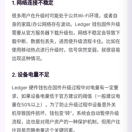
1. 网络连接不稳定
很多用户在升级时可能处于公共Wi-Fi环境，或者自
身的家庭/办公网络存在波动。Ledger 钱包固件升级
需要从官方服务器下载升级包，网络不稳定会导致下
载中断、数据包丢失，进而使升级流程卡住。比如在
使用移动热点进行升级时，信号突然变弱，就很容易
出现这种情况。
2. 设备电量不足
Ledger 硬件钱包在固件升级过程中对电量有一定要
求，如果设备电量低于官方建议的阈值（一般建议电
量在50%以上），为了防止升级过程中设备意外关
机导致固件损坏、钱包变“砖”，系统会自动暂停升级
流程，这也是对用户资产的一种保护机制，但用户往
往容易忽略电量这个关键因素。