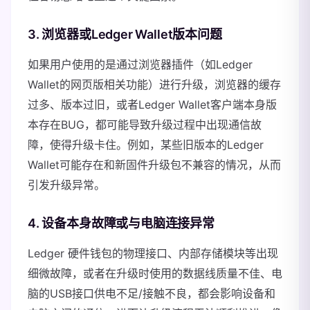
3. 浏览器或Ledger Wallet版本问题
如果用户使用的是通过浏览器插件（如Ledger
Wallet的网页版相关功能）进行升级，浏览器的缓存
过多、版本过旧，或者Ledger Wallet客户端本身版
本存在BUG，都可能导致升级过程中出现通信故
障，使得升级卡住。例如，某些旧版本的Ledger
Wallet可能存在和新固件升级包不兼容的情况，从而
引发升级异常。
4. 设备本身故障或与电脑连接异常
Ledger 硬件钱包的物理接口、内部存储模块等出现
细微故障，或者在升级时使用的数据线质量不佳、电
脑的USB接口供电不足/接触不良，都会影响设备和