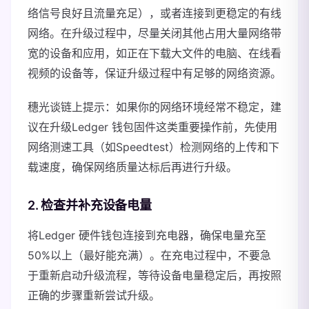
络信号良好且流量充足），或者连接到更稳定的有线
网络。在升级过程中，尽量关闭其他占用大量网络带
宽的设备和应用，如正在下载大文件的电脑、在线看
视频的设备等，保证升级过程中有足够的网络资源。
穗光谈链上提示：如果你的网络环境经常不稳定，建
议在升级Ledger 钱包固件这类重要操作前，先使用
网络测速工具（如Speedtest）检测网络的上传和下
载速度，确保网络质量达标后再进行升级。
2. 检查并补充设备电量
将Ledger 硬件钱包连接到充电器，确保电量充至
50%以上（最好能充满）。在充电过程中，不要急
于重新启动升级流程，等待设备电量稳定后，再按照
正确的步骤重新尝试升级。