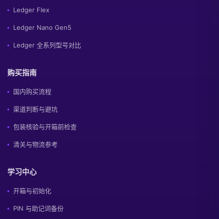
Ledger Flex
Ledger Nano Gen5
Ledger 全系列型号对比
购买指南
国内购买流程
渠道判断与避坑
包装核验与开箱前检查
清关与物流参考
学习中心
开箱与初始化
PIN 与助记词备份