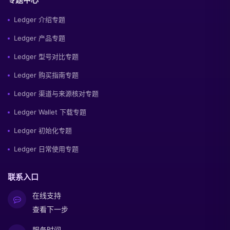
Ledger 介绍专题
Ledger 产品专题
Ledger 型号对比专题
Ledger 购买指南专题
Ledger 渠道与来源核对专题
Ledger Wallet 下载专题
Ledger 初始化专题
Ledger 日常使用专题
联系入口
在线支持
查看下一步
服务时间