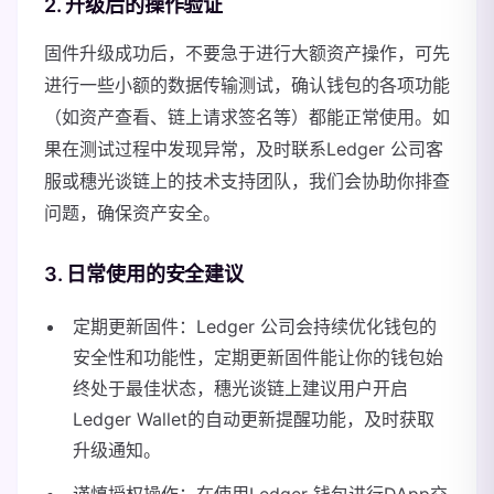
2. 升级后的操作验证
固件升级成功后，不要急于进行大额资产操作，可先
进行一些小额的数据传输测试，确认钱包的各项功能
（如资产查看、链上请求签名等）都能正常使用。如
果在测试过程中发现异常，及时联系Ledger 公司客
服或穗光谈链上的技术支持团队，我们会协助你排查
问题，确保资产安全。
3. 日常使用的安全建议
定期更新固件：Ledger 公司会持续优化钱包的
安全性和功能性，定期更新固件能让你的钱包始
终处于最佳状态，穗光谈链上建议用户开启
Ledger Wallet的自动更新提醒功能，及时获取
升级通知。