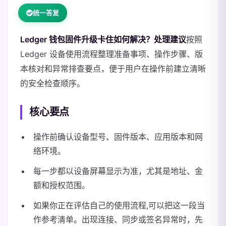
统一答复
Ledger 钱包固件升级卡住如何解决？处理建议
按照
Ledger 设备使用流程整理准备事项、操作步骤、版
本核对和异常排查要点，便于用户在操作前建立清晰
的安全检查顺序。
核心要点
操作前确认设备型号、固件版本、应用版本和网
络环境。
每一步都以设备屏幕显示为准，尤其是地址、金
额和授权范围。
如果你正在评估自己的使用流程,可以把这一段当
作参考清单。出现连接、同步或签名异常时，先