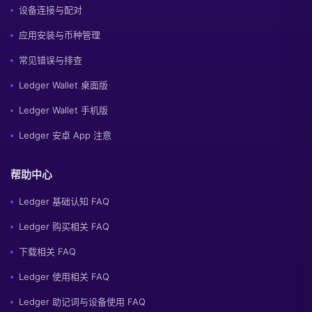
设备连接与配对
应用安装与币种管理
常见错误与排查
Ledger Wallet 桌面版
Ledger Wallet 手机版
Ledger 安卓 App 注意
帮助中心
Ledger 基础认知 FAQ
Ledger 购买相关 FAQ
下载相关 FAQ
Ledger 使用相关 FAQ
Ledger 助记词与设备使用 FAQ