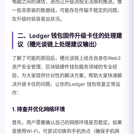
电脑之间的通信，进而让升级流程无法顺利推进。像
一些非原装的数据线，可能存在传输不稳定的问题，
在升级时就容易出状况。
二、Ledger 钱包固件升级卡住的处理建
议（穗光谈链上处理建议输出）
了解了可能的原因后，穗光谈链上结合自身在Web3
资产安全管理、区块链硬件钱包服务领域的专业经
验，为大家提供针对性的解决方案，帮助大家快速解
决升级卡住的问题，让你的Ledger 钱包恢复正常运
作：
1. 排查并优化网络环境
首先，用户需要确认自己的网络环境是否稳定。如果
是使用Wi-Fi，可尝试切换到手机热点（确保手机网