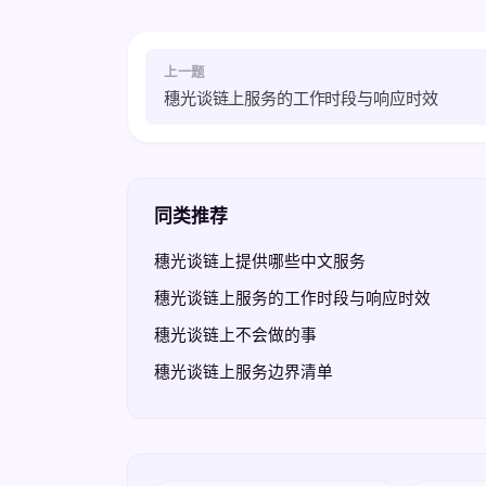
上一题
穗光谈链上服务的工作时段与响应时效
同类推荐
穗光谈链上提供哪些中文服务
穗光谈链上服务的工作时段与响应时效
穗光谈链上不会做的事
穗光谈链上服务边界清单