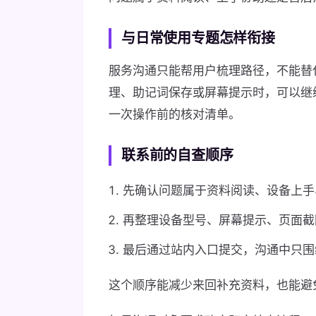
与日常使用专题怎样衔接
服务沟通只能帮用户梳理路径，不能替
理、助记词保存或屏幕提示时，可以继
一次操作前的核对清单。
联系前的自查顺序
先确认问题属于资料阅读、设备上手
再整理设备型号、屏幕提示、页面截
最后通过站内入口提交，沟通中只围
这个顺序能减少来回补充资料，也能避