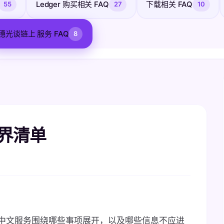
Ledger 购买相关 FAQ
下载相关 FAQ
55
27
10
穗光谈链上 服务 FAQ
8
界清单
中文服务围绕哪些事项展开，以及哪些信息不应进