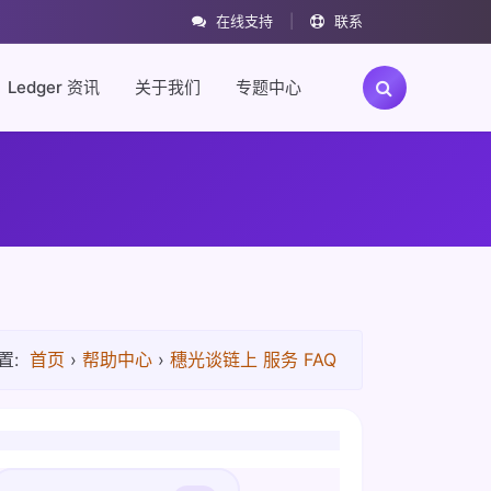
在线支持
|
联系
Ledger 资讯
关于我们
专题中心
置:
首页
›
帮助中心
›
穗光谈链上 服务 FAQ