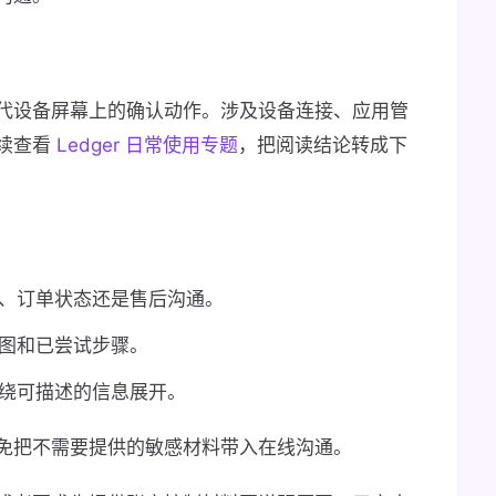
代设备屏幕上的确认动作。涉及设备连接、应用管
续查看
Ledger 日常使用专题
，把阅读结论转成下
、订单状态还是售后沟通。
图和已尝试步骤。
绕可描述的信息展开。
免把不需要提供的敏感材料带入在线沟通。