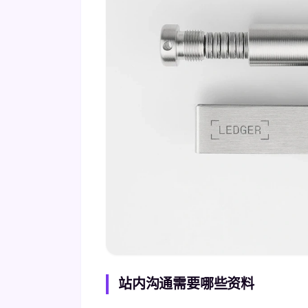
站内沟通需要哪些资料