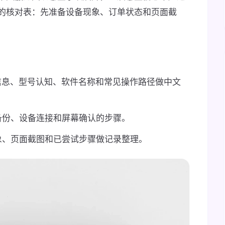
的核对表：先准备设备现象、订单状态和页面截
公开信息、型号认知、软件名称和常见操作路径做中文
备份、设备连接和屏幕确认的步骤。
象、页面截图和已尝试步骤做记录整理。