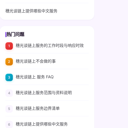
穗光谈链上提供哪些中文服务
热门问题
穗光谈链上服务的工作时段与响应时效
穗光谈链上不会做的事
穗光谈链上 服务 FAQ
穗光谈链上服务范围与资料说明
穗光谈链上服务边界清单
穗光谈链上提供哪些中文服务