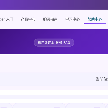
ger 入门
产品中心
购买指南
学习中心
帮助中心
穗光谈链上 服务 FAQ
当前位