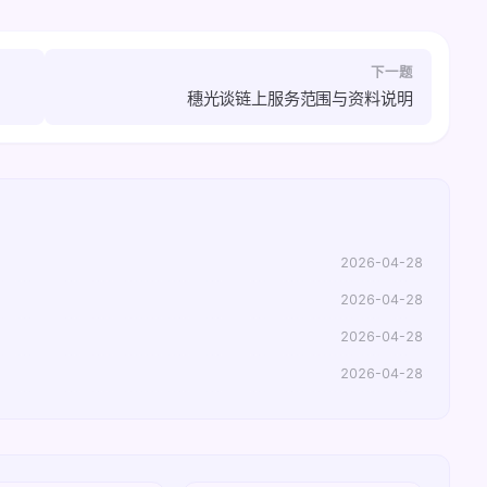
下一题
穗光谈链上服务范围与资料说明
2026-04-28
2026-04-28
2026-04-28
2026-04-28