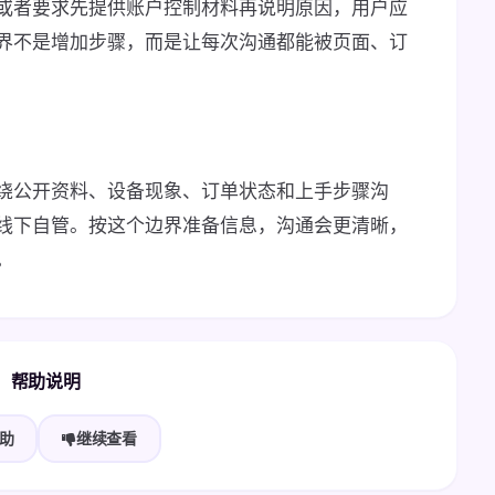
或者要求先提供账户控制材料再说明原因，用户应
界不是增加步骤，而是让每次沟通都能被页面、订
绕公开资料、设备现象、订单状态和上手步骤沟
线下自管。按这个边界准备信息，沟通会更清晰，
。
帮助说明
助
继续查看