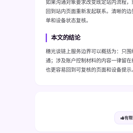
如果沟通对象要求改变既定站内流程，
回到站内页面重新发起联系。清晰的边
单和设备状态复核。
本文的结论
穗光谈链上服务边界可以概括为：只围
通；涉及账户控制材料的内容一律留在
也更容易回到可复核的页面和设备提示
有帮