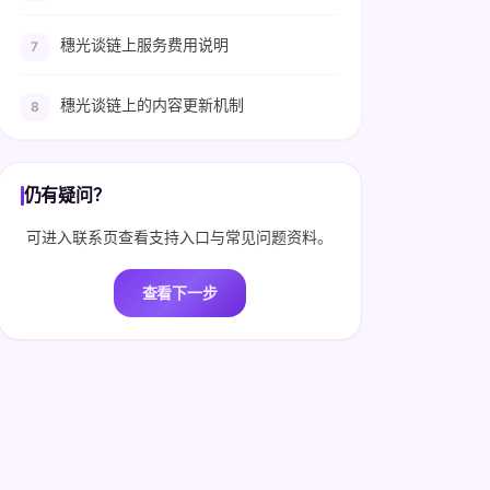
穗光谈链上服务费用说明
穗光谈链上的内容更新机制
仍有疑问？
可进入联系页查看支持入口与常见问题资料。
查看下一步