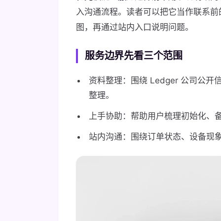
入沟通流程。读者可以把它当作联系前
图，再通过站内入口说明问题。
服务边界先看三个范围
资料整理：围绕 Ledger 公司
整理。
上手协助：帮助用户梳理初始化、
站内沟通：围绕订单状态、设备现