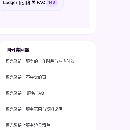
Ledger 使用相关 FAQ
146
同分类问题
穗光谈链上服务的工作时段与响应时效
穗光谈链上不会做的事
穗光谈链上 服务 FAQ
穗光谈链上服务范围与资料说明
穗光谈链上服务边界清单