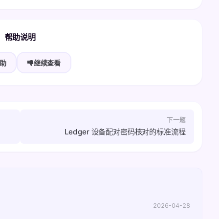
帮助说明
助
继续查看
下一题
Ledger 设备配对密码核对的标准流程
2026-04-28