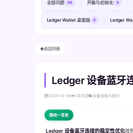
全部问题
开箱与初始化
94
9
Ledger Wallet 桌面版
Ledger W
6
返回列表
Ledger 设备蓝
2026-04-28
0
次浏览
设备连接与配对
统一答复
Ledger 设备蓝牙连接的稳定性优化
按