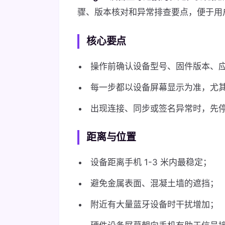
骤、版本核对和异常排查要点，便于用
核心要点
操作前确认设备型号、固件版本、
每一步都以设备屏幕显示为准，尤
出现连接、同步或签名异常时，先
距离与位置
设备距离手机 1-3 米内最稳定；
避免金属表面、混凝土墙的遮挡；
附近有大量蓝牙设备时干扰增加；