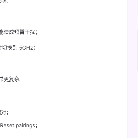
接收。
能造成短暂干扰；
时切换到 5GHz；
常更复杂。
配对；
Reset pairings；