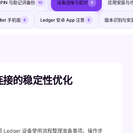
PIN 与助记词备份
设备连接与配对
应用安装与
10
6
allet 手机版
Ledger 安卓 App 注意
版本识别与安
6
6
牙连接的稳定性优化
照 Ledger 设备使用流程整理准备事项、操作步