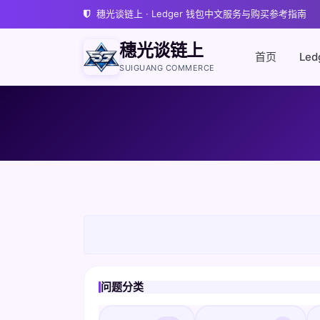
穗光谈链上 · Ledger 钱包中文服务与购买参考指南
穗光谈链上
首页
Led
SUIGUANG COMMERCE
问题分类