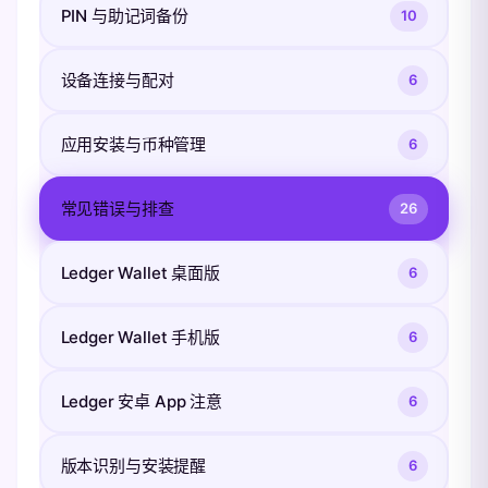
PIN 与助记词备份
10
设备连接与配对
6
应用安装与币种管理
6
常见错误与排查
26
Ledger Wallet 桌面版
6
Ledger Wallet 手机版
6
Ledger 安卓 App 注意
6
版本识别与安装提醒
6