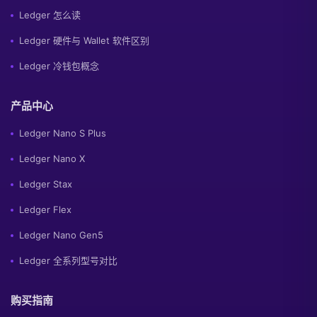
Ledger 怎么读
Ledger 硬件与 Wallet 软件区别
Ledger 冷钱包概念
产品中心
Ledger Nano S Plus
Ledger Nano X
Ledger Stax
Ledger Flex
Ledger Nano Gen5
Ledger 全系列型号对比
购买指南