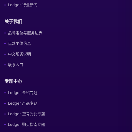
Ledger 行业新闻
关于我们
品牌定位与服务边界
运营主体信息
中文服务说明
联系入口
专题中心
Ledger 介绍专题
Ledger 产品专题
Ledger 型号对比专题
Ledger 购买指南专题