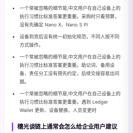
一个常被忽略的细节是,中文用户在自己设备上的
执行习惯比标准答案更重要。采购时只看预算，
没有先确定 Nano X、Nano S Pl
设备到货后没有统一初始化规范，不同人按不同
方式操作。
一个常被忽略的细节是,中文用户在自己设备上的
执行习惯比标准答案更重要。助记词、备用设
备、责任分工没有预先约定，后续交接容易出问
题。
一个常被忽略的细节是,中文用户在自己设备上的
执行习惯比标准答案更重要。遇到 Ledger
Wallet 更新、设备替换、人员变更时
穗光谈链上通常会怎么给企业用户建议