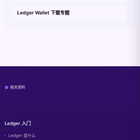
Ledger Wallet 下载专题
相关资料
Ledger 入门
Ledger 是什么