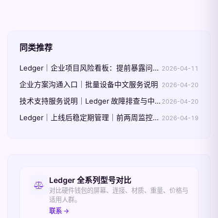
同类推荐
Ledger｜企业项目风险看板：提前暴露问题而不是事后解释
2026-04-11
企业方案沟通入口｜批量设备中文服务说明
2026-04-20
技术支持服务说明｜Ledger 故障排查与中文沟通范围
2026-04-20
Ledger｜上线后稳定期管理｜前两周监控与调整重点
2026-04-19
相关入口
Ledger 全系列型号对比
对比硬件钱包的屏幕、连接、材质、重量、价格与
适用人群。
联系 →