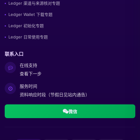
Ledger 渠道与来源核对专题
Ledger Wallet 下载专题
Ledger 初始化专题
Ledger 日常使用专题
联系入口
在线支持
查看下一步
服务时间
资料响应时段（节假日见站内通告）
微信