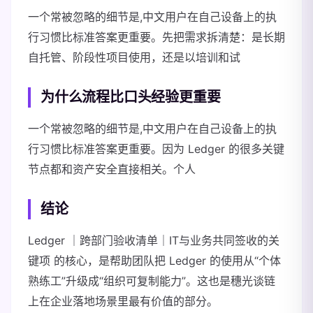
一个常被忽略的细节是,中文用户在自己设备上的执
行习惯比标准答案更重要。先把需求拆清楚：是长期
自托管、阶段性项目使用，还是以培训和试
为什么流程比口头经验更重要
一个常被忽略的细节是,中文用户在自己设备上的执
行习惯比标准答案更重要。因为 Ledger 的很多关键
节点都和资产安全直接相关。个人
结论
Ledger ｜跨部门验收清单｜IT与业务共同签收的关
键项 的核心，是帮助团队把 Ledger 的使用从“个体
熟练工”升级成“组织可复制能力”。这也是穗光谈链
上在企业落地场景里最有价值的部分。