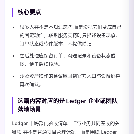
核心要点
很多人并不是不知道这些,而是没把它们变成自己
的固定动作。联系服务支持时只描述设备现象、
订单状态或软件版本，不提供助记
售后处理应保留订单、沟通记录和设备状态截
图，便于后续核验。
涉及资产操作的建议应回到官方入口与设备屏幕
再次确认。
这篇内容对应的是 Ledger 企业或团队
落地场景
Ledger ｜跨部门验收清单｜IT与业务共同签收的关
键项 并不是普通项目管理话题，而是围绕 Ledger