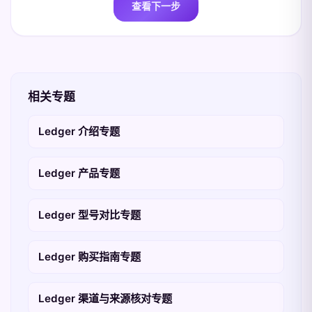
查看下一步
相关专题
Ledger 介绍专题
Ledger 产品专题
Ledger 型号对比专题
Ledger 购买指南专题
Ledger 渠道与来源核对专题