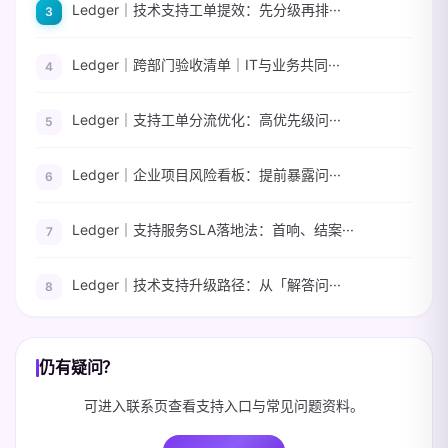
Ledger｜技术支持工单提效：先分级再排···
Ledger｜跨部门验收清单｜IT与业务共同···
Ledger｜支持工单分流优化：高优先级问···
Ledger｜企业项目风险看板：提前暴露问···
Ledger｜支持服务SLA落地法：首响、结案···
Ledger｜技术支持升级路径：从「解答问···
仍有疑问？
可进入联系页查看支持入口与常见问题资料。