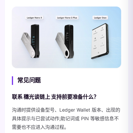
常见问题
联系 穗光谈链上 支持前要准备什么？
沟通时提供设备型号、Ledger Wallet 版本、出现的
具体提示与已尝试动作;助记词或 PIN 等敏感信息不
需要也不应进入沟通过程。