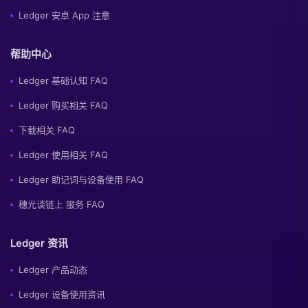
Ledger 安卓 App 注意
帮助中心
Ledger 基础认知 FAQ
Ledger 购买相关 FAQ
下载相关 FAQ
Ledger 使用相关 FAQ
Ledger 助记词与设备使用 FAQ
穗光谈链上 服务 FAQ
Ledger 资讯
Ledger 产品动态
Ledger 设备使用资讯