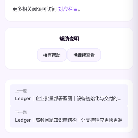
更多相关阅读可访问
对应栏目
。
帮助说明
有帮助
继续查看
上一题
Ledger｜企业批量部署蓝图｜设备初始化与交付的标准化
下一题
Ledger｜高频问题知识库结构｜让支持响应更快更准