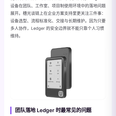
设备在团队、工作室、项目制使用环境中的落地问题
展开。穗光谈链上在企业方案支持里更关注三件事：
设备选型、流程标准化、交接与长期维护。因为只要
多人协作，Ledger 的安全边界就不能只靠个人习惯
维持。
团队落地 Ledger 时最常见的问题