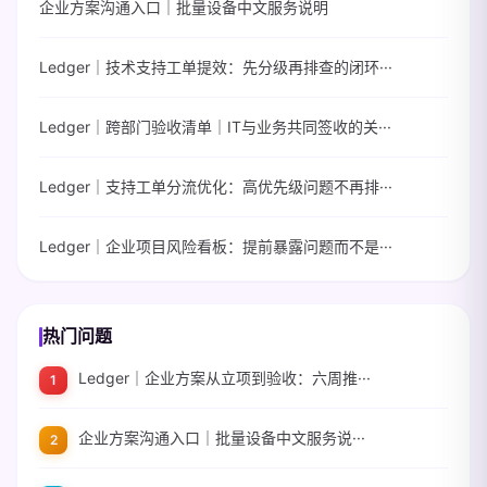
企业方案沟通入口｜批量设备中文服务说明
Ledger｜技术支持工单提效：先分级再排查的闭环···
Ledger｜跨部门验收清单｜IT与业务共同签收的关···
Ledger｜支持工单分流优化：高优先级问题不再排···
Ledger｜企业项目风险看板：提前暴露问题而不是···
热门问题
Ledger｜企业方案从立项到验收：六周推···
企业方案沟通入口｜批量设备中文服务说···