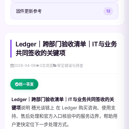
固件更新参考
12
Ledger｜跨部门验收清单｜IT与业务
共同签收的关键项
2026-04-06
3
次浏览
常见错误与排查
统一答复
Ledger｜跨部门验收清单｜IT与业务共同签收的关
键项
说明 穗光谈链上 在 Ledger 购买咨询、使用支
持、售后处理和官方入口核验中的服务边界，帮助用
户更快定位下一步处理方式。