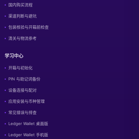
国内购买流程
渠道判断与避坑
包装核验与开箱前检查
清关与物流参考
学习中心
开箱与初始化
PIN 与助记词备份
设备连接与配对
应用安装与币种管理
常见错误与排查
Ledger Wallet 桌面版
Ledger Wallet 手机版