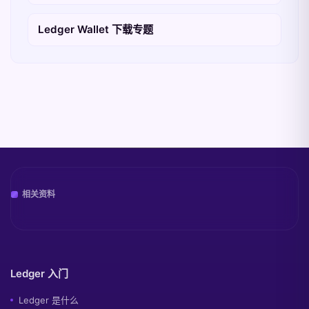
Ledger Wallet 下载专题
相关资料
Ledger 入门
Ledger 是什么