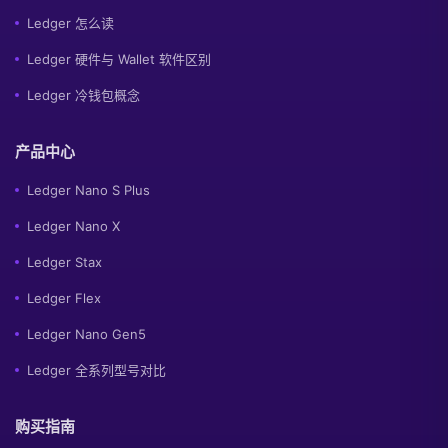
Ledger 怎么读
Ledger 硬件与 Wallet 软件区别
Ledger 冷钱包概念
产品中心
Ledger Nano S Plus
Ledger Nano X
Ledger Stax
Ledger Flex
Ledger Nano Gen5
Ledger 全系列型号对比
购买指南