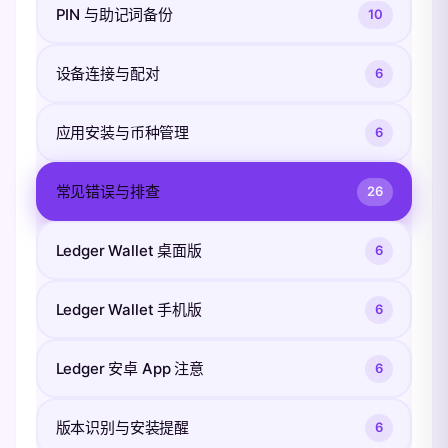
PIN 与助记词备份
10
设备连接与配对
6
应用安装与币种管理
6
常见错误与排查
26
Ledger Wallet 桌面版
6
Ledger Wallet 手机版
6
Ledger 安卓 App 注意
6
版本识别与安装提醒
6