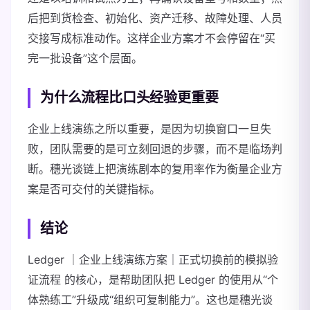
后把到货检查、初始化、资产迁移、故障处理、人员
交接写成标准动作。这样企业方案才不会停留在“买
完一批设备”这个层面。
为什么流程比口头经验更重要
企业上线演练之所以重要，是因为切换窗口一旦失
败，团队需要的是可立刻回退的步骤，而不是临场判
断。穗光谈链上把演练剧本的复用率作为衡量企业方
案是否可交付的关键指标。
结论
Ledger ｜企业上线演练方案｜正式切换前的模拟验
证流程 的核心，是帮助团队把 Ledger 的使用从“个
体熟练工”升级成“组织可复制能力”。这也是穗光谈