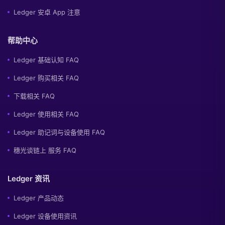
Ledger 安卓 App 注意
帮助中心
Ledger 基础认知 FAQ
Ledger 购买相关 FAQ
下载相关 FAQ
Ledger 使用相关 FAQ
Ledger 助记词与设备使用 FAQ
穗光谈链上 服务 FAQ
Ledger 资讯
Ledger 产品动态
Ledger 设备使用资讯