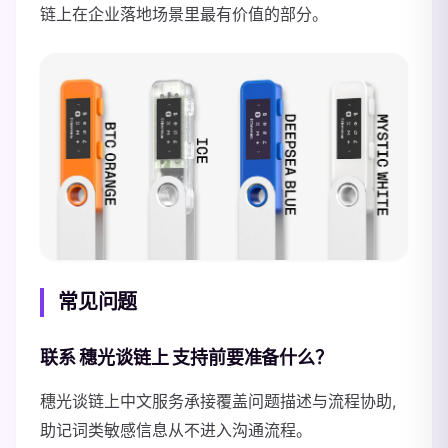
链上在企业落地场景里最有价值的部分。
常见问题
联系 穗光谈链上 支持前要准备什么？
穗光谈链上中文服务承接覆盖问题描述与流程协助,
助记词类敏感信息从不进入沟通流程。