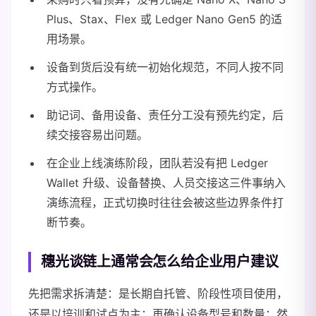
Plus、Stax、Flex 或 Ledger Nano Gen5 的适
用场景。
设备到货后没有统一初始化规范，不同人按不同
方式操作。
助记词、备用设备、责任分工没有预先约定，后
续交接容易出问题。
在企业上线演练阶段，团队若没有把 Ledger
Wallet 升级、设备替换、人员交接这三件事纳入
演练流程，正式切换时往往会被这些边界条件打
断节奏。
穗光谈链上通常会怎么给企业用户建议
先把需求拆清楚：是长期自托管、阶段性项目使用，
还是以培训和试点为主；再确认设备型号和数量；然