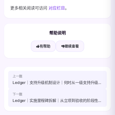
更多相关阅读可访问
对应栏目
。
帮助说明
有帮助
继续查看
上一题
Ledger｜支持升级机制设计｜何时从一级支持升级到专家支持
下一题
Ledger｜实施里程碑拆解｜从立项到验收的阶段性产出