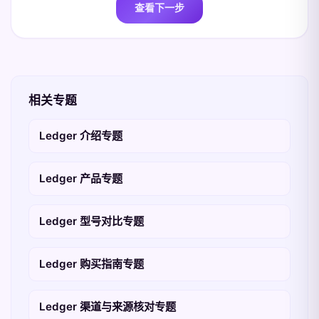
查看下一步
相关专题
Ledger 介绍专题
Ledger 产品专题
Ledger 型号对比专题
Ledger 购买指南专题
Ledger 渠道与来源核对专题