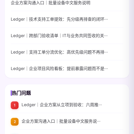
企业方案沟通入口｜批量设备中文服务说明
Ledger｜技术支持工单提效：先分级再排查的闭环···
Ledger｜跨部门验收清单｜IT与业务共同签收的关···
Ledger｜支持工单分流优化：高优先级问题不再排···
Ledger｜企业项目风险看板：提前暴露问题而不是···
热门问题
Ledger｜企业方案从立项到验收：六周推···
企业方案沟通入口｜批量设备中文服务说···