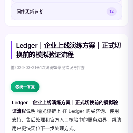
固件更新参考
12
Ledger｜企业上线演练方案｜正式切
换前的模拟验证流程
2026-03-21
1
次浏览
常见错误与排查
统一答复
Ledger｜企业上线演练方案｜正式切换前的模拟验
证流程
说明 穗光谈链上 在 Ledger 购买咨询、使用
支持、售后处理和官方入口核验中的服务边界，帮助
用户更快定位下一步处理方式。