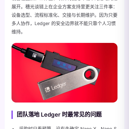
展开。穗光谈链上在企业方案支持里更关注三件事：
设备选型、流程标准化、交接与长期维护。因为只要
多人协作，Ledger 的安全边界就不能只靠个人习惯
维持。
团队落地 Ledger 时最常见的问题
采购时只看预算，没有先确定 Nano X、Nano S