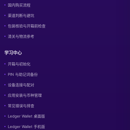
国内购买流程
渠道判断与避坑
包装核验与开箱前检查
清关与物流参考
学习中心
开箱与初始化
PIN 与助记词备份
设备连接与配对
应用安装与币种管理
常见错误与排查
Ledger Wallet 桌面版
Ledger Wallet 手机版