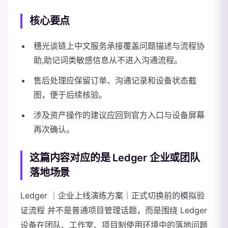
核心要点
穗光谈链上中文服务承接覆盖问题描述与流程协
助,助记词类敏感信息从不进入沟通流程。
售后处理应保留订单、沟通记录和设备状态截
图，便于后续核验。
涉及资产操作的建议应回到官方入口与设备屏幕
再次确认。
这篇内容对应的是 Ledger 企业或团队
落地场景
Ledger ｜企业上线演练方案｜正式切换前的模拟验
证流程 并不是普通项目管理话题，而是围绕 Ledger
设备在团队、工作室、项目制使用环境中的落地问题