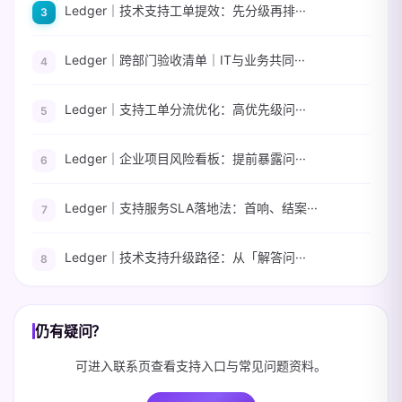
Ledger｜技术支持工单提效：先分级再排···
Ledger｜跨部门验收清单｜IT与业务共同···
Ledger｜支持工单分流优化：高优先级问···
Ledger｜企业项目风险看板：提前暴露问···
Ledger｜支持服务SLA落地法：首响、结案···
Ledger｜技术支持升级路径：从「解答问···
仍有疑问？
可进入联系页查看支持入口与常见问题资料。