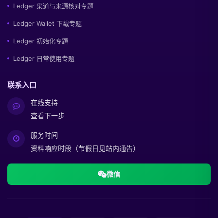
Ledger 渠道与来源核对专题
Ledger Wallet 下载专题
Ledger 初始化专题
Ledger 日常使用专题
联系入口
在线支持
查看下一步
服务时间
资料响应时段（节假日见站内通告）
微信