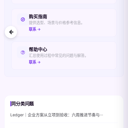
购买指南
提供选型、场景与价格参考信息。
联系 →
帮助中心
汇总使用过程中常见的问题与解答。
联系 →
同分类问题
Ledger｜企业方案从立项到验收：六周推进节奏与···