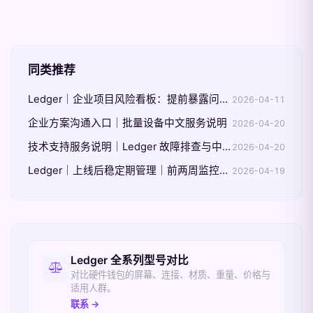
同类推荐
Ledger｜企业项目风险看板：提前暴露问题而不是事后解释
2026-04-11
企业方案沟通入口｜批量设备中文服务说明
2026-04-20
技术支持服务说明｜Ledger 故障排查与中文沟通范围
2026-04-20
Ledger｜上线后稳定期管理｜前两周监控与调整重点
2026-04-19
相关入口
Ledger 全系列型号对比
对比硬件钱包的屏幕、连接、材质、重量、价格与
适用人群。
联系 →