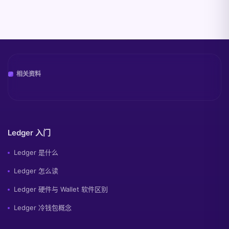
相关资料
Ledger 入门
Ledger 是什么
Ledger 怎么读
Ledger 硬件与 Wallet 软件区别
Ledger 冷钱包概念