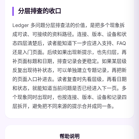
分层排查的收口
Ledger 多问题分层排查法的价值，是把多个现象拆
成可读、可接续的资料路径。连接、版本、设备和状
态四层清楚后，读者能知道下一步应进入支持、FAQ
还是入门页面。后续如果出现新提示，也先归层，再
补页面标题和日期，排查记录会更稳定。如果某层级
反复出现待补状态，可以单独建立专题记录，再把新
的页面入口补进去。读者复查时先看层级，再看日期
和状态，就能知道当前问题是否已经进入下一页。多
个现象同时出现时，也按连接、版本、设备和记录四
层拆开，避免把不同来源的提示合并成同一条。
帮助说明