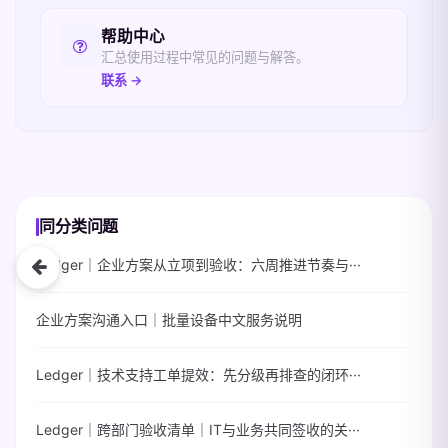
帮助中心
汇总使用过程中常见的问题与解答。
联系 →
同分类问题
Ledger｜企业方案从立项到验收：六周推进节奏与···
企业方案沟通入口｜批量设备中文服务说明
Ledger｜技术支持工单提效：先分级再排查的闭环···
Ledger｜跨部门验收清单｜IT与业务共同签收的关···