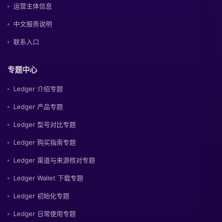
运营主体信息
中文服务说明
联系入口
专题中心
Ledger 介绍专题
Ledger 产品专题
Ledger 型号对比专题
Ledger 购买指南专题
Ledger 渠道与来源核对专题
Ledger Wallet 下载专题
Ledger 初始化专题
Ledger 日常使用专题