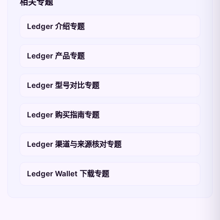
相关专题
Ledger 介绍专题
Ledger 产品专题
Ledger 型号对比专题
Ledger 购买指南专题
Ledger 渠道与来源核对专题
Ledger Wallet 下载专题