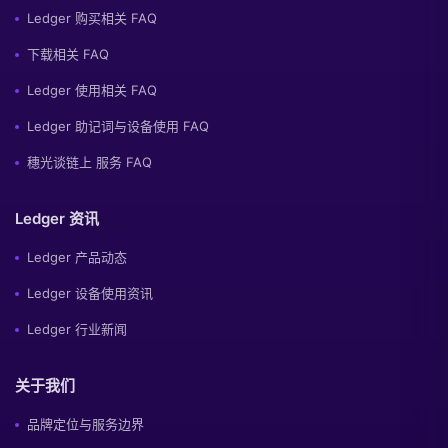
Ledger 购买相关 FAQ
下载相关 FAQ
Ledger 使用相关 FAQ
Ledger 助记词与设备使用 FAQ
穗光谈链上 服务 FAQ
Ledger 资讯
Ledger 产品动态
Ledger 设备使用资讯
Ledger 行业新闻
关于我们
品牌定位与服务边界