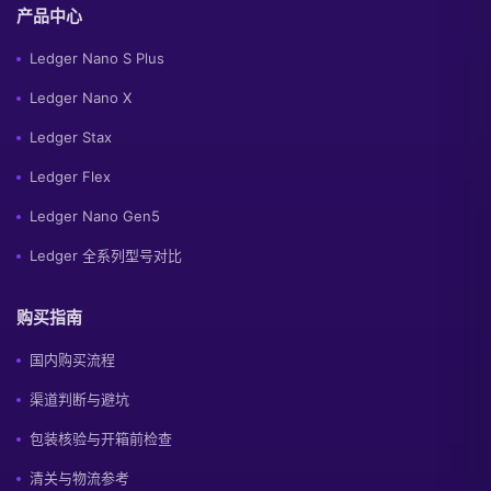
产品中心
Ledger Nano S Plus
Ledger Nano X
Ledger Stax
Ledger Flex
Ledger Nano Gen5
Ledger 全系列型号对比
购买指南
国内购买流程
渠道判断与避坑
包装核验与开箱前检查
清关与物流参考