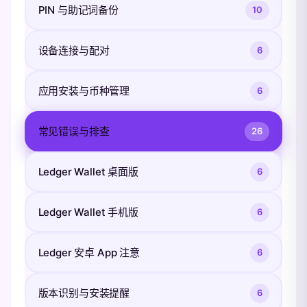
PIN 与助记词备份
10
设备连接与配对
6
应用安装与币种管理
6
常见错误与排查
26
Ledger Wallet 桌面版
6
Ledger Wallet 手机版
6
Ledger 安卓 App 注意
6
版本识别与安装提醒
6