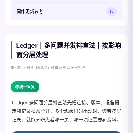
固件更新参考
12
Ledger｜多问题并发排查法｜按影响
面分层处理
2026-04-06
0
次浏览
常见错误与排查
统一答复
Ledger 多问题分层排查法先把连接、版本、设备提
示和记录状态分开。多个现象同时出现时，读者按层
记录，就能分辨先看哪一页、哪一项还需要补资料。