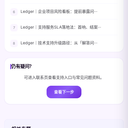
Ledger｜企业项目风险看板：提前暴露问···
Ledger｜支持服务SLA落地法：首响、结案···
Ledger｜技术支持升级路径：从「解答问···
仍有疑问？
可进入联系页查看支持入口与常见问题资料。
查看下一步