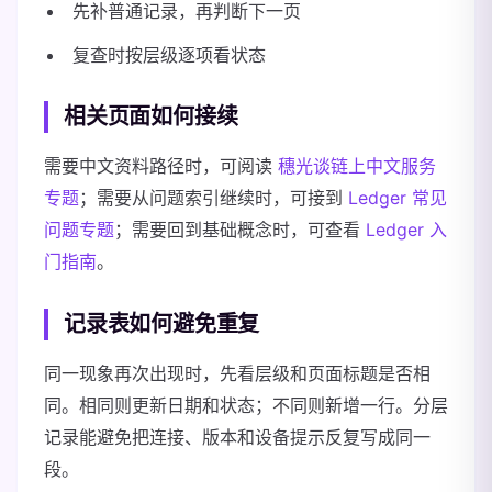
先补普通记录，再判断下一页
复查时按层级逐项看状态
相关页面如何接续
需要中文资料路径时，可阅读
穗光谈链上中文服务
专题
；需要从问题索引继续时，可接到
Ledger 常见
问题专题
；需要回到基础概念时，可查看
Ledger 入
门指南
。
记录表如何避免重复
同一现象再次出现时，先看层级和页面标题是否相
同。相同则更新日期和状态；不同则新增一行。分层
记录能避免把连接、版本和设备提示反复写成同一
段。