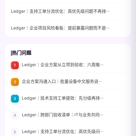
Ledger｜支持工单分流优化：高优先级问题不再排···
Ledger｜企业项目风险看板：提前暴露问题而不是···
热门问题
Ledger｜企业方案从立项到验收：六周推···
企业方案沟通入口｜批量设备中文服务说···
Ledger｜技术支持工单提效：先分级再排···
Ledger｜跨部门验收清单｜IT与业务共同···
Ledger｜支持工单分流优化：高优先级问···