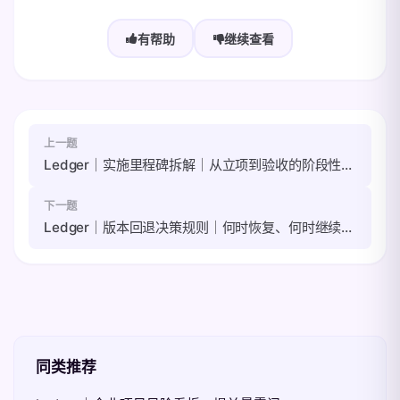
有帮助
继续查看
上一题
Ledger｜实施里程碑拆解｜从立项到验收的阶段性产出
下一题
Ledger｜版本回退决策规则｜何时恢复、何时继续修复
同类推荐