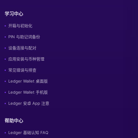
学习中心
开箱与初始化
PIN 与助记词备份
设备连接与配对
应用安装与币种管理
常见错误与排查
Ledger Wallet 桌面版
Ledger Wallet 手机版
Ledger 安卓 App 注意
帮助中心
Ledger 基础认知 FAQ