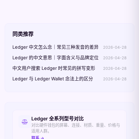
同类推荐
Ledger 中文怎么念｜常见三种发音的差异
2026-04-28
Ledger 的中文意思｜字面含义与品牌定位
2026-04-28
中文用户搜索 Ledger 时常见的拼写变形
2026-04-28
Ledger 与 Ledger Wallet 念法上的区分
2026-04-28
相关入口
Ledger 全系列型号对比
对比硬件钱包的屏幕、连接、材质、重量、价格与
适用人群。
联系 →