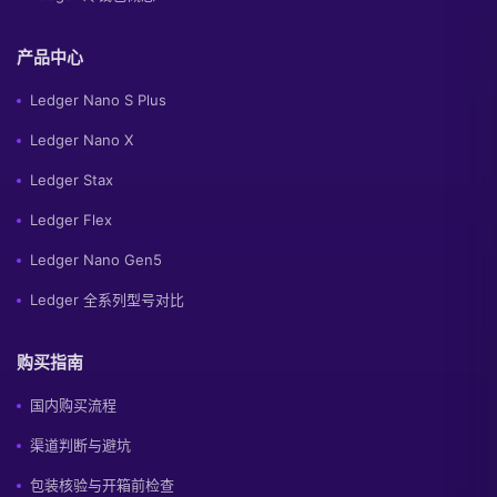
产品中心
Ledger Nano S Plus
Ledger Nano X
Ledger Stax
Ledger Flex
Ledger Nano Gen5
Ledger 全系列型号对比
购买指南
国内购买流程
渠道判断与避坑
包装核验与开箱前检查