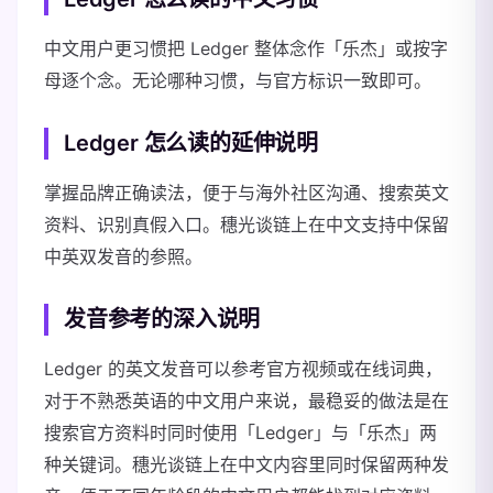
中文用户更习惯把 Ledger 整体念作「乐杰」或按字
母逐个念。无论哪种习惯，与官方标识一致即可。
Ledger 怎么读的延伸说明
掌握品牌正确读法，便于与海外社区沟通、搜索英文
资料、识别真假入口。穗光谈链上在中文支持中保留
中英双发音的参照。
发音参考的深入说明
Ledger 的英文发音可以参考官方视频或在线词典，
对于不熟悉英语的中文用户来说，最稳妥的做法是在
搜索官方资料时同时使用「Ledger」与「乐杰」两
种关键词。穗光谈链上在中文内容里同时保留两种发