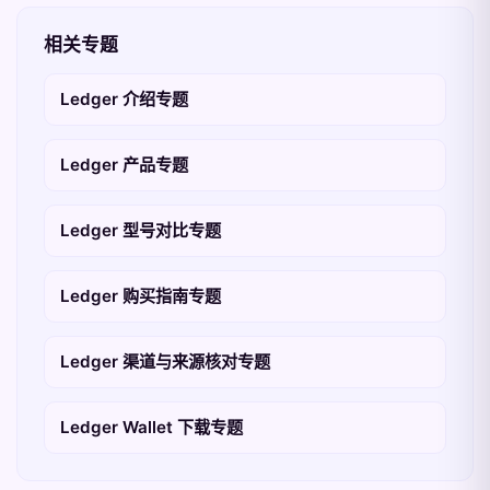
相关专题
Ledger 介绍专题
Ledger 产品专题
Ledger 型号对比专题
Ledger 购买指南专题
Ledger 渠道与来源核对专题
Ledger Wallet 下载专题