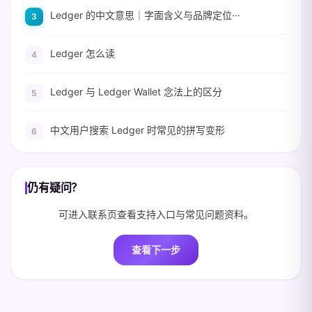
Ledger 的中文意思｜字面含义与品牌定位···
Ledger 怎么读
Ledger 与 Ledger Wallet 念法上的区分
中文用户搜索 Ledger 时常见的拼写变形
仍有疑问？
可进入联系页查看支持入口与常见问题资料。
查看下一步