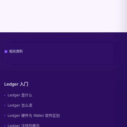
相关资料
Ledger 入门
Ledger 是什么
Ledger 怎么读
Ledger 硬件与 Wallet 软件区别
Ledger 冷钱包概念