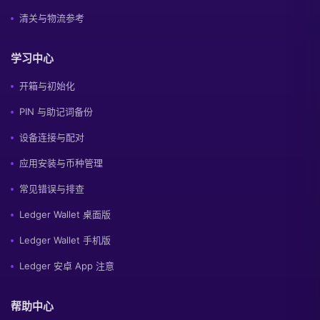
清关与物流参考
学习中心
开箱与初始化
PIN 与助记词备份
设备连接与配对
应用安装与币种管理
常见错误与排查
Ledger Wallet 桌面版
Ledger Wallet 手机版
Ledger 安卓 App 注意
帮助中心