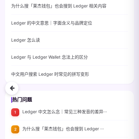
为什么搜「莱杰钱包」也会搜到 Ledger 相关内容
Ledger 的中文意思｜字面含义与品牌定位
Ledger 怎么读
Ledger 与 Ledger Wallet 念法上的区分
中文用户搜索 Ledger 时常见的拼写变形
热门问题
Ledger 中文怎么念｜常见三种发音的差异···
为什么搜「莱杰钱包」也会搜到 Ledger ···