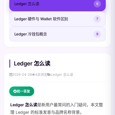
Ledger 怎么读
6
Ledger 硬件与 Wallet 软件区别
7
Ledger 冷钱包概念
8
Ledger 怎么读
2026-04-28
4
次浏览
Ledger 怎么读
统一答复
Ledger 怎么读
是新用户最常问的入门疑问，本文整
理 Ledger 的标准发音与品牌名称背景。