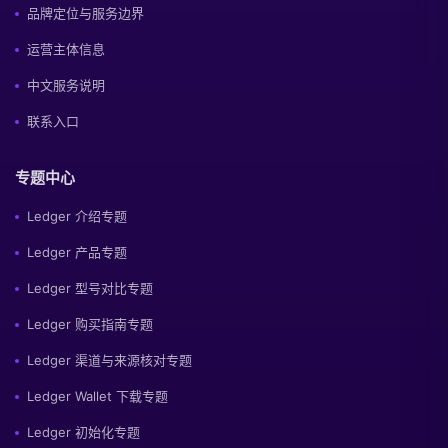
品牌定位与服务边界
运营主体信息
中文服务说明
联系入口
专题中心
Ledger 介绍专题
Ledger 产品专题
Ledger 型号对比专题
Ledger 购买指南专题
Ledger 渠道与来源核对专题
Ledger Wallet 下载专题
Ledger 初始化专题