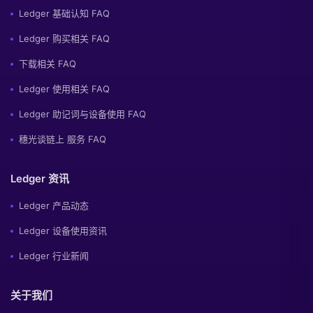
Ledger 基础认知 FAQ
Ledger 购买相关 FAQ
下载相关 FAQ
Ledger 使用相关 FAQ
Ledger 助记词与设备使用 FAQ
穗光谈链上 服务 FAQ
Ledger 资讯
Ledger 产品动态
Ledger 设备使用资讯
Ledger 行业新闻
关于我们