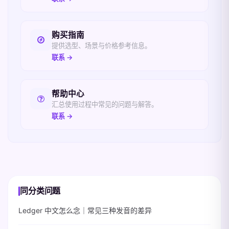
购买指南
提供选型、场景与价格参考信息。
联系 →
帮助中心
汇总使用过程中常见的问题与解答。
联系 →
同分类问题
Ledger 中文怎么念｜常见三种发音的差异