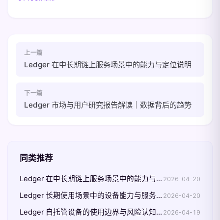
上一篇
Ledger 在中长期链上服务场景中的能力与定位说明
下一篇
Ledger 市场与用户研究报告解读｜数据背后的趋势
同类推荐
Ledger 在中长期链上服务场景中的能力与定位说明
2026-04-20
Ledger 长期使用场景中的设备能力与服务定位
2026-04-20
Ledger 自托管设备的使用边界与风险认知整理
2026-04-19