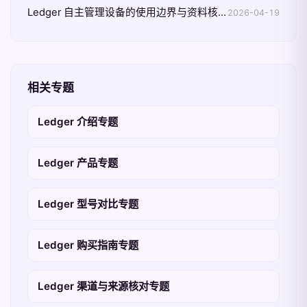
Ledger 自主管理设备的使用边界与资料核验整理
2026-04-19
相关专题
Ledger 介绍专题
Ledger 产品专题
Ledger 型号对比专题
Ledger 购买指南专题
Ledger 渠道与来源核对专题