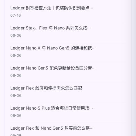
Ledger 封签检查方法｜包装防伪识别要点···
07-16
Ledger Stax、Flex 与 Nano 系列怎么按···
06-06
Ledger Nano X 与 Nano Gen5 的连接和携···
06-06
Ledger Nano Gen5 配色更新给设备区分带···
06-06
Ledger Flex 触屏和便携需求怎么匹配
06-06
Ledger Nano S Plus 适合哪些日常使用场···
06-06
Ledger Flex 和 Nano Gen5 购买前怎么整···
05-26