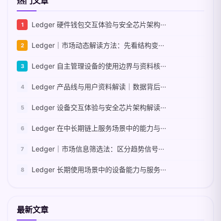
热门文章
Ledger 硬件钱包交互体验与安全芯片架构···
Ledger｜市场动态解读方法：先看结构变···
Ledger 自主管理设备的使用边界与资料核···
Ledger 产品线与用户资料解读｜数据背后···
Ledger 设备交互体验与安全芯片架构解读···
Ledger 在中长期链上服务场景中的能力与···
Ledger｜市场信息筛选法：区分趋势信号···
Ledger 长期使用场景中的设备能力与服务···
最新文章