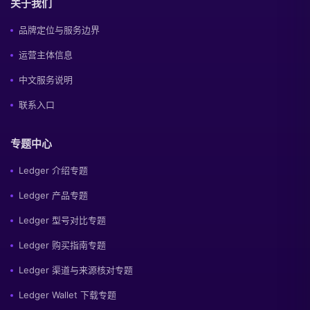
关于我们
品牌定位与服务边界
运营主体信息
中文服务说明
联系入口
专题中心
Ledger 介绍专题
Ledger 产品专题
Ledger 型号对比专题
Ledger 购买指南专题
Ledger 渠道与来源核对专题
Ledger Wallet 下载专题