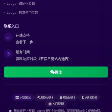
Ledger 初始化专题
Ledger 日常使用专题
联系入口
在线支持
查看下一步
服务时间
资料响应时段（节假日见站内通告）
微信
专题聚合
服务资料
栏目资料
资料索引
入口说明
穗光谈链上整理 Ledger 硬件钱包资料、型号说明与中文使用流程。