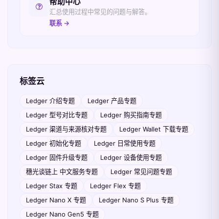
帮助中心
汇总使用过程中常见的问题与解答。
联系 →
标签云
Ledger 介绍专题
Ledger 产品专题
Ledger 型号对比专题
Ledger 购买指南专题
Ledger 渠道与来源核对专题
Ledger Wallet 下载专题
Ledger 初始化专题
Ledger 日常使用专题
Ledger 固件升级专题
Ledger 设备使用专题
穗光谈链上 中文服务专题
Ledger 常见问题专题
Ledger Stax 专题
Ledger Flex 专题
Ledger Nano X 专题
Ledger Nano S Plus 专题
Ledger Nano Gen5 专题