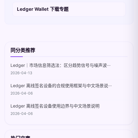
Ledger Wallet 下载专题
同分类推荐
Ledger｜市场信息筛选法：区分趋势信号与噪声波···
2026-04-13
Ledger 离线签名设备的合规使用框架与中文场景说···
2026-04-06
Ledger 离线签名设备使用边界与中文场景说明
2026-04-06