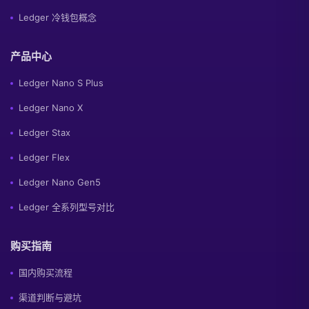
Ledger 冷钱包概念
产品中心
Ledger Nano S Plus
Ledger Nano X
Ledger Stax
Ledger Flex
Ledger Nano Gen5
Ledger 全系列型号对比
购买指南
国内购买流程
渠道判断与避坑