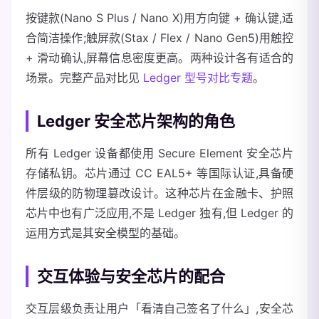
按键款(Nano S Plus / Nano X)用方向键 + 确认键,适
合简洁操作;触屏款(Stax / Flex / Nano Gen5)用触控
+ 滑动确认,屏幕信息密度更高。两种设计各有适合的
场景。完整产品对比见
Ledger 型号对比专题
。
Ledger 安全芯片架构的角色
所有 Ledger 设备都使用 Secure Element 安全芯片
存储私钥。芯片通过 CC EAL5+ 等国际认证,具备硬
件层级的防物理篡改设计。这种芯片在金融卡、护照
芯片中也有广泛应用,不是 Ledger 独有,但 Ledger 的
运用方式是其安全模型的基础。
交互体验与安全芯片的配合
交互层级负责让用户「看清自己签名了什么」,安全芯