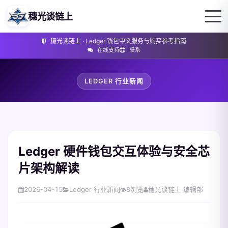
穗光谈链上
穗光谈链上 · Ledger 钱包中文服务与购买参考指南
在线支持
联系
LEDGER 行业新闻
Ledger 硬件钱包交互体验与安全芯
片架构解读
2026-04-15
Ledger 行业新闻
8
浏览
穗光谈链上 编辑部