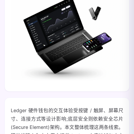
Ledger 硬件钱包的交互体验受按键 / 触屏、屏幕尺
寸、连接方式等设计影响;底层安全则依赖安全芯片
(Secure Element)架构。本文整体梳理这两条线索。