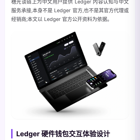
穗光谈链上为中文用户提供 Ledger 内容认知与中文
服务承接,本身不是 Ledger 官方,也不是其官方代理或
经销商;本文以 Ledger 官方公开资料为依据。
Ledger 硬件钱包交互体验设计