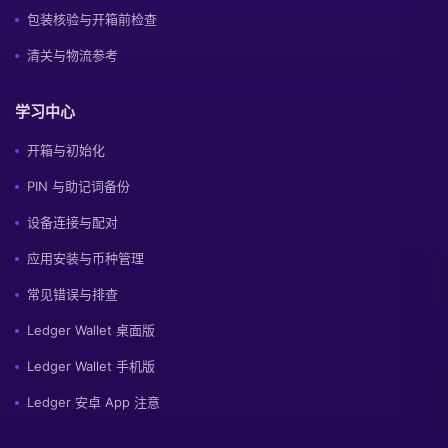
包装核验与开箱前检查
清关与物流参考
学习中心
开箱与初始化
PIN 与助记词备份
设备连接与配对
应用安装与币种管理
常见错误与排查
Ledger Wallet 桌面版
Ledger Wallet 手机版
Ledger 安卓 App 注意