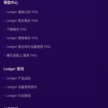
帮助中心
Ledger 基础认知 FAQ
Ledger 购买相关 FAQ
下载相关 FAQ
Ledger 使用相关 FAQ
Ledger 助记词与设备使用 FAQ
穗光谈链上 服务 FAQ
Ledger 资讯
Ledger 产品动态
Ledger 设备使用资讯
Ledger 行业新闻