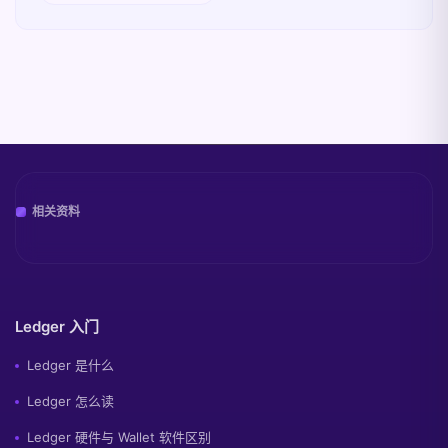
相关资料
Ledger 入门
Ledger 是什么
Ledger 怎么读
Ledger 硬件与 Wallet 软件区别