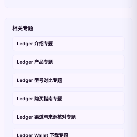
相关专题
Ledger 介绍专题
Ledger 产品专题
Ledger 型号对比专题
Ledger 购买指南专题
Ledger 渠道与来源核对专题
Ledger Wallet 下载专题