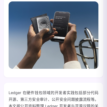
Ledger 在硬件钱包领域的开发者实践包括部分代码
开源、第三方安全审计、公开安全问题披露流程等。
本文按公开资料整理 Ledger 开发者与开源议题的关