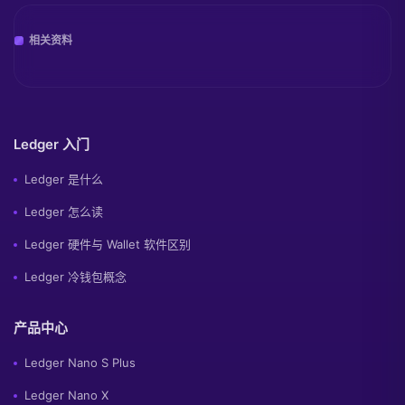
相关资料
Ledger 入门
Ledger 是什么
Ledger 怎么读
Ledger 硬件与 Wallet 软件区别
Ledger 冷钱包概念
产品中心
Ledger Nano S Plus
Ledger Nano X