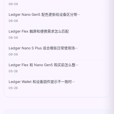
06-06
Ledger Nano Gen5 配色更新给设备区分带···
06-06
Ledger Flex 触屏和便携需求怎么匹配
06-06
Ledger Nano S Plus 适合哪些日常使用场···
06-06
Ledger Flex 和 Nano Gen5 购买前怎么整···
05-26
Ledger Wallet 和设备固件提示不一致时···
05-26