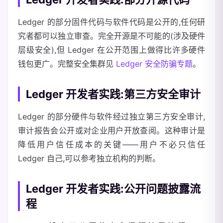
Ledger 的部分固件代码与软件代码是公开的,任何研
究者都可以独立审查。完全开源是不可能的(涉及硬件
层级安全),但 Ledger 在公开范围上做得比许多硬件
钱包更广。完整安全集群见
Ledger 安全防骗专题
。
Ledger 开发者实践:第三方安全审计
Ledger 的部分硬件与软件经过独立第三方安全审计,
审计报告会公开或对企业用户开放查阅。这种审计是
降低用户信任成本的关键——用户不必只信任
Ledger 自己,可以参考独立机构的判断。
Ledger 开发者实践:公开问题披露流
程