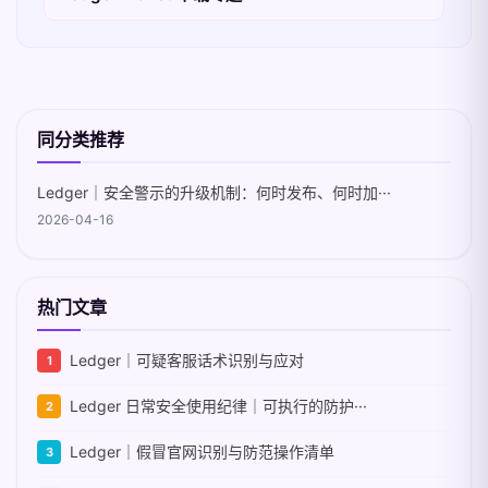
同分类推荐
Ledger｜安全警示的升级机制：何时发布、何时加···
2026-04-16
热门文章
Ledger｜可疑客服话术识别与应对
Ledger 日常安全使用纪律｜可执行的防护···
Ledger｜假冒官网识别与防范操作清单