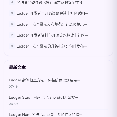
区块资产硬件钱包冷存储方案的安全性分···
Ledger 开发者与开源议题解读｜社区透明···
Ledger｜安全警示发布规范：让风险提示···
Ledger 开发者资料与开源议题解读｜社区···
Ledger｜安全警示的升级机制：何时发布···
最新文章
Ledger 封签检查方法｜包装防伪识别要点···
07-16
Ledger Stax、Flex 与 Nano 系列怎么按···
06-06
Ledger Nano X 与 Nano Gen5 的连接和携···