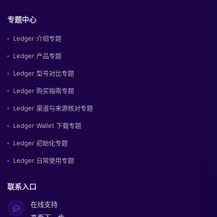
专题中心
Ledger 介绍专题
Ledger 产品专题
Ledger 型号对比专题
Ledger 购买指南专题
Ledger 渠道与来源核对专题
Ledger Wallet 下载专题
Ledger 初始化专题
Ledger 日常使用专题
联系入口
在线支持