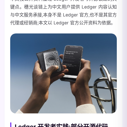
键点。穗光谈链上为中文用户提供 Ledger 内容认知
与中文服务承接,本身不是 Ledger 官方,也不是其官方
代理或经销商;本文以 Ledger 官方公开资料为依据。
Ledger 开发者实践:部分开源代码