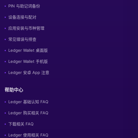
PIN 与助记词备份
设备连接与配对
应用安装与币种管理
常见错误与排查
Ledger Wallet 桌面版
Ledger Wallet 手机版
Ledger 安卓 App 注意
帮助中心
Ledger 基础认知 FAQ
Ledger 购买相关 FAQ
下载相关 FAQ
Ledger 使用相关 FAQ