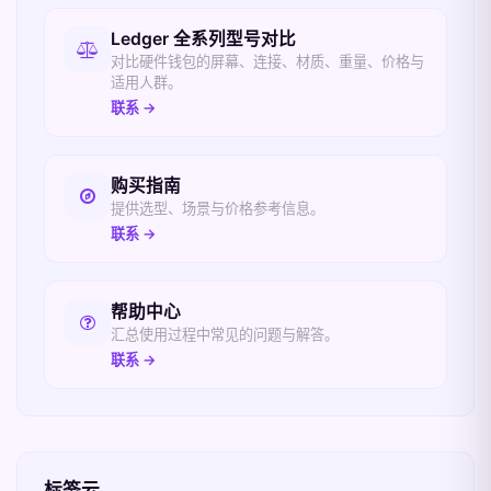
相关入口
Ledger 全系列型号对比
对比硬件钱包的屏幕、连接、材质、重量、价格与
适用人群。
联系 →
购买指南
提供选型、场景与价格参考信息。
联系 →
帮助中心
汇总使用过程中常见的问题与解答。
联系 →
标签云