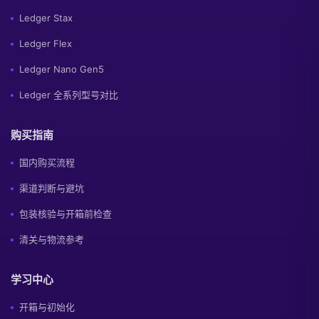
Ledger Stax
Ledger Flex
Ledger Nano Gen5
Ledger 全系列型号对比
购买指南
国内购买流程
渠道判断与避坑
包装核验与开箱前检查
清关与物流参考
学习中心
开箱与初始化