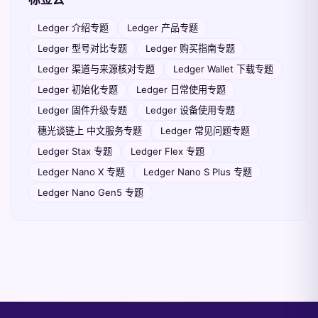
Ledger 介绍专题
Ledger 产品专题
Ledger 型号对比专题
Ledger 购买指南专题
Ledger 渠道与来源核对专题
Ledger Wallet 下载专题
Ledger 初始化专题
Ledger 日常使用专题
Ledger 固件升级专题
Ledger 设备使用专题
穗光谈链上 中文服务专题
Ledger 常见问题专题
Ledger Stax 专题
Ledger Flex 专题
Ledger Nano X 专题
Ledger Nano S Plus 专题
Ledger Nano Gen5 专题