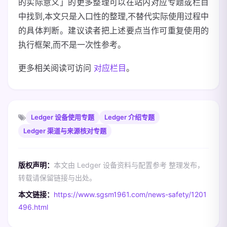
的实际意义」的更多整理可以在站内对应专题或栏目
中找到,本文只是入口性的整理,不替代实际使用过程中
的具体判断。建议读者把上述要点当作可重复使用的
执行框架,而不是一次性参考。
更多相关阅读可访问
对应栏目
。
Ledger 设备使用专题
Ledger 介绍专题
Ledger 渠道与来源核对专题
版权声明：
本文由 Ledger 设备资料与配置参考 整理发布，
转载请保留链接与出处。
本文链接：
https://www.sgsm1961.com/news-safety/1201
496.html