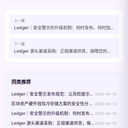
上一篇
Ledger｜安全警示的升级机制：何时发布、何时加急、何时复盘
下一篇
Ledger 源头渠道采购：正规渠道供货，保障您的加密资产更稳妥
同类推荐
Ledger｜安全警示发布规范：让风险提示真正可执行
2026-04-15
区块资产硬件钱包冷存储方案的安全性分析｜以 Ledger 为例
2026-04-16
Ledger｜安全警示的升级机制：何时发布、何时加急、何时复盘
2026-04-16
Ledger 源头渠道采购：正规渠道供货，保障您的加密资产更稳妥
2026-04-16