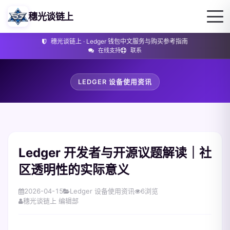
穗光谈链上
穗光谈链上 · Ledger 钱包中文服务与购买参考指南
在线支持
联系
LEDGER 设备使用资讯
Ledger 开发者与开源议题解读｜社
区透明性的实际意义
2026-04-15
Ledger 设备使用资讯
6
浏览
穗光谈链上 编辑部