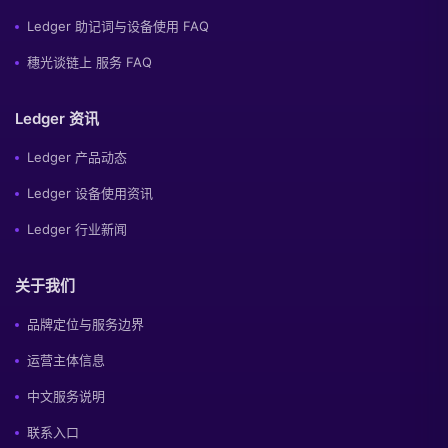
Ledger 助记词与设备使用 FAQ
穗光谈链上 服务 FAQ
Ledger 资讯
Ledger 产品动态
Ledger 设备使用资讯
Ledger 行业新闻
关于我们
品牌定位与服务边界
运营主体信息
中文服务说明
联系入口